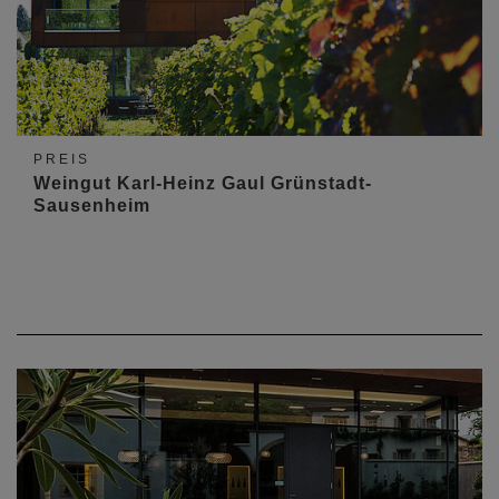
PREIS
Weingut Karl-Heinz Gaul Grünstadt-
Sausenheim