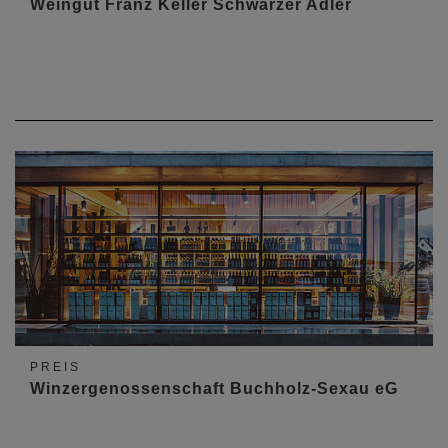
Weingut Franz Keller Schwarzer Adler
PREIS
Winzergenossenschaft Buchholz-Sexau eG