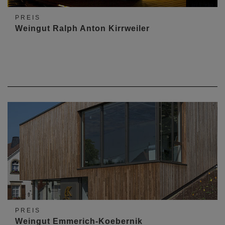
PREIS
Weingut Ralph Anton Kirrweiler
PREIS
Weingut Emmerich-Koebernik