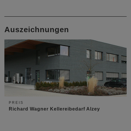
Auszeichnungen
PREIS
Richard Wagner Kellereibedarf Alzey