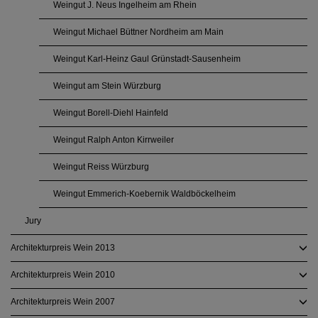
Weingut J. Neus Ingelheim am Rhein
Weingut Michael Büttner Nordheim am Main
Weingut Karl-Heinz Gaul Grünstadt-Sausenheim
Weingut am Stein Würzburg
Weingut Borell-Diehl Hainfeld
Weingut Ralph Anton Kirrweiler
Weingut Reiss Würzburg
Weingut Emmerich-Koebernik Waldböckelheim
Jury
Architekturpreis Wein 2013
Architekturpreis Wein 2010
Architekturpreis Wein 2007