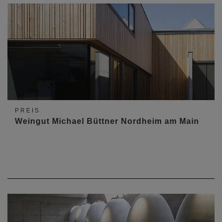
PREIS
Weingut Michael Büttner Nordheim am Main