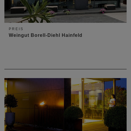
PREIS
Weingut Borell-Diehl Hainfeld