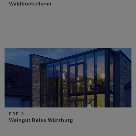
Waldböckelheim
PREIS
Weingut Reiss Würzburg