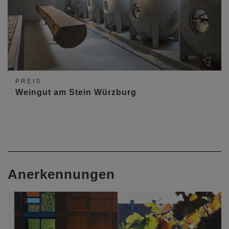
PREIS
Weingut am Stein Würzburg
Anerkennungen