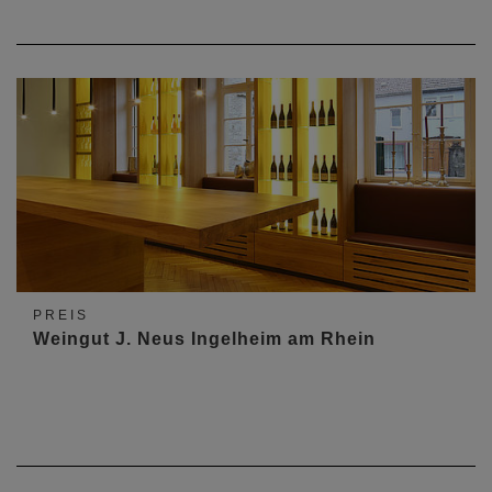
PREIS
Weingut J. Neus Ingelheim am Rhein