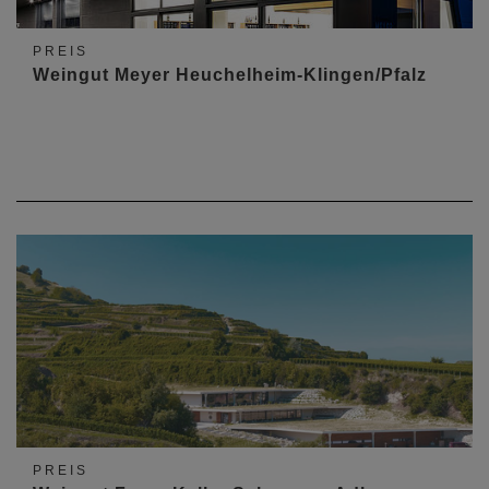
PREIS
Weingut Meyer Heuchelheim-Klingen/Pfalz
PREIS