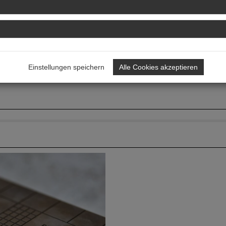
Einstellungen speichern
Alle Cookies akzeptieren