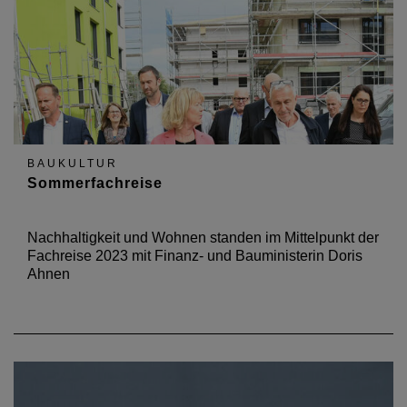
BAUKULTUR
Sommerfachreise
Nachhaltigkeit und Wohnen standen im Mittelpunkt der
Fachreise 2023 mit Finanz- und Bauministerin Doris
Ahnen