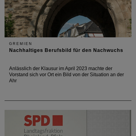
GREMIEN
Nachhaltiges Berufsbild für den Nachwuchs
Anlässlich der Klausur im April 2023 machte der
Vorstand sich vor Ort ein Bild von der Situation an der
Ahr