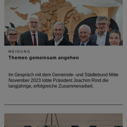
MEINUNG
Themen gemeinsam angehen
Im Gespräch mit dem Gemeinde- und Städtebund Mitte
November 2023 lobte Präsident Joachim Rind die
langjährige, erfolgreiche Zusammenarbeit.