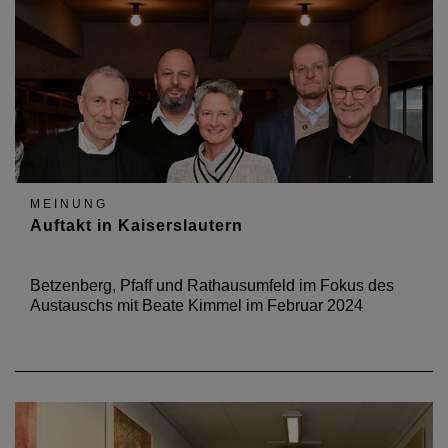
MEINUNG
Auftakt in Kaiserslautern
Betzenberg, Pfaff und Rathausumfeld im Fokus des
Austauschs mit Beate Kimmel im Februar 2024