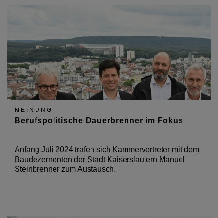
MEINUNG
Berufspolitische Dauerbrenner im Fokus
Anfang Juli 2024 trafen sich Kammervertreter mit dem
Baudezernenten der Stadt Kaiserslautern Manuel
Steinbrenner zum Austausch.