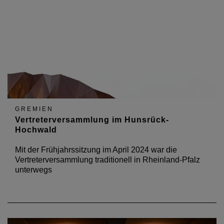
GREMIEN
Vertreterversammlung im Hunsrück-
Hochwald
Mit der Frühjahrssitzung im April 2024 war die
Vertreterversammlung traditionell in Rheinland-Pfalz
unterwegs