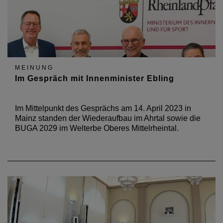
MEINUNG
Im Gespräch mit Innenminister Ebling
Im Mittelpunkt des Gesprächs am 14. April 2023 in
Mainz standen der Wiederaufbau im Ahrtal sowie die
BUGA 2029 im Welterbe Oberes Mittelrheintal.