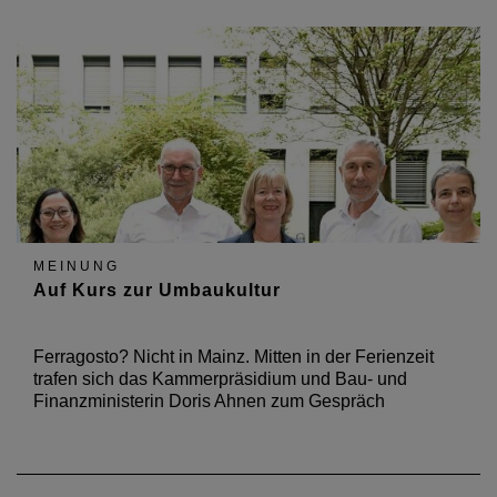
MEINUNG
Auf Kurs zur Umbaukultur
Ferragosto? Nicht in Mainz. Mitten in der Ferienzeit
trafen sich das Kammerpräsidium und Bau- und
Finanzministerin Doris Ahnen zum Gespräch