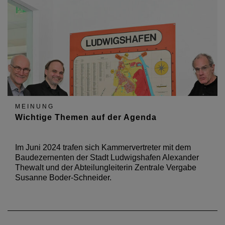
MEINUNG
Wichtige Themen auf der Agenda
Im Juni 2024 trafen sich Kammervertreter mit dem
Baudezernenten der Stadt Ludwigshafen Alexander
Thewalt und der Abteilungleiterin Zentrale Vergabe
Susanne Boder-Schneider.