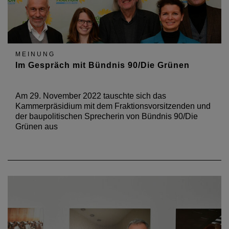
MEINUNG
Im Gespräch mit Bündnis 90/Die Grünen
Am 29. November 2022 tauschte sich das
Kammerpräsidium mit dem Fraktionsvorsitzenden und
der baupolitischen Sprecherin von Bündnis 90/Die
Grünen aus