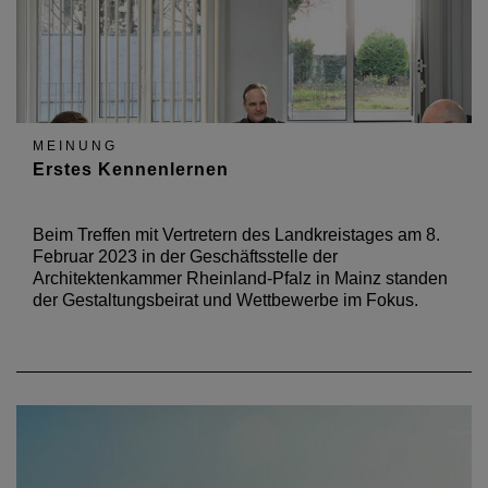
MEINUNG
Erstes Kennenlernen
Beim Treffen mit Vertretern des Landkreistages am 8.
Februar 2023 in der Geschäftsstelle der
Architektenkammer Rheinland-Pfalz in Mainz standen
der Gestaltungsbeirat und Wettbewerbe im Fokus.