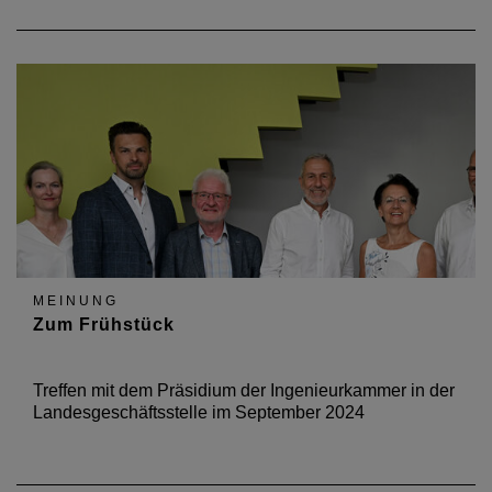
MEINUNG
Zum Frühstück
Treffen mit dem Präsidium der Ingenieurkammer in der
Landesgeschäftsstelle im September 2024