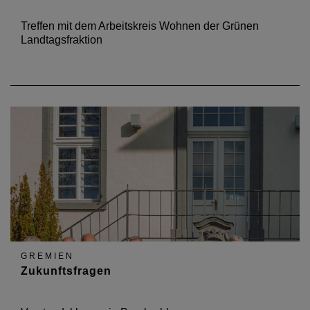
Treffen mit dem Arbeitskreis Wohnen der Grünen
Landtagsfraktion
GREMIEN
Zukunftsfragen