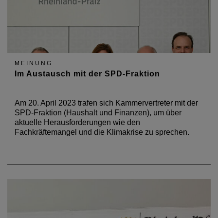
MEINUNG
Im Austausch mit der SPD-Fraktion
Am 20. April 2023 trafen sich Kammervertreter mit der
SPD-Fraktion (Haushalt und Finanzen), um über
aktuelle Herausforderungen wie den
Fachkräftemangel und die Klimakrise zu sprechen.