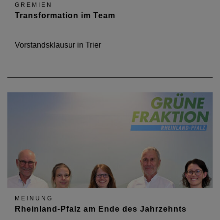
GREMIEN
Transformation im Team
Vorstandsklausur in Trier
MEINUNG
Rheinland-Pfalz am Ende des Jahrzehnts