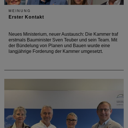
MEINUNG
Erster Kontakt
Neues Ministerium, neuer Austausch: Die Kammer traf
erstmals Bauminister Sven Teuber und sein Team. Mit
der Bündelung von Planen und Bauen wurde eine
langjährige Forderung der Kammer umgesetzt.