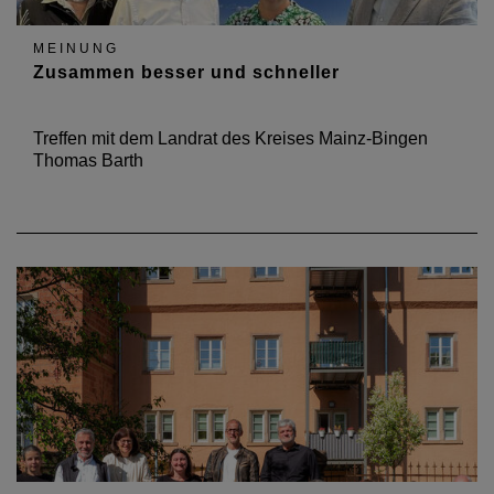
MEINUNG
Zusammen besser und schneller
Treffen mit dem Landrat des Kreises Mainz-Bingen
Thomas Barth