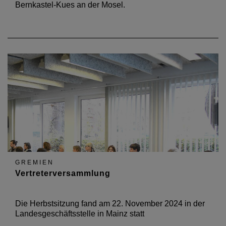
Bernkastel-Kues an der Mosel.
GREMIEN
Vertreterversammlung
Die Herbstsitzung fand am 22. November 2024 in der
Landesgeschäftsstelle in Mainz statt