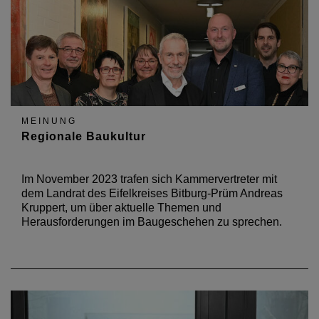
MEINUNG
Regionale Baukultur
Im November 2023 trafen sich Kammervertreter mit
dem Landrat des Eifelkreises Bitburg-Prüm Andreas
Kruppert, um über aktuelle Themen und
Herausforderungen im Baugeschehen zu sprechen.