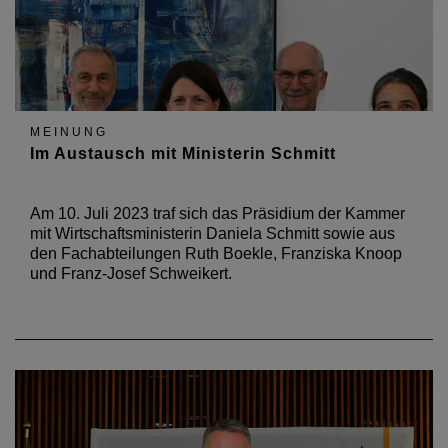
MEINUNG
Im Austausch mit Ministerin Schmitt
Am 10. Juli 2023 traf sich das Präsidium der Kammer
mit Wirtschaftsministerin Daniela Schmitt sowie aus
den Fachabteilungen Ruth Boekle, Franziska Knoop
und Franz-Josef Schweikert.