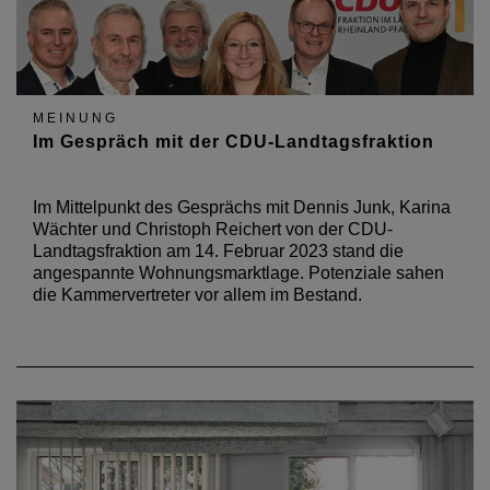
MEINUNG
Im Gespräch mit der CDU-Landtagsfraktion
Im Mittelpunkt des Gesprächs mit Dennis Junk, Karina
Wächter und Christoph Reichert von der CDU-
Landtagsfraktion am 14. Februar 2023 stand die
angespannte Wohnungsmarktlage. Potenziale sahen
die Kammervertreter vor allem im Bestand.