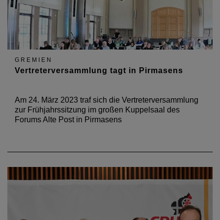
GREMIEN
Vertreterversammlung tagt in Pirmasens
Am 24. März 2023 traf sich die Vertreterversammlung
zur Frühjahrssitzung im großen Kuppelsaal des
Forums Alte Post in Pirmasens