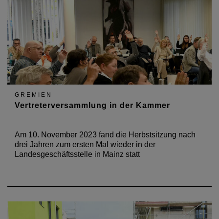
GREMIEN
Vertreterversammlung in der Kammer
Am 10. November 2023 fand die Herbstsitzung nach
drei Jahren zum ersten Mal wieder in der
Landesgeschäftsstelle in Mainz statt