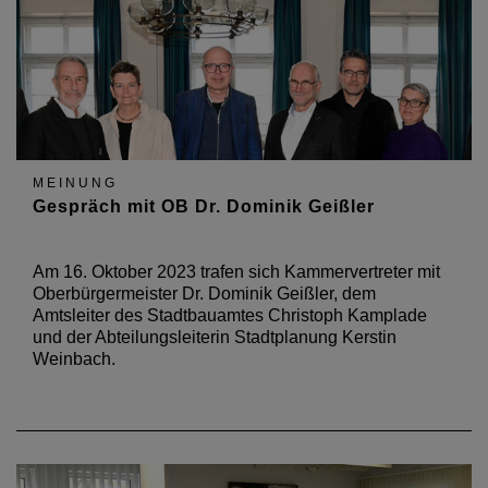
MEINUNG
Gespräch mit OB Dr. Dominik Geißler
Am 16. Oktober 2023 trafen sich Kammervertreter mit
Oberbürgermeister Dr. Dominik Geißler, dem
Amtsleiter des Stadtbauamtes Christoph Kamplade
und der Abteilungsleiterin Stadtplanung Kerstin
Weinbach.