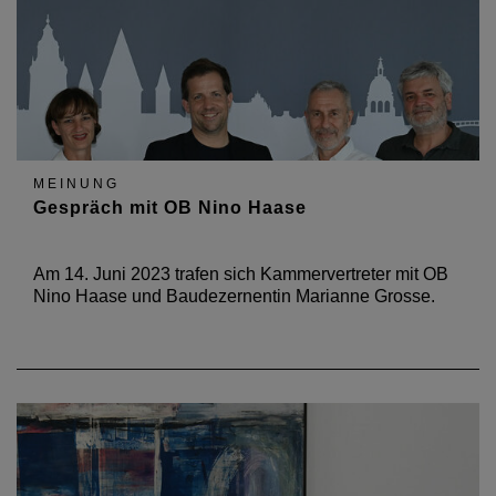
MEINUNG
Gespräch mit OB Nino Haase
Am 14. Juni 2023 trafen sich Kammervertreter mit OB
Nino Haase und Baudezernentin Marianne Grosse.