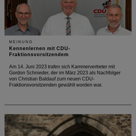
MEINUNG
Kennenlernen mit CDU-
Fraktionsvorsitzendem
Am 14. Juni 2023 trafen sich Kammervertreter mit
Gordon Schnieder, der im März 2023 als Nachfolger
von Christian Baldauf zum neuen CDU-
Fraktionsvorsitzenden gewählt worden war.