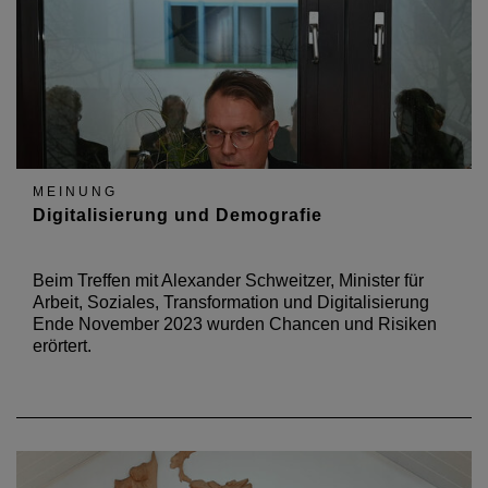
MEINUNG
Digitalisierung und Demografie
Beim Treffen mit Alexander Schweitzer, Minister für
Arbeit, Soziales, Transformation und Digitalisierung
Ende November 2023 wurden Chancen und Risiken
erörtert.