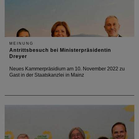
MEINUNG
Antrittsbesuch bei Ministerpräsidentin
Dreyer
Neues Kammerpräsidium am 10. November 2022 zu
Gast in der Staatskanzlei in Mainz