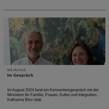
MEINUNG
Im Gespräch
Im August 2024 fand ein Kennenlerngespräch mit der
Ministerin für Familie, Frauen, Kultur und Integration,
Katharina Binz statt.