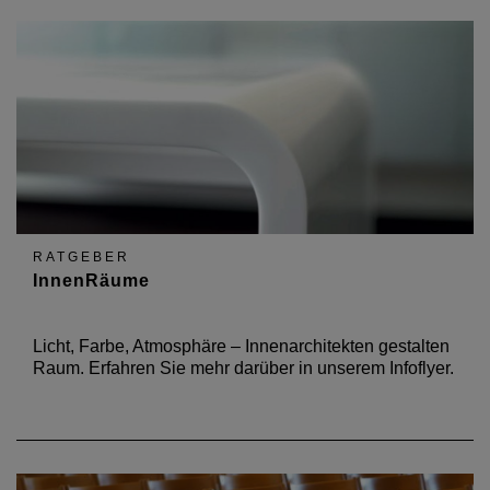
RATGEBER
InnenRäume
Licht, Farbe, Atmosphäre – Innenarchitekten gestalten
Raum. Erfahren Sie mehr darüber in unserem Infoflyer.