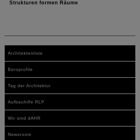
Strukturen formen Räume
Architektenliste
Büroprofile
Tag der Architektur
Aufbauhilfe RLP
Wir sind dAHR
Newsroom