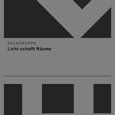
FACHGRUPPE
Licht schafft Räume