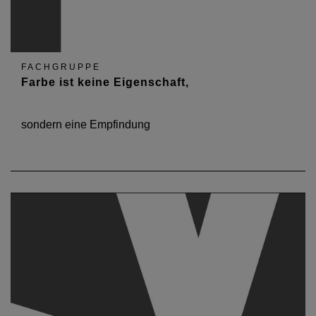
FACHGRUPPE
Farbe ist keine Eigenschaft,
sondern eine Empfindung