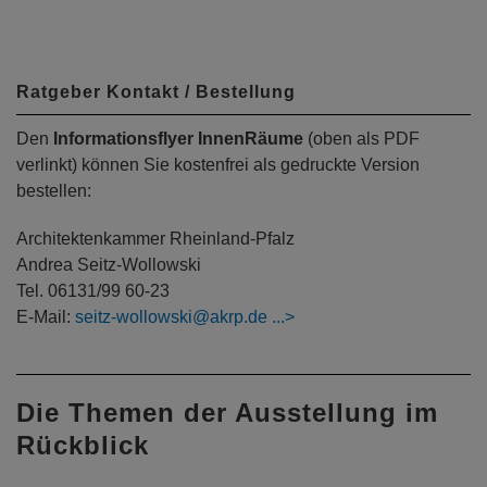
Ratgeber Kontakt / Bestellung
Den
Informationsflyer InnenRäume
(oben als PDF
verlinkt) können Sie kostenfrei als gedruckte Version
bestellen:
Architektenkammer Rheinland-Pfalz
Andrea Seitz-Wollowski
Tel. 06131/99 60-23
E-Mail:
seitz-wollowski@akrp.de
Die Themen der Ausstellung im
Rückblick