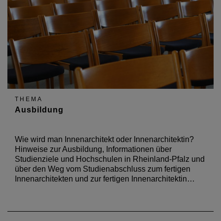
THEMA
Ausbildung
Wie wird man Innenarchitekt oder Innenarchitektin?
Hinweise zur Ausbildung, Informationen über
Studienziele und Hochschulen in Rheinland-Pfalz und
über den Weg vom Studienabschluss zum fertigen
Innenarchitekten und zur fertigen Innenarchitektin…