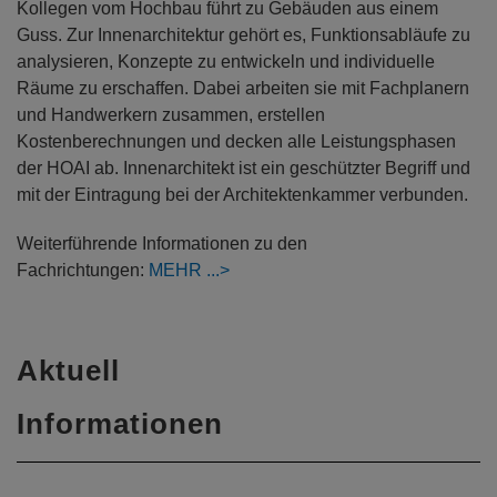
Kollegen vom Hochbau führt zu Gebäuden aus einem
Guss. Zur Innenarchitektur gehört es, Funktionsabläufe zu
analysieren, Konzepte zu entwickeln und individuelle
Räume zu erschaffen. Dabei arbeiten sie mit Fachplanern
und Handwerkern zusammen, erstellen
Kostenberechnungen und decken alle Leistungsphasen
der HOAI ab. Innenarchitekt ist ein geschützter Begriff und
mit der Eintragung bei der Architektenkammer verbunden.
Weiterführende Informationen zu den
Fachrichtungen:
MEHR
Aktuell
Informationen