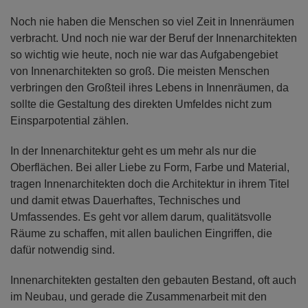
Noch nie haben die Menschen so viel Zeit in Innenräumen
verbracht. Und noch nie war der Beruf der Innenarchitekten
so wichtig wie heute, noch nie war das Aufgabengebiet
von Innenarchitekten so groß. Die meisten Menschen
verbringen den Großteil ihres Lebens in Innenräumen, da
sollte die Gestaltung des direkten Umfeldes nicht zum
Einsparpotential zählen.
In der Innenarchitektur geht es um mehr als nur die
Oberflächen. Bei aller Liebe zu Form, Farbe und Material,
tragen Innenarchitekten doch die Architektur in ihrem Titel
und damit etwas Dauerhaftes, Technisches und
Umfassendes. Es geht vor allem darum, qualitätsvolle
Räume zu schaffen, mit allen baulichen Eingriffen, die
dafür notwendig sind.
Innenarchitekten gestalten den gebauten Bestand, oft auch
im Neubau, und gerade die Zusammenarbeit mit den