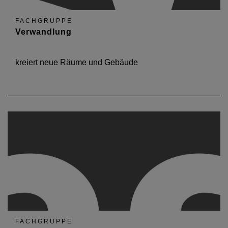
FACHGRUPPE
Verwandlung
kreiert neue Räume und Gebäude
FACHGRUPPE