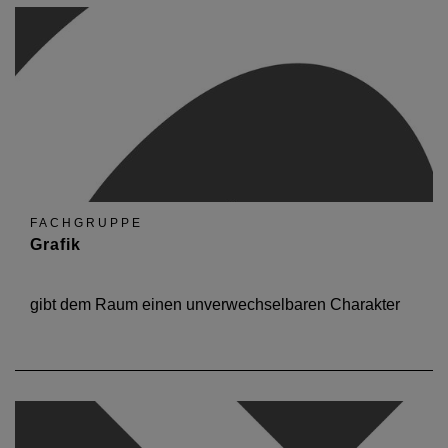
FACHGRUPPE
Grafik
gibt dem Raum einen unverwechselbaren Charakter