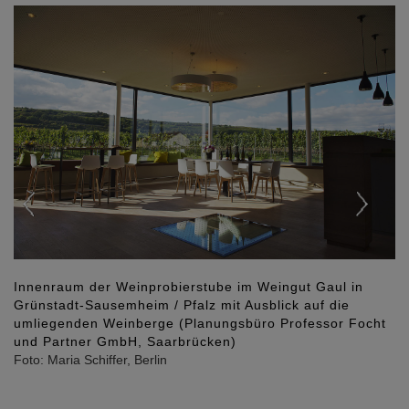
Previous
Nex
Innenraum der Weinprobierstube im Weingut Gaul in
Grünstadt-Sausemheim / Pfalz mit Ausblick auf die
umliegenden Weinberge (Planungsbüro Professor Focht
und Partner GmbH, Saarbrücken)
Foto: Maria Schiffer, Berlin