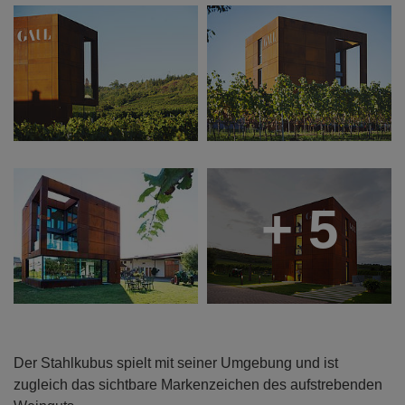
+ 5
Der Stahlkubus spielt mit seiner Umgebung und ist
zugleich das sichtbare Markenzeichen des aufstrebenden