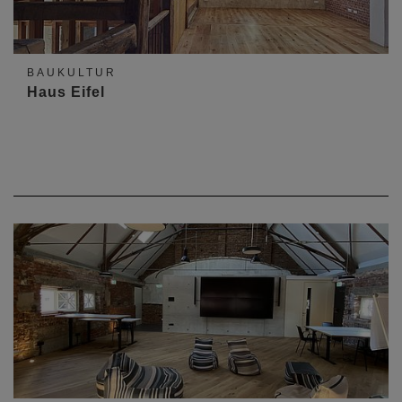
BAUKULTUR
Haus Eifel