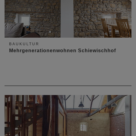
BAUKULTUR
Mehrgenerationenwohnen Schiewischhof