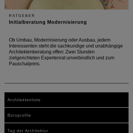
RATGEBER
Initialberatung Modernisierung
Ob Umbau, Modernisierung oder Ausbau, jedem
Interessenten steht die sachkundige und unabhängige
Architektenberatung offen: Zwei Stunden
zielgerichteten Expertenrat unverbindlich und zum
Pauschalpreis.
Architektenliste
Büroprofile
Tag der Architektur