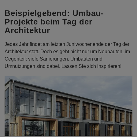
Beispielgebend: Umbau-
Projekte beim Tag der
Architektur
Jedes Jahr findet am letzten Juniwochenende der Tag der
Architektur statt. Doch es geht nicht nur um Neubauten, im
Gegenteil: viele Sanierungen, Umbauten und
Umnutzungen sind dabei. Lassen Sie sich inspirieren!