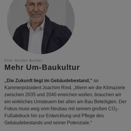
Foto: Kirsten Bucher
Mehr Um-Baukultur
„Die Zukunft liegt im Gebäudebestand,“
so
Kammerpräsident Joachim Rind. „Wenn wir die Klimaziele
zwischen 2035 und 2040 erreichen wollen, brauchen wir
ein wirkliches Umsteuern bei allen am Bau Beteiligten. Der
Fokus muss weg vom Neubau mit seinem großen CO
-
2
Fußabdruck hin zur Entwicklung und Pflege des
Gebäudebestands und seiner Potenziale.“