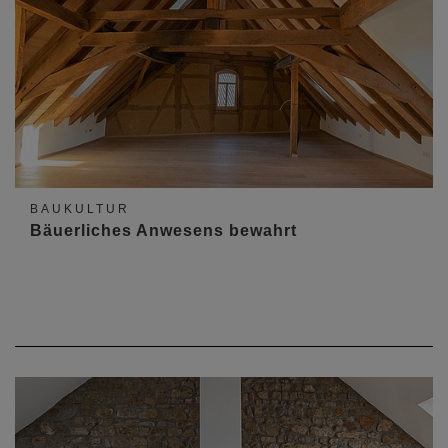
BAUKULTUR
Bäuerliches Anwesens bewahrt