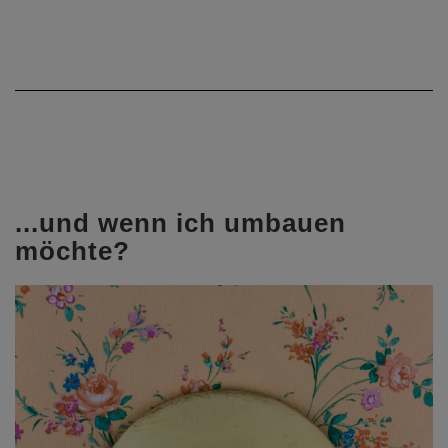
...und wenn ich umbauen
möchte?