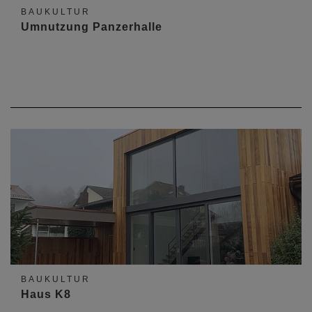
BAUKULTUR
Umnutzung Panzerhalle
BAUKULTUR
Haus K8