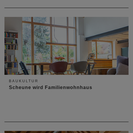
BAUKULTUR
Scheune wird Familienwohnhaus