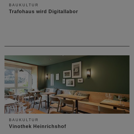
BAUKULTUR
Trafohaus wird Digitallabor
BAUKULTUR
Vinothek Heinrichshof