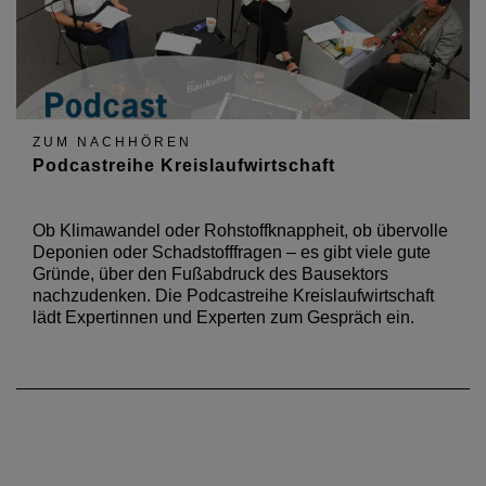
ZUM NACHHÖREN
Podcastreihe Kreislaufwirtschaft
Ob Klimawandel oder Rohstoffknappheit, ob übervolle
Deponien oder Schadstofffragen – es gibt viele gute
Gründe, über den Fußabdruck des Bausektors
nachzudenken. Die Podcastreihe Kreislaufwirtschaft
lädt Expertinnen und Experten zum Gespräch ein.