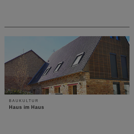
BAUKULTUR
Haus im Haus