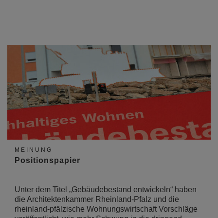
MEINUNG
Positionspapier
Unter dem Titel „Gebäudebestand entwickeln“ haben
die Architektenkammer Rheinland-Pfalz und die
rheinland-pfälzische Wohnungswirtschaft Vorschläge