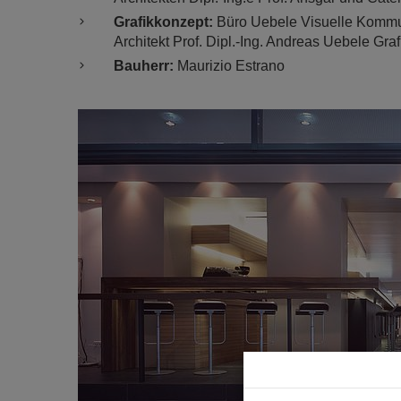
Grafikkonzept:
Büro Uebele Visuelle Kommun
Architekt Prof. Dipl.-Ing. Andreas Uebele Graf
Bauherr:
Maurizio Estrano