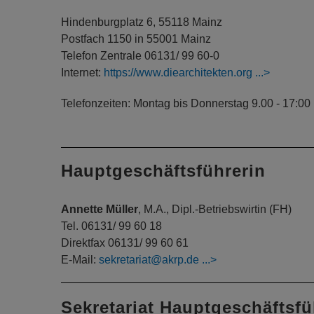
Hindenburgplatz 6, 55118 Mainz
Postfach 1150 in 55001 Mainz
Telefon Zentrale 06131/ 99 60-0
Internet:
https://www.diearchitekten.org
Telefonzeiten: Montag bis Donnerstag 9.00 - 17:00 U
Hauptgeschäftsführerin
Annette Müller
, M.A., Dipl.-Betriebswirtin (FH)
Tel. 06131/ 99 60 18
Direktfax 06131/ 99 60 61
E-Mail:
sekretariat@akrp.de
Sekretariat Hauptgeschäftsf