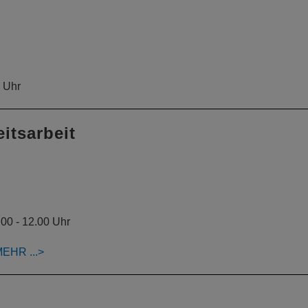
0 Uhr
itsarbeit
.00 - 12.00 Uhr
MEHR