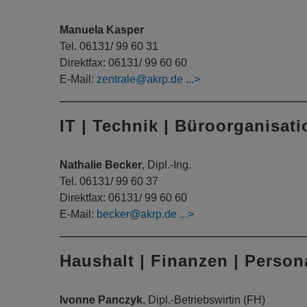
Manuela Kasper
Tel. 06131/ 99 60 31
Direktfax: 06131/ 99 60 60
E-Mail:
zentrale@akrp.de
IT | Technik | Büroorganisati
Nathalie Becker
, Dipl.-Ing.
Tel. 06131/ 99 60 37
Direktfax: 06131/ 99 60 60
E-Mail:
becker@akrp.de
Haushalt | Finanzen | Person
Ivonne Panczyk
, Dipl.-Betriebswirtin (FH)