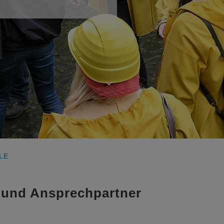
LE
 und Ansprechpartner