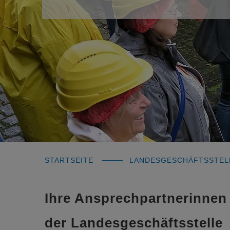
STARTSEITE
LANDESGESCHÄFTSSTEL
Ihre Ansprechpartnerinnen
der Landesgeschäftsstelle