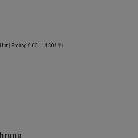
hr | Freitag 9.00 - 14.00 Uhr
ührung