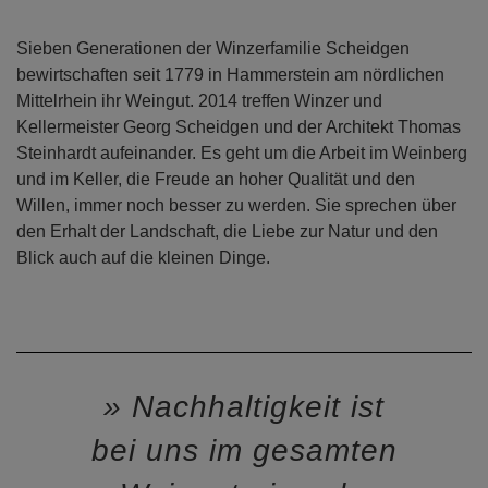
Sieben Generationen der Winzerfamilie Scheidgen
bewirtschaften seit 1779 in Hammerstein am nördlichen
Mittelrhein ihr Weingut. 2014 treffen Winzer und
Kellermeister Georg Scheidgen und der Architekt Thomas
Steinhardt aufeinander. Es geht um die Arbeit im Weinberg
und im Keller, die Freude an hoher Qualität und den
Willen, immer noch besser zu werden. Sie sprechen über
den Erhalt der Landschaft, die Liebe zur Natur und den
Blick auch auf die kleinen Dinge.
Nachhaltigkeit ist
bei uns im gesamten