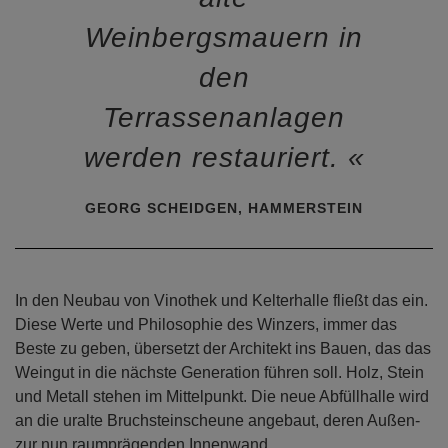
Weinbergsmauern in
den
Terrassenanlagen
werden restauriert.
GEORG SCHEIDGEN, HAMMERSTEIN
In den Neubau von Vinothek und Kelterhalle fließt das ein.
Diese Werte und Philosophie des Winzers, immer das
Beste zu geben, übersetzt der Architekt ins Bauen, das das
Weingut in die nächste Generation führen soll. Holz, Stein
und Metall stehen im Mittelpunkt. Die neue Abfüllhalle wird
an die uralte Bruchsteinscheune angebaut, deren Außen-
zur nun raumprägenden Innenwand.