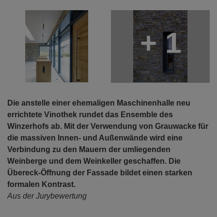
+ 1
Die anstelle einer ehemaligen Maschinenhalle neu
errichtete Vinothek rundet das Ensemble des
Winzerhofs ab. Mit der Verwendung von Grauwacke für
die massiven Innen- und Außenwände wird eine
Verbindung zu den Mauern der umliegenden
Weinberge und dem Weinkeller geschaffen. Die
Übereck-Öffnung der Fassade bildet einen starken
formalen Kontrast.
Aus der Jurybewertung