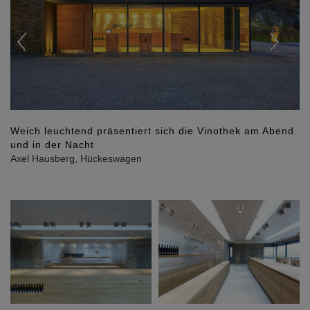
Weich leuchtend präsentiert sich die Vinothek am Abend
und in der Nacht
Axel Hausberg, Hückeswagen