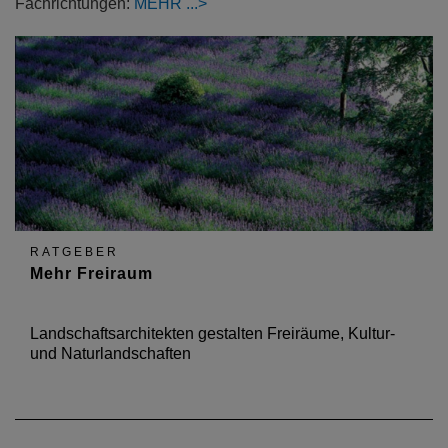
Fachrichtungen:
MEHR
RATGEBER
Mehr Freiraum
Landschaftsarchitekten gestalten Freiräume, Kultur-
und Naturlandschaften