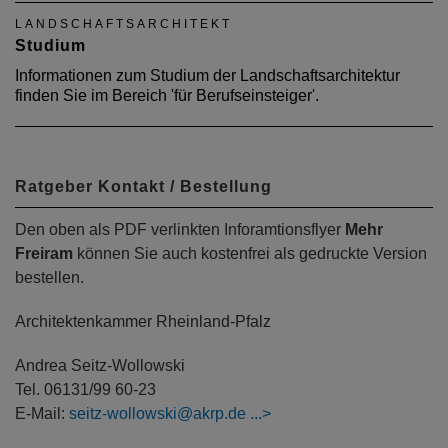
LANDSCHAFTSARCHITEKT
Studium
Informationen zum Studium der Landschaftsarchitektur
finden Sie im Bereich 'für Berufseinsteiger'.
Ratgeber Kontakt / Bestellung
Den oben als PDF verlinkten Inforamtionsflyer
Mehr
Freiram
können Sie auch kostenfrei als gedruckte Version
bestellen.
Architektenkammer Rheinland-Pfalz
Andrea Seitz-Wollowski
Tel. 06131/99 60-23
E-Mail:
seitz-wollowski@akrp.de