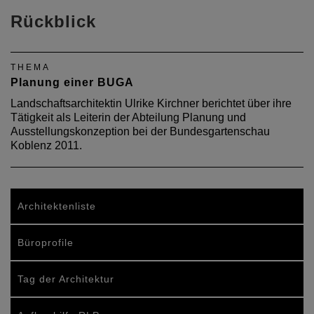
Rückblick
THEMA
Planung einer BUGA
Landschaftsarchitektin Ulrike Kirchner berichtet über ihre
Tätigkeit als Leiterin der Abteilung Planung und
Ausstellungskonzeption bei der Bundesgartenschau
Koblenz 2011.
Architektenliste
Büroprofile
Tag der Architektur