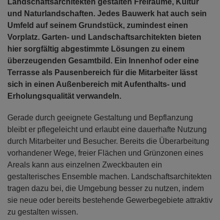
Landschaftsarchitekten gestalten Freiräume, Kultur
und Naturlandschaften. Jedes Bauwerk hat auch sein
Umfeld auf seinem Grundstück, zumindest einen
Vorplatz. Garten- und Landschaftsarchitekten bieten
hier sorgfältig abgestimmte Lösungen zu einem
überzeugenden Gesamtbild. Ein Innenhof oder eine
Terrasse als Pausenbereich für die Mitarbeiter lässt
sich in einen Außenbereich mit Aufenthalts- und
Erholungsqualität verwandeln.
Gerade durch geeignete Gestaltung und Bepflanzung
bleibt er pflegeleicht und erlaubt eine dauerhafte Nutzung
durch Mitarbeiter und Besucher. Bereits die Überarbeitung
vorhandener Wege, freier Flächen und Grünzonen eines
Areals kann aus einzelnen Zweckbauten ein
gestalterisches Ensemble machen. Landschaftsarchitekten
tragen dazu bei, die Umgebung besser zu nutzen, indem
sie neue oder bereits bestehende Gewerbegebiete attraktiv
zu gestalten wissen.