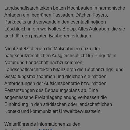
Landschaftsarchitekten betten Hochbauten in harmonische
Anlagen ein, begrünen Fassaden, Dächer, Foyers,
Parkdecks und verwandeln den eventuell nötigen
Löschteich in ein wertvolles Biotop. Alles Aufgaben, die sie
auch für den privaten Bauherren erledigen.
Nicht zuletzt dienen die Maßnahmen dazu, der
naturschutzrechtlichen Ausgleichspflicht für Eingriffe in
Natur und Landschaft nachzukommen.
Landschaftsarchitekten bilanzieren die Bepflanzungs- und
Gestaltungsmaßnahmen und gleichen sie mit den
Anforderungen der Aufsichtsbehörde bzw. mit den
Festsetzungen des Bebauungsplans ab. Eine
angemessene Freianlagenplanung verbessert die
Einbindung in den städtischen oder landschaftlichen
Kontext und kommuniziert Umweltbewusstsein.
Weiterführende Informationen zu den