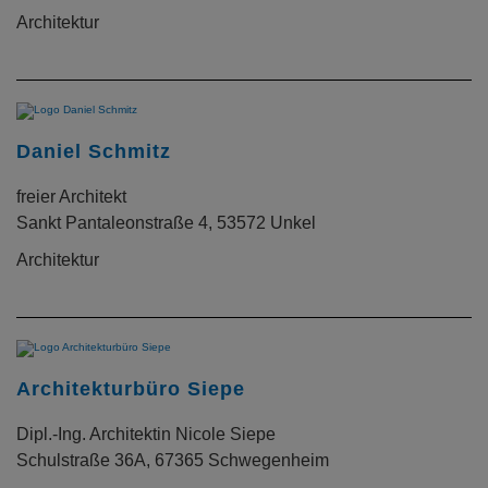
Architektur
Daniel Schmitz
freier Architekt
Sankt Pantaleonstraße 4, 53572 Unkel
Architektur
Architekturbüro Siepe
Dipl.-Ing. Architektin Nicole Siepe
Schulstraße 36A, 67365 Schwegenheim