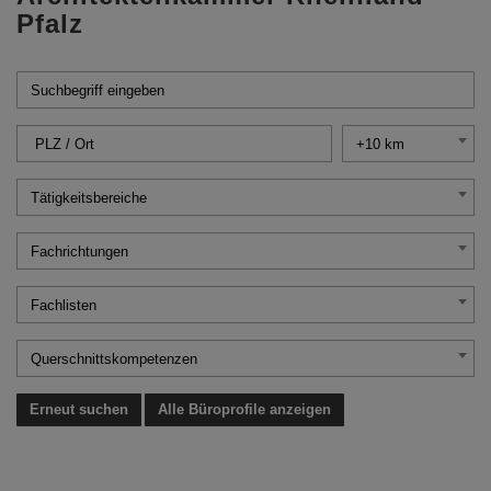
Pfalz
+10 km
Tätigkeitsbereiche
Fachrichtungen
Fachlisten
Querschnittskompetenzen
Alle Büroprofile anzeigen