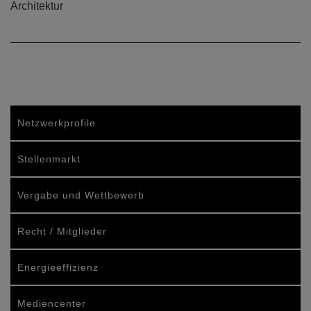
Architektur
Netzwerkprofile
Stellenmarkt
Vergabe und Wettbewerb
Recht / Mitglieder
Energieeffizienz
Mediencenter