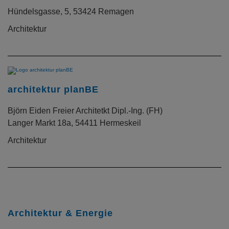
Hündelsgasse, 5, 53424 Remagen
Architektur
architektur planBE
Björn Eiden Freier Architetkt Dipl.-Ing. (FH)
Langer Markt 18a, 54411 Hermeskeil
Architektur
Architektur & Energie