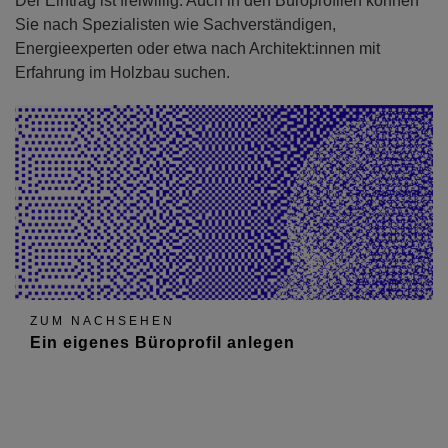
Der Eintrag ist freiwillig. Auch in den Büroprofilen können
Sie nach Spezialisten wie Sachverständigen,
Energieexperten oder etwa nach Architekt:innen mit
Erfahrung im Holzbau suchen.
ZUM NACHSEHEN
Ein eigenes Büroprofil anlegen