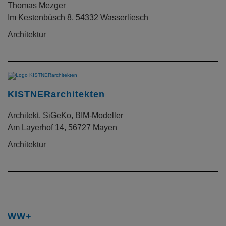
Thomas Mezger
Im Kestenbüsch 8, 54332 Wasserliesch
Architektur
KISTNERarchitekten
Architekt, SiGeKo, BIM-Modeller
Am Layerhof 14, 56727 Mayen
Architektur
WW+