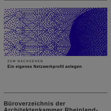
ZUM NACHSEHEN
Ein eigenes Netzwerkprofil anlegen
Büroverzeichnis der
Architektenkammer Rheinland-