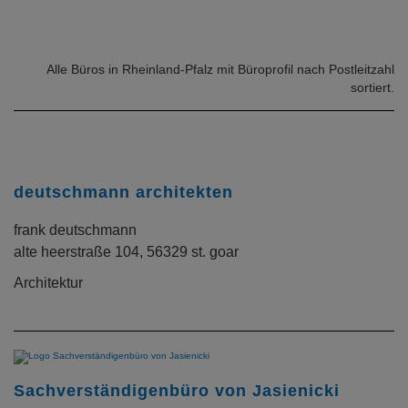
Alle Büros in Rheinland-Pfalz mit Büroprofil nach Postleitzahl
sortiert.
deutschmann architekten
frank deutschmann
alte heerstraße 104, 56329 st. goar
Architektur
Sachverständigenbüro von Jasienicki