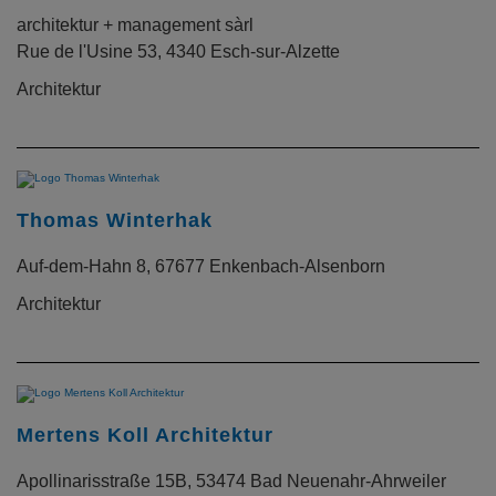
architektur + management sàrl
Rue de l'Usine 53, 4340 Esch-sur-Alzette
Architektur
Thomas Winterhak
Auf-dem-Hahn 8, 67677 Enkenbach-Alsenborn
Architektur
Mertens Koll Architektur
Apollinarisstraße 15B, 53474 Bad Neuenahr-Ahrweiler