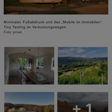
Minimaler Fußabdruck und das „Mobile im Immobilen“:
Tiny Tasting im Verkostungswagen
Foto: privat
+ 1