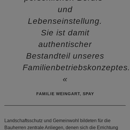
und
Lebenseinstellung.
Sie ist damit
authentischer
Bestandteil unseres
Familienbetriebskonzeptes.
FAMILIE WEINGART, SPAY
Landschaftsschutz und Gemeinwohl bildeten für die
Bauherren zentrale Anliegen, denen sich die Errichtung