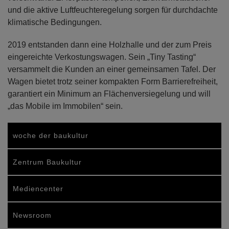
und die aktive Luftfeuchteregelung sorgen für durchdachte
klimatische Bedingungen.
2019 entstanden dann eine Holzhalle und der zum Preis
eingereichte Verkostungswagen. Sein „Tiny Tasting“
versammelt die Kunden an einer gemeinsamen Tafel. Der
Wagen bietet trotz seiner kompakten Form Barrierefreiheit,
garantiert ein Minimum an Flächenversiegelung und will
„das Mobile im Immobilen“ sein.
woche der baukultur
Zentrum Baukultur
Mediencenter
Newsroom