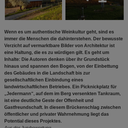
Wenn es um authentische Weinkultur geht, sind es
immer die Menschen die dahinterstehen. Der bewusste
Verzicht auf vermarktbare Bilder von Architektur ist
eine Haltung, die es zu würdigen gilt. Es geht um
Inhalte: Die Autoren denken über ihr Grundstück
hinaus und spannen den Bogen, von der Einbettung
des Gebäudes in die Landschaft bis zur
gesellschaftlichen Einbindung eines
landwirtschaftlichen Betriebes. Ein Picknickplatz für
„Jedermann“, auf dem im Berg versenkten Tankraum,
ist eine deutliche Geste der Offenheit und
Gastfreundschaft. In diesem Brückenschlag zwischen
öffentlicher und privater Wahrnehmung liegt das
Potential dieses Projektes.
Aus der Jurybewertung