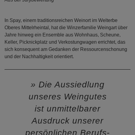
In Spay, einem traditionsreichen Weinort im Welterbe
Oberes Mittelrheintal, hat die Winzerfamilie Weingart über
Jahre hinweg ein Ensemble aus Wohnhaus, Scheune,
Keller, Picknickplatz und Verkostungwagen errichtet, das
sich konsequent am Gedanken der Ressourcenschonung
und der Nachhaltigkeit orientiert.
Die Aussiedlung
unseres Weingutes
ist unmittelbarer
Ausdruck unserer
persönlichen Berufs-