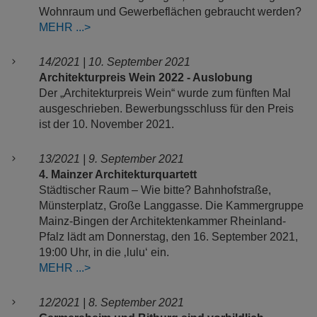
Wohnraum und Gewerbeflächen gebraucht werden?
MEHR
14/2021 | 10. September 2021
Architekturpreis Wein 2022 - Auslobung
Der „Architekturpreis Wein“ wurde zum fünften Mal
ausgeschrieben. Bewerbungsschluss für den Preis
ist der 10. November 2021.
13/2021 | 9. September 2021
4. Mainzer Architekturquartett
Städtischer Raum – Wie bitte? Bahnhofstraße,
Münsterplatz, Große Langgasse. Die Kammergruppe
Mainz-Bingen der Architektenkammer Rheinland-
Pfalz lädt am Donnerstag, den 16. September 2021,
19:00 Uhr, in die ‚lulu‘ ein.
MEHR
12/2021 | 8. September 2021