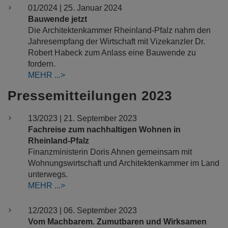
01/2024 | 25. Januar 2024
Bauwende jetzt
Die Architektenkammer Rheinland-Pfalz nahm den
Jahresempfang der Wirtschaft mit Vizekanzler Dr.
Robert Habeck zum Anlass eine Bauwende zu
fordern.
MEHR
Pressemitteilungen 2023
13/2023 | 21. September 2023
Fachreise zum nachhaltigen Wohnen in
Rheinland-Pfalz
Finanzministerin Doris Ahnen gemeinsam mit
Wohnungswirtschaft und Architektenkammer im Land
unterwegs.
MEHR
12/2023 | 06. September 2023
Vom Machbarem. Zumutbaren und Wirksamen