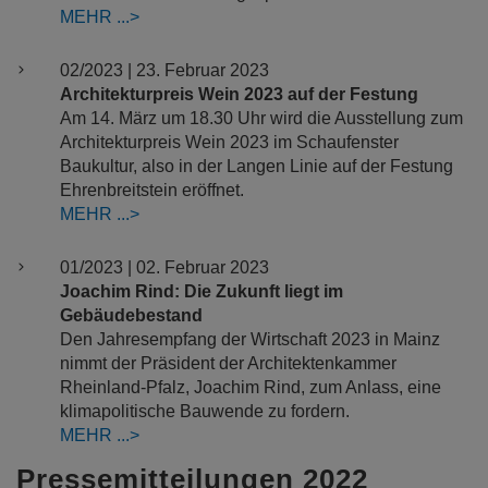
MEHR
02/2023 | 23. Februar 2023
Architekturpreis Wein 2023 auf der Festung
Am 14. März um 18.30 Uhr wird die Ausstellung zum
Architekturpreis Wein 2023 im Schaufenster
Baukultur, also in der Langen Linie auf der Festung
Ehrenbreitstein eröffnet.
MEHR
01/2023 | 02. Februar 2023
Joachim Rind: Die Zukunft liegt im
Gebäudebestand
Den Jahresempfang der Wirtschaft 2023 in Mainz
nimmt der Präsident der Architektenkammer
Rheinland-Pfalz, Joachim Rind, zum Anlass, eine
klimapolitische Bauwende zu fordern.
MEHR
Pressemitteilungen 2022