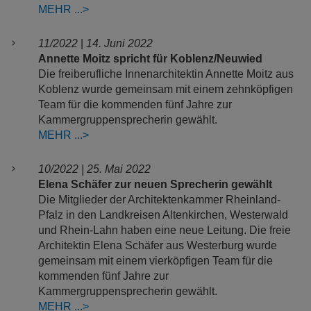
MEHR
11/2022
|
14. Juni 2022
Annette Moitz spricht für Koblenz/Neuwied
Die freiberufliche Innenarchitektin Annette Moitz aus
Koblenz wurde gemeinsam mit einem zehnköpfigen
Team für die kommenden fünf Jahre zur
Kammergruppensprecherin gewählt.
MEHR
10/2022 | 25. Mai 2022
Elena Schäfer zur neuen Sprecherin gewählt
Die Mitglieder der Architektenkammer Rheinland-
Pfalz in den Landkreisen Altenkirchen, Westerwald
und Rhein-Lahn haben eine neue Leitung. Die freie
Architektin Elena Schäfer aus Westerburg wurde
gemeinsam mit einem vierköpfigen Team für die
kommenden fünf Jahre zur
Kammergruppensprecherin gewählt.
MEHR