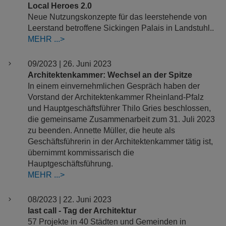
Local Heroes 2.0
Neue Nutzungskonzepte für das leerstehende von
Leerstand betroffene Sickingen Palais in Landstuhl..
MEHR
09/2023 | 26. Juni 2023
Architektenkammer: Wechsel an der Spitze
In einem einvernehmlichen Gespräch haben der
Vorstand der Architektenkammer Rheinland-Pfalz
und Hauptgeschäftsführer Thilo Gries beschlossen,
die gemeinsame Zusammenarbeit zum 31. Juli 2023
zu beenden. Annette Müller, die heute als
Geschäftsführerin in der Architektenkammer tätig ist,
übernimmt kommissarisch die
Hauptgeschäftsführung.
MEHR
08/2023 | 22. Juni 2023
last call - Tag der Architektur
57 Projekte in 40 Städten und Gemeinden in