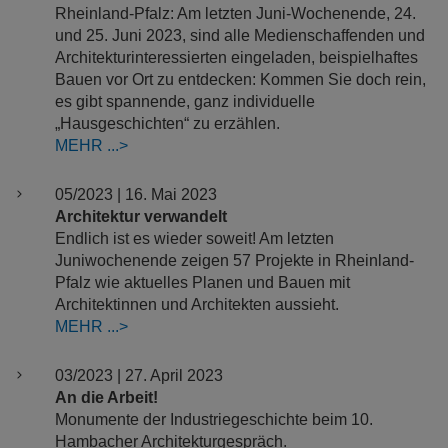
Rheinland-Pfalz: Am letzten Juni-Wochenende, 24.
und 25. Juni 2023, sind alle Medienschaffenden und
Architekturinteressierten eingeladen, beispielhaftes
Bauen vor Ort zu entdecken: Kommen Sie doch rein,
es gibt spannende, ganz individuelle
„Hausgeschichten“ zu erzählen.
MEHR
05/2023 | 16. Mai 2023
Architektur verwandelt
Endlich ist es wieder soweit! Am letzten
Juniwochenende zeigen 57 Projekte in Rheinland-
Pfalz wie aktuelles Planen und Bauen mit
Architektinnen und Architekten aussieht.
MEHR
03/2023 | 27. April 2023
An die Arbeit!
Monumente der Industriegeschichte beim 10.
Hambacher Architekturgespräch.