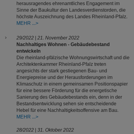
herausragendes ehrenamtliches Engagement im
Sinne der Baukultur den Landesverdienstorden, die
höchste Auszeichnung des Landes Rheinland-Pfalz.
MEHR
29/2022
|
21. November 2022
Nachhaltiges Wohnen - Gebäudebestand
entwickeln
Die rheinland-pfälzische Wohnungswirtschaft und die
Architektenkammer Rheinland-Pfalz treten
angesichts der stark gestiegenen Bau- und
Energiepreise und der Herausforderungen im
Klimaschutz in einem gemeinsamen Positionspapier
für eine bessere Förderung für die energetische
Sanierung des Gebäudebestands ein, denn in der
Bestandsentwicklung sehen sie entscheidende
Hebel für eine Nachhaltigkeitsoffensive am Bau.
MEHR
28/2022
|
31. Oktober 2022