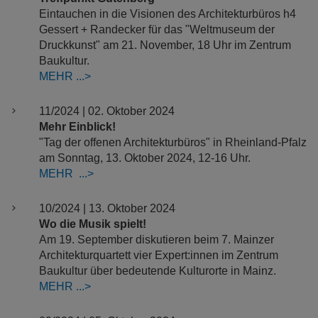
Eintauchen in die Visionen des Architekturbüros h4
Gessert + Randecker für das "Weltmuseum der
Druckkunst" am 21. November, 18 Uhr im Zentrum
Baukultur.
MEHR
11/2024 | 02. Oktober 2024
Mehr Einblick!
"Tag der offenen Architekturbüros" in Rheinland-Pfalz
am Sonntag, 13. Oktober 2024, 12-16 Uhr.
MEHR
10/2024 | 13. Oktober 2024
Wo die Musik spielt!
Am 19. September diskutieren beim 7. Mainzer
Architekturquartett vier Expert:innen im Zentrum
Baukultur über bedeutende Kulturorte in Mainz.
MEHR