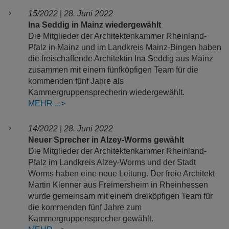
15/2022
|
28. Juni 2022
Ina Seddig in Mainz wiedergewählt
Die Mitglieder der Architektenkammer Rheinland-
Pfalz in Mainz und im Landkreis Mainz-Bingen haben
die freischaffende Architektin Ina Seddig aus Mainz
zusammen mit einem fünfköpfigen Team für die
kommenden fünf Jahre als
Kammergruppensprecherin wiedergewählt.
MEHR
14/2022
|
28. Juni 2022
Neuer Sprecher in Alzey-Worms gewählt
Die Mitglieder der Architektenkammer Rheinland-
Pfalz im Landkreis Alzey-Worms und der Stadt
Worms haben eine neue Leitung. Der freie Architekt
Martin Klenner aus Freimersheim in Rheinhessen
wurde gemeinsam mit einem dreiköpfigen Team für
die kommenden fünf Jahre zum
Kammergruppensprecher gewählt.