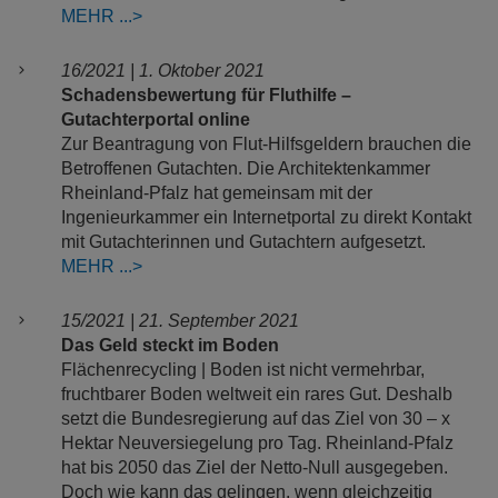
MEHR
16/2021 | 1. Oktober 2021
Schadensbewertung für Fluthilfe –
Gutachterportal online
Zur Beantragung von Flut-Hilfsgeldern brauchen die
Betroffenen Gutachten. Die Architektenkammer
Rheinland-Pfalz hat gemeinsam mit der
Ingenieurkammer ein Internetportal zu direkt Kontakt
mit Gutachterinnen und Gutachtern aufgesetzt.
MEHR
15/2021 | 21. September 2021
Das Geld steckt im Boden
Flächenrecycling | Boden ist nicht vermehrbar,
fruchtbarer Boden weltweit ein rares Gut. Deshalb
setzt die Bundesregierung auf das Ziel von 30 – x
Hektar Neuversiegelung pro Tag. Rheinland-Pfalz
hat bis 2050 das Ziel der Netto-Null ausgegeben.
Doch wie kann das gelingen, wenn gleichzeitig