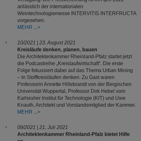
anlässlich der internationalen
Weintechnologiemesse INTERVITIS INTERFRUCTA
vorgesehen.
MEHR
10/2021 | 23. August 2021
Kreisläufe denken, planen, bauen
Die Architektenkammer Rheinland-Pfalz startet jetzt
die Podcastreihe „Kreislaufwirtschaft“. Die erste
Folge fokussiert dabei auf das Thema Urban Mining
– In Stoffkreisläufen denken. Zu Gast waren
Professorin Annette Hillebrandt von der Bergischen
Universität Wuppertal, Professor Dirk Hebel vom
Karlsruher Institut für Technologie (KIT) und Uwe
Knauth, Architekt und Vorstandsmitglied der Kammer.
MEHR
09/2021
|
21. Juli 2021
Architektenkammer Rheinland-Pfalz bietet Hilfe