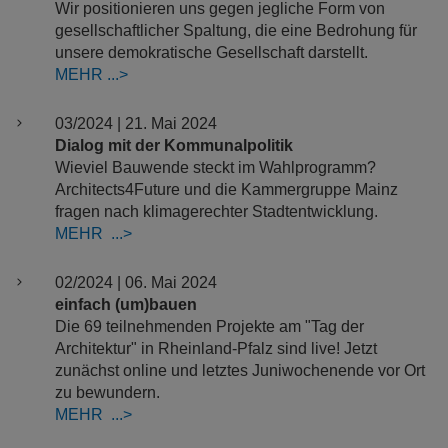
Wir positionieren uns gegen jegliche Form von
gesellschaftlicher Spaltung, die eine Bedrohung für
unsere demokratische Gesellschaft darstellt.
MEHR
03/2024 | 21. Mai 2024
Dialog mit der Kommunalpolitik
Wieviel Bauwende steckt im Wahlprogramm?
Architects4Future und die Kammergruppe Mainz
fragen nach klimagerechter Stadtentwicklung.
MEHR ​​​​​​​
02/2024 | 06. Mai 2024
einfach (um)bauen
Die 69 teilnehmenden Projekte am "Tag der
Architektur" in Rheinland-Pfalz sind live! Jetzt
zunächst online und letztes Juniwochenende vor Ort
zu bewundern.
MEHR