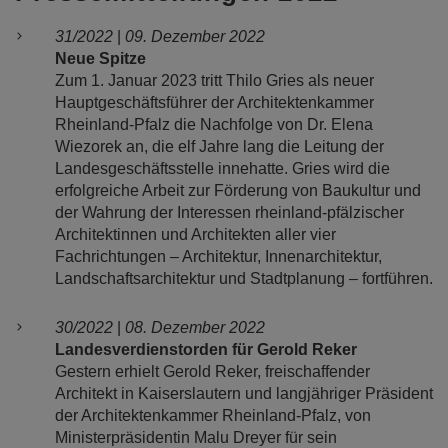
31/2022
|
09. Dezember 2022
Neue Spitze
Zum 1. Januar 2023 tritt Thilo Gries als neuer
Hauptgeschäftsführer der Architektenkammer
Rheinland-Pfalz die Nachfolge von Dr. Elena
Wiezorek an, die elf Jahre lang die Leitung der
Landesgeschäftsstelle innehatte. Gries wird die
erfolgreiche Arbeit zur Förderung von Baukultur und
der Wahrung der Interessen rheinland-pfälzischer
Architektinnen und Architekten aller vier
Fachrichtungen – Architektur, Innenarchitektur,
Landschaftsarchitektur und Stadtplanung – fortführen.
30/2022
|
08. Dezember 2022
Landesverdienstorden für Gerold Reker
Gestern erhielt Gerold Reker, freischaffender
Architekt in Kaiserslautern und langjähriger Präsident
der Architektenkammer Rheinland-Pfalz, von
Ministerpräsidentin Malu Dreyer für sein