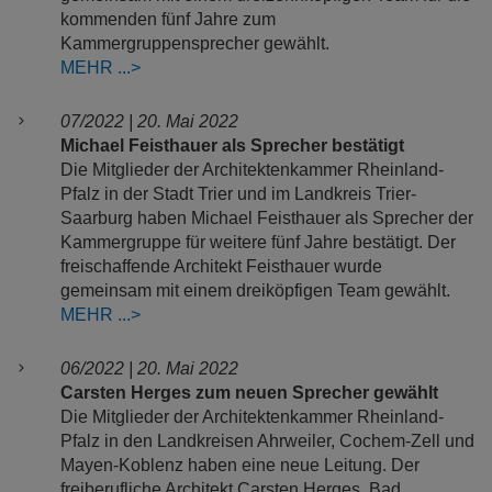
kommenden fünf Jahre zum
Kammergruppensprecher gewählt.
MEHR
07/2022 | 20. Mai 2022
Michael Feisthauer als Sprecher bestätigt
Die Mitglieder der Architektenkammer Rheinland-
Pfalz in der Stadt Trier und im Landkreis Trier-
Saarburg haben Michael Feisthauer als Sprecher der
Kammergruppe für weitere fünf Jahre bestätigt. Der
freischaffende Architekt Feisthauer wurde
gemeinsam mit einem dreiköpfigen Team gewählt.
MEHR
06/2022 | 20. Mai 2022
Carsten Herges zum neuen Sprecher gewählt
Die Mitglieder der Architektenkammer Rheinland-
Pfalz in den Landkreisen Ahrweiler, Cochem-Zell und
Mayen-Koblenz haben eine neue Leitung. Der
freiberufliche Architekt Carsten Herges, Bad