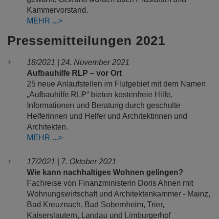
Kammervorstand.
MEHR
Pressemitteilungen 2021
18/2021
|
24. November 2021
Aufbauhilfe RLP – vor Ort
25 neue Anlaufstellen im Flutgebiet mit dem Namen
„Aufbauhilfe RLP“ bieten kostenfreie Hilfe,
Informationen und Beratung durch geschulte
Helferinnen und Helfer und Architektinnen und
Architekten.
MEHR
17/2021
|
7. Oktober 2021
Wie kann nachhaltiges Wohnen gelingen?
Fachreise von Finanzministerin Doris Ahnen mit
Wohnungswirtschaft und Architektenkammer - Mainz,
Bad Kreuznach, Bad Sobernheim, Trier,
Kaiserslautern, Landau und Limburgerhof