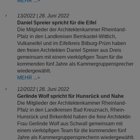
MEHR
13/2022
|
28. Juni 2022
Daniel Spreier spricht für die Eifel
Die Mitglieder der Architektenkammer Rheinland-
Pfalz in den Landkreisen Bernkastel-Wittlich,
Vulkaneifel und im Eifelkreis Bitburg-Prüm haben
den freien Architekten Daniel Spreier aus Dreis
gemeinsam mit einem vierköpfigen Team für die
kommenden fünf Jahre als Kammergruppensprecher
wiedergewählt.
MEHR
12/2022
|
28. Juni 2022
Gerlinde Wolf spricht für Hunsrück und Nahe
Die Mitglieder der Architektenkammer Rheinland-
Pfalz in den Landkreisen Bad Kreuznach, Rhein-
Hunsrück und Birkenfeld haben die freie Architektin
Frau Gerlinde Wolf aus Schwall gemeinsam mit
einem vierköpfigen Team für die kommenden fünf
Jahre als Kammergruppensprecherin wiedergewählt.