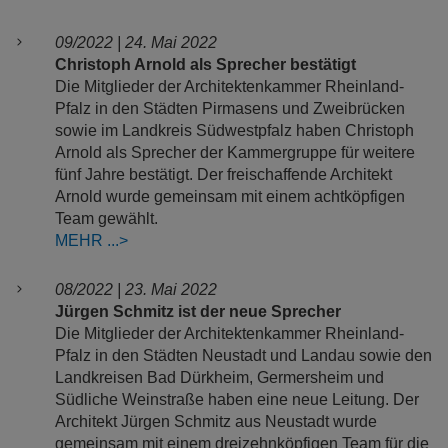
09/2022 | 24. Mai 2022
Christoph Arnold als Sprecher bestätigt
Die Mitglieder der Architektenkammer Rheinland-
Pfalz in den Städten Pirmasens und Zweibrücken
sowie im Landkreis Südwestpfalz haben Christoph
Arnold als Sprecher der Kammergruppe für weitere
fünf Jahre bestätigt. Der freischaffende Architekt
Arnold wurde gemeinsam mit einem achtköpfigen
Team gewählt.
MEHR
08/2022 | 23. Mai 2022
Jürgen Schmitz ist der neue Sprecher
Die Mitglieder der Architektenkammer Rheinland-
Pfalz in den Städten Neustadt und Landau sowie den
Landkreisen Bad Dürkheim, Germersheim und
Südliche Weinstraße haben eine neue Leitung. Der
Architekt Jürgen Schmitz aus Neustadt wurde
gemeinsam mit einem dreizehnköpfigen Team für die