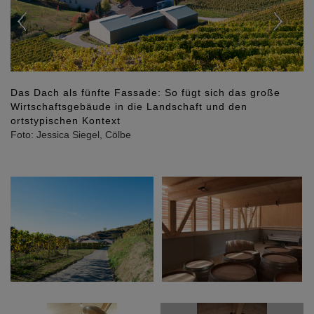
Das Dach als fünfte Fassade: So fügt sich das große
Wirtschaftsgebäude in die Landschaft und den
ortstypischen Kontext
Foto: Jessica Siegel, Cölbe