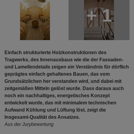
+ 1
Einfach strukturierte Holzkonstruktionen des
Tragwerks, des Innenausbaus wie die der Fassaden-
und Lamellendetails zeigen ein Verständnis für dörflich
geprägtes einfach gehaltenes Bauen, das vom
Grundsätzlichen her verstanden wird, und dabei mit
zeitgemäßen Mitteln gelöst wurde. Dass daraus auch
noch ein nachhaltiges, energetisches Konzept
entwickelt wurde, das mit minimalem technischen
Aufwand Kühlung und Lüftung löst, zeigt die
Insgesamt-Qualität des Ansatzes.
Aus der Jurybewertung