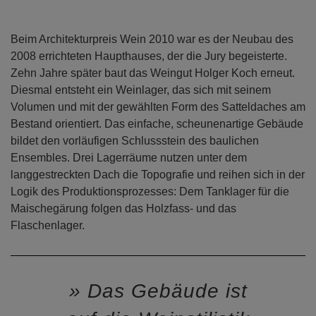
Beim Architekturpreis Wein 2010 war es der Neubau des
2008 errichteten Haupthauses, der die Jury begeisterte.
Zehn Jahre später baut das Weingut Holger Koch erneut.
Diesmal entsteht ein Weinlager, das sich mit seinem
Volumen und mit der gewählten Form des Satteldaches am
Bestand orientiert. Das einfache, scheunenartige Gebäude
bildet den vorläufigen Schlussstein des baulichen
Ensembles. Drei Lagerräume nutzen unter dem
langgestreckten Dach die Topografie und reihen sich in der
Logik des Produktionsprozesses: Dem Tanklager für die
Maischegärung folgen das Holzfass- und das
Flaschenlager.
Das Gebäude ist