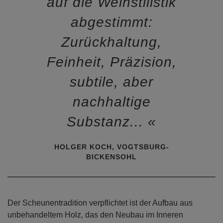
auf die Weinstilistik
abgestimmt:
Zurückhaltung,
Feinheit, Präzision,
subtile, aber
nachhaltige
Substanz...
HOLGER KOCH, VOGTSBURG-
BICKENSOHL
Der Scheunentradition verpflichtet ist der Aufbau aus
unbehandeltem Holz, das den Neubau im Inneren