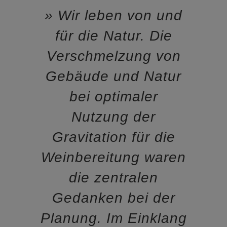
Wir leben von und
für die Natur. Die
Verschmelzung von
Gebäude und Natur
bei optimaler
Nutzung der
Gravitation für die
Weinbereitung waren
die zentralen
Gedanken bei der
Planung. Im Einklang