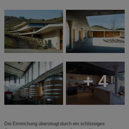
+ 4
Die Einreichung überzeugt durch ein schlüssiges