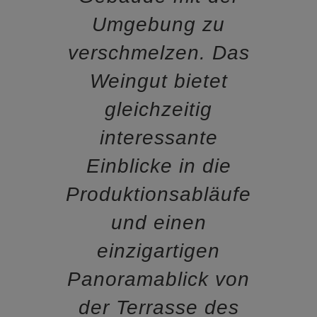
Umgebung zu
verschmelzen. Das
Weingut bietet
gleichzeitig
interessante
Einblicke in die
Produktionsabläufe
und einen
einzigartigen
Panoramablick von
der Terrasse des