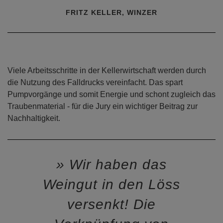
FRITZ KELLER, WINZER
Viele Arbeitsschritte in der Kellerwirtschaft werden durch
die Nutzung des Falldrucks vereinfacht. Das spart
Pumpvorgänge und somit Energie und schont zugleich das
Traubenmaterial - für die Jury ein wichtiger Beitrag zur
Nachhaltigkeit.
Wir haben das
Weingut in den Löss
versenkt! Die