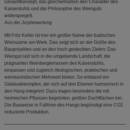
Gesamtkonzept, das gleichermaßen den Charakter des
Kaiserstuhls und die Philosophie des Weinguts
widerspiegelt.
Aus der Jurybewertung
Mit Fritz Keller ist hier ein großer Name der badischen
Weinszene am Werk. Das zeigt sich an der Größe des
Bauprojektes und an den hoch gesteckten Zielen: Das
Weingut soll sich in die umgebende Landschaft, die
prägnanten Weinbergterrassen des Kaiserstuhls,
einpassen und zugleich ökologischen, praktischen und
weintouristischen Mehrwert bieten. So entstand ein
Gebäudekomplex, der sich auf drei Ebenen harmonisch in
den Hang integriert. Dazu tragen besonders die mit
heimischen Pflanzen begrünten, großen Dachflächen bei.
Die Bauweise in Falllinie des Hangs begünstigt eine CO2
reduzierte Produktion.