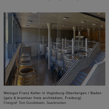
Previous
Nex
Weingut Franz Keller in Vogtsburg-Oberbergen / Baden
(geis & brantner freie architekten, Freiburg)
Fotograf: Tom Gundelwein, Saarbrücken