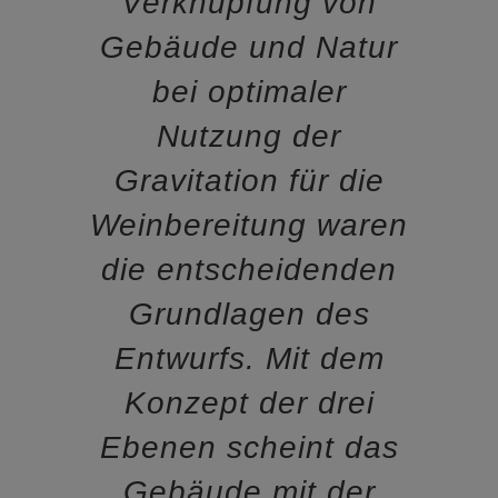
Verknüpfung von
Gebäude und Natur
bei optimaler
Nutzung der
Gravitation für die
Weinbereitung waren
die entscheidenden
Grundlagen des
Entwurfs. Mit dem
Konzept der drei
Ebenen scheint das
Gebäude mit der