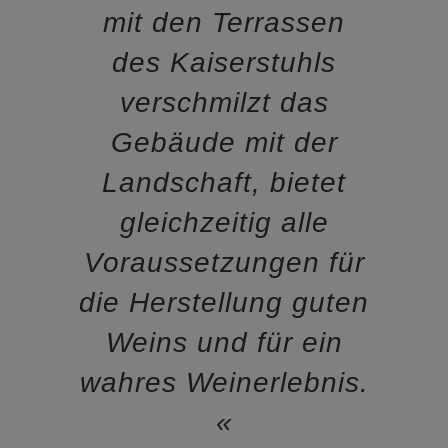
mit den Terrassen
des Kaiserstuhls
verschmilzt das
Gebäude mit der
Landschaft, bietet
gleichzeitig alle
Voraussetzungen für
die Herstellung guten
Weins und für ein
wahres Weinerlebnis.