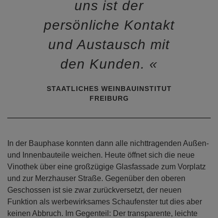
uns ist der
persönliche Kontakt
und Austausch mit
den Kunden.
STAATLICHES WEINBAUINSTITUT
FREIBURG
In der Bauphase konnten dann alle nichttragenden Außen-
und Innenbauteile weichen. Heute öffnet sich die neue
Vinothek über eine großzügige Glasfassade zum Vorplatz
und zur Merzhauser Straße. Gegenüber den oberen
Geschossen ist sie zwar zurückversetzt, der neuen
Funktion als werbewirksames Schaufenster tut dies aber
keinen Abbruch. Im Gegenteil: Der transparente, leichte