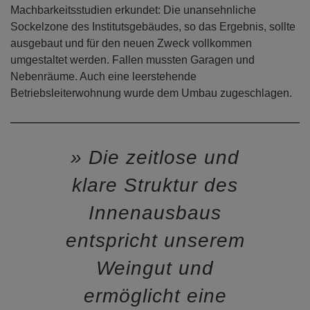
Machbarkeitsstudien erkundet: Die unansehnliche
Sockelzone des Institutsgebäudes, so das Ergebnis, sollte
ausgebaut und für den neuen Zweck vollkommen
umgestaltet werden. Fallen mussten Garagen und
Nebenräume. Auch eine leerstehende
Betriebsleiterwohnung wurde dem Umbau zugeschlagen.
Die zeitlose und
klare Struktur des
Innenausbaus
entspricht unserem
Weingut und
ermöglicht eine