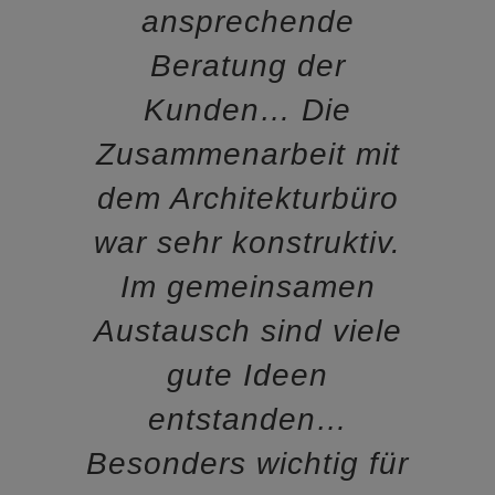
ansprechende
Beratung der
Kunden… Die
Zusammenarbeit mit
dem Architekturbüro
war sehr konstruktiv.
Im gemeinsamen
Austausch sind viele
gute Ideen
entstanden…
Besonders wichtig für