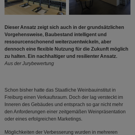
Dieser Ansatz zeigt sich auch in der grundsätzlichen
Vorgehensweise, Baubestand intelligent und
ressourcenschonend weiterzuentwickeln, aber
dennoch eine flexible Nutzung für die Zukunft möglich
zu halten. Ein nachhaltiger und resilienter Ansatz.
Aus der Jurybewertung
Schon bisher hatte das Staatliche Weinbauinstitut in
Freiburg einen Verkaufsraum. Doch der lag versteckt im
Inneren des Gebäudes und entsprach so gar nicht mehr
den Anforderungen einer zeitgemäßen Weinpräsentation
oder eines erfolgreichen Marketings.
Möglichkeiten der Verbesserung wurden in mehreren