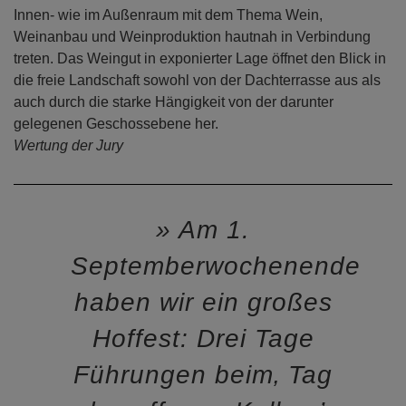
Innen- wie im Außenraum mit dem Thema Wein,
Weinanbau und Weinproduktion hautnah in Verbindung
treten. Das Weingut in exponierter Lage öffnet den Blick in
die freie Landschaft sowohl von der Dachterrasse aus als
auch durch die starke Hängigkeit von der darunter
gelegenen Geschossebene her.
Wertung der Jury
Am 1.
Septemberwochenende
haben wir ein großes
Hoffest: Drei Tage
Führungen beim‚ Tag