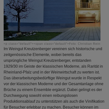
<p class="default"><span class="default">Foto: Christian Reinhard
Im Weingut Kreutzenberger vereinen sich historische und
zeitgenössische Elemente, wobei bereits das
ursprüngliche Weingut Kreutzenberger, entstanden
1929/30 im Geiste der klassischen Moderne, als Rarität in
Rheinland-Pfalz und in der Weinwirtschaft zu werten ist.
Das überarbeitungsbedürftige Weingut wurde in Respekt
vor der klassischen Moderne und der Gesamtanlage ohne
Brüche zu einem Ensemble ergänzt. Dabei gelingt es der
Durchwegung sowohl einen reibungslosen
Produktionsablauf zu unterstützen als auch die Vinifikation
für Besucher erlebbar zu machen. Besucher können im