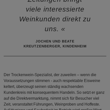
viele interessierte
Weinkunden direkt zu
uns.
JOCHEN UND BEATE
KREUTZENBERGER, KINDENHEIM
Der Trockenwein-Spezialist, der zuweilen – wenn die
Voraussetzungen stimmen - auch respektable Eisweine
keltert, überzeugt seinen ständig wachsenden
Kundenkreis mit konsequentem Handeln. So setzt er ganz
auf die Direktvermarktung, nimmt sich für Besucher viel
Zeit, veranstaltet Führungen, Weinproben und Hoffeste.