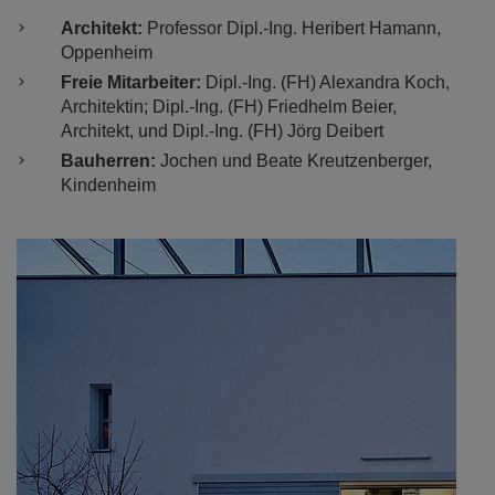
Architekt:
Professor Dipl.-Ing. Heribert Hamann,
Oppenheim
Freie Mitarbeiter:
Dipl.-Ing. (FH) Alexandra Koch,
Architektin; Dipl.-Ing. (FH) Friedhelm Beier,
Architekt, und Dipl.-Ing. (FH) Jörg Deibert
Bauherren:
Jochen und Beate Kreutzenberger,
Kindenheim