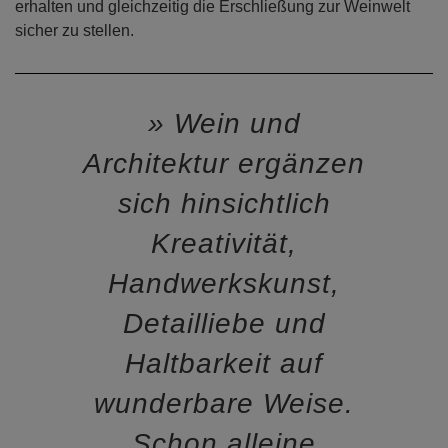
erhalten und gleichzeitig die Erschließung zur Weinwelt
sicher zu stellen.
Wein und
Architektur ergänzen
sich hinsichtlich
Kreativität,
Handwerkskunst,
Detailliebe und
Haltbarkeit auf
wunderbare Weise.
Schon alleine