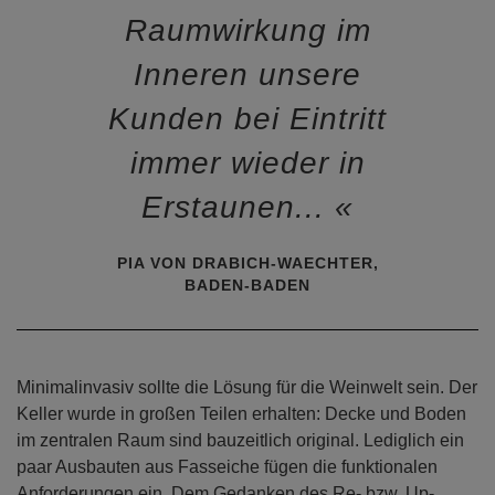
Raumwirkung im
Inneren unsere
Kunden bei Eintritt
immer wieder in
Erstaunen...
PIA VON DRABICH-WAECHTER,
BADEN-BADEN
Minimalinvasiv sollte die Lösung für die Weinwelt sein. Der
Keller wurde in großen Teilen erhalten: Decke und Boden
im zentralen Raum sind bauzeitlich original. Lediglich ein
paar Ausbauten aus Fasseiche fügen die funktionalen
Anforderungen ein. Dem Gedanken des Re- bzw. Up-