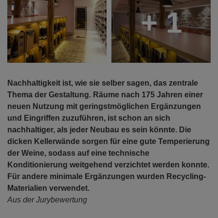
+ 1
Nachhaltigkeit ist, wie sie selber sagen, das zentrale
Thema der Gestaltung. Räume nach 175 Jahren einer
neuen Nutzung mit geringstmöglichen Ergänzungen
und Eingriffen zuzuführen, ist schon an sich
nachhaltiger, als jeder Neubau es sein könnte. Die
dicken Kellerwände sorgen für eine gute Temperierung
der Weine, sodass auf eine technische
Konditionierung weitgehend verzichtet werden konnte.
Für andere minimale Ergänzungen wurden Recycling-
Materialien verwendet.
Aus der Jurybewertung