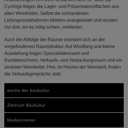
Cyclings folgen die Lager- und Präsentationsflächen aus
alten Weinkisten. Selbst die vorhandenen
Leitungsinstallationen blieben unangetastet und wurden
nur dort, wo es nötig schien, verkleidet.
Auch die Abfolge der Räume orientiert sich an der
vorgefundenen Raumstruktur: Auf Windfang und kleine
Ausstellung folgen Spezialitätenraum und
Raritätenschrein, Verkaufs- und Verpackungsraum und ein
zentraler Weinkeller. Hier, im Herzen der Weinwelt, finden
die Verkaufsgespräche statt.
woche der baukultur
Zentrum Baukultur
Mediencenter