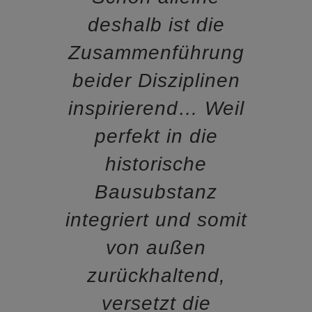
deshalb ist die
Zusammenführung
beider Disziplinen
inspirierend… Weil
perfekt in die
historische
Bausubstanz
integriert und somit
von außen
zurückhaltend,
versetzt die