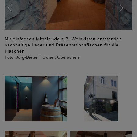
Mit einfachen Mitteln wie z.B. Weinkisten entstanden
nachhaltige Lager und Präsentationsflächen für die
Flaschen
Foto: Jörg-Dieter Troldner, Oberachern