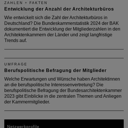
ZAHLEN + FAKTEN
Entwicklung der Anzahl der Architekturbüros
Wie entwickelt sich die Zahl der Architekturbüros in
Deutschland? Die Bundeskammerstatistik 2024 der BAK
dokumentiert die Entwicklung der Mitgliederzahlen in den
Architektenkammern der Länder und zeigt langfristige
Trends auf.
UMFRAGE
Berufspolitische Befragung der Mitglieder
Welche Erwartungen und Wünsche haben Architektinnen
an die berufspolitische Interessenvertretung? Die
berufspolitische Befragung der Bundesarchitektenkammer
2023 gibt Einblicke in die zentralen Themen und Anliegen
der Kammermitglieder.
Netzwerkprofile