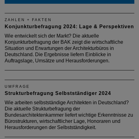
ZAHLEN + FAKTEN
Konjunkturbefragung 2024: Lage & Perspektiven
Wie entwickelt sich der Markt? Die aktuelle
Konjunkturbefragung der BAK zeigt die wirtschaftliche
Situation und Erwartungen der Architekturbüros in
Deutschland. Die Ergebnisse liefern Einblicke in
Auftragslage, Umsätze und Herausforderungen.
UMFRAGE
Strukturbefragung Selbstständiger 2024
Wie arbeiten selbstständige Architekten in Deutschland?
Die aktuelle Strukturbefragung der
Bundesarchitektenkammer liefert wichtige Erkenntnisse zu
Bürostrukturen, wirtschaftlicher Lage, Honoraren und
Herausforderungen der Selbstständigkeit.