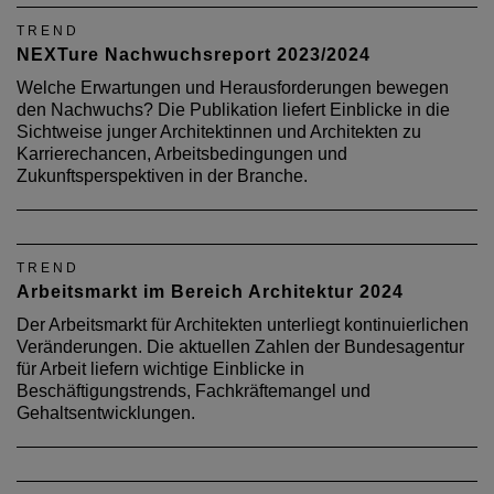
TREND
NEXTure Nachwuchsreport 2023/2024
Welche Erwartungen und Herausforderungen bewegen
den Nachwuchs? Die Publikation liefert Einblicke in die
Sichtweise junger Architektinnen und Architekten zu
Karrierechancen, Arbeitsbedingungen und
Zukunftsperspektiven in der Branche.
TREND
Arbeitsmarkt im Bereich Architektur 2024
Der Arbeitsmarkt für Architekten unterliegt kontinuierlichen
Veränderungen. Die aktuellen Zahlen der Bundesagentur
für Arbeit liefern wichtige Einblicke in
Beschäftigungstrends, Fachkräftemangel und
Gehaltsentwicklungen.