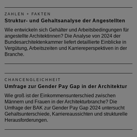
ZAHLEN + FAKTEN
Struktur- und Gehaltsanalyse der Angestellten
Wie entwickeln sich Gehälter und Arbeitsbedingungen für
angestellte Architektinnen? Die Analyse von 2024 der
Bundesarchitektenkammer liefert detaillierte Einblicke in
Vergütung, Arbeitszeiten und Karriereperspektiven in der
Branche.
CHANCENGLEICHHEIT
Umfrage zur Gender Pay Gap in der Architektur
Wie groß ist der Einkommensunterschied zwischen
Männern und Frauen in der Architekturbranche? Die
Umfrage der BAK zur Gender Pay Gap 2024 untersucht
Gehaltsunterschiede, Karriereaussichten und strukturelle
Herausforderungen.