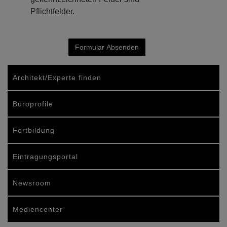
Pflichtfelder.
Architekt/Experte finden
Büroprofile
Fortbildung
Eintragungsportal
Newsroom
Mediencenter