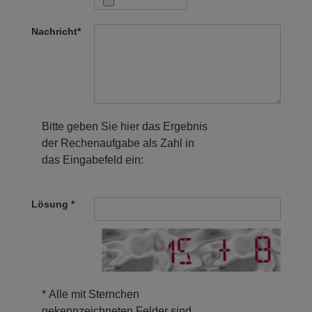
Nachricht
*
Bitte geben Sie hier das Ergebnis
der Rechenaufgabe als Zahl in
das Eingabefeld ein:
Lösung *
* Alle mit Sternchen
gekennzeichneten Felder sind