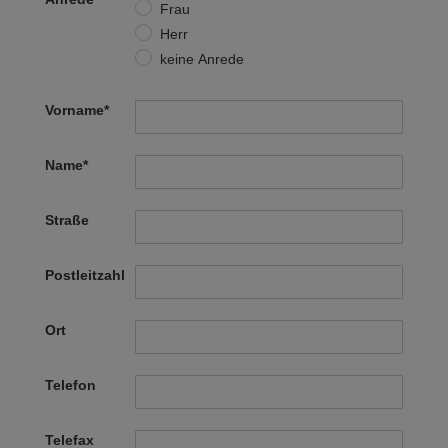
Frau
Herr
keine Anrede
Vorname
*
Name
*
Straße
Postleitzahl
Ort
Telefon
Telefax