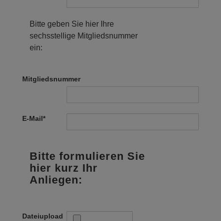
Bitte geben Sie hier Ihre
sechsstellige Mitgliedsnummer
ein:
Mitgliedsnummer
E-Mail
*
Bitte formulieren Sie
hier kurz Ihr
Anliegen:
Dateiupload