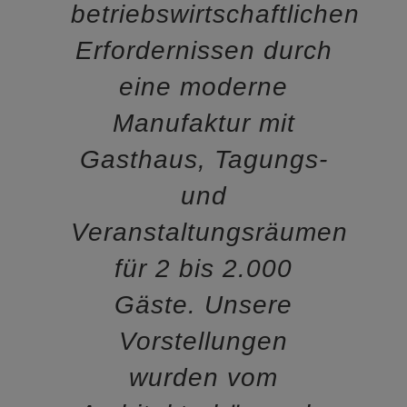
betriebswirtschaftlichen
Erfordernissen durch
eine moderne
Manufaktur mit
Gasthaus, Tagungs-
und
Veranstaltungsräumen
für 2 bis 2.000
Gäste. Unsere
Vorstellungen
wurden vom