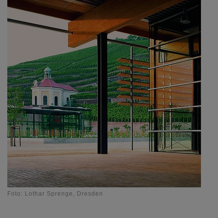
Foto: Lothar Sprenge, Dresden