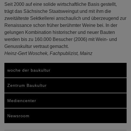
Seit 2000 auf eine solide wirtschaftliche Basis gestellt,
trägt das Sächsische Staatsweingut und mit ihm die
zweitälteste Sektkellerei anschaulich und überzeugend zur
Renaissance schon früher berühmter Weine bei. In der
gelungen Kombination historischer und neuer Bauten
werden bis zu 160.000 Besucher (2006) mit Wein- und
Genusskultur vertraut gemacht.
Heinz-Gert Woschek, Fachpublizist, Mainz
woche der baukultur
Zentrum Baukultur
Mediencenter
Newsroom