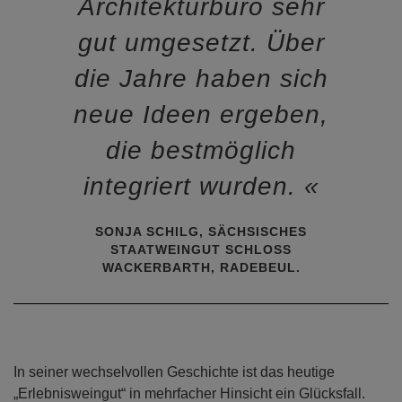
Architekturbüro sehr
gut umgesetzt. Über
die Jahre haben sich
neue Ideen ergeben,
die bestmöglich
integriert wurden.
SONJA SCHILG, SÄCHSISCHES
STAATWEINGUT SCHLOSS
WACKERBARTH, RADEBEUL.
In seiner wechselvollen Geschichte ist das heutige
„Erlebnisweingut“ in mehrfacher Hinsicht ein Glücksfall.