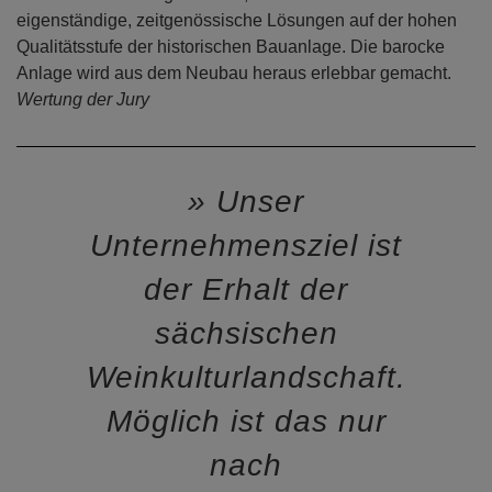
eigenständige, zeitgenössische Lösungen auf der hohen
Qualitätsstufe der historischen Bauanlage. Die barocke
Anlage wird aus dem Neubau heraus erlebbar gemacht.
Wertung der Jury
Unser
Unternehmensziel ist
der Erhalt der
sächsischen
Weinkulturlandschaft.
Möglich ist das nur
nach