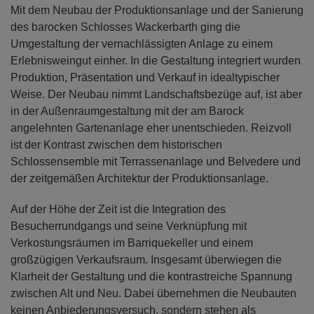
Mit dem Neubau der Produktionsanlage und der Sanierung
des barocken Schlosses Wackerbarth ging die
Umgestaltung der vernachlässigten Anlage zu einem
Erlebnisweingut einher. In die Gestaltung integriert wurden
Produktion, Präsentation und Verkauf in idealtypischer
Weise. Der Neubau nimmt Landschaftsbezüge auf, ist aber
in der Außenraumgestaltung mit der am Barock
angelehnten Gartenanlage eher unentschieden. Reizvoll
ist der Kontrast zwischen dem historischen
Schlossensemble mit Terrassenanlage und Belvedere und
der zeitgemäßen Architektur der Produktionsanlage.
Auf der Höhe der Zeit ist die Integration des
Besucherrundgangs und seine Verknüpfung mit
Verkostungsräumen im Barriquekeller und einem
großzügigen Verkaufsraum. Insgesamt überwiegen die
Klarheit der Gestaltung und die kontrastreiche Spannung
zwischen Alt und Neu. Dabei übernehmen die Neubauten
keinen Anbiederungsversuch, sondern stehen als