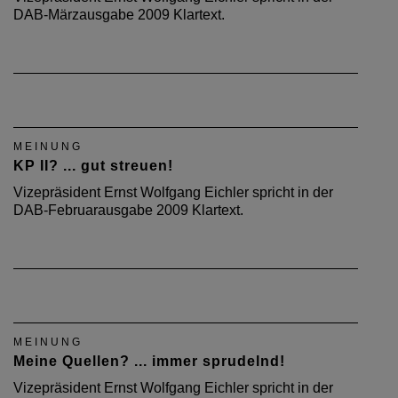
DAB-Märzausgabe 2009 Klartext.
MEINUNG
KP II? ... gut streuen!
Vizepräsident Ernst Wolfgang Eichler spricht in der
DAB-Februarausgabe 2009 Klartext.
MEINUNG
Meine Quellen? ... immer sprudelnd!
Vizepräsident Ernst Wolfgang Eichler spricht in der