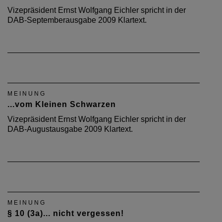
Vizepräsident Ernst Wolfgang Eichler spricht in der
DAB-Septemberausgabe 2009 Klartext.
MEINUNG
...vom Kleinen Schwarzen
Vizepräsident Ernst Wolfgang Eichler spricht in der
DAB-Augustausgabe 2009 Klartext.
MEINUNG
§ 10 (3a)... nicht vergessen!