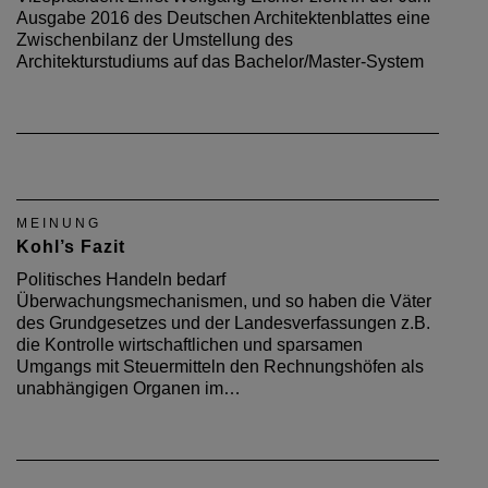
Ausgabe 2016 des Deutschen Architektenblattes eine
Zwischenbilanz der Umstellung des
Architekturstudiums auf das Bachelor/Master-System
MEINUNG
Kohl’s Fazit
Politisches Handeln bedarf
Überwachungsmechanismen, und so haben die Väter
des Grundgesetzes und der Landesverfassungen z.B.
die Kontrolle wirtschaftlichen und sparsamen
Umgangs mit Steuermitteln den Rechnungshöfen als
unabhängigen Organen im…