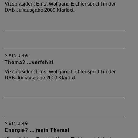
Vizepräsident Ernst Wolfgang Eichler spricht in der
DAB Juliausgabe 2009 Klartext.
MEINUNG
Thema? ...verfehlt!
Vizepräsident Ernst Wolfgang Eichler spricht in der
DAB-Juniausgabe 2009 Klartext.
MEINUNG
Energie? ... mein Thema!