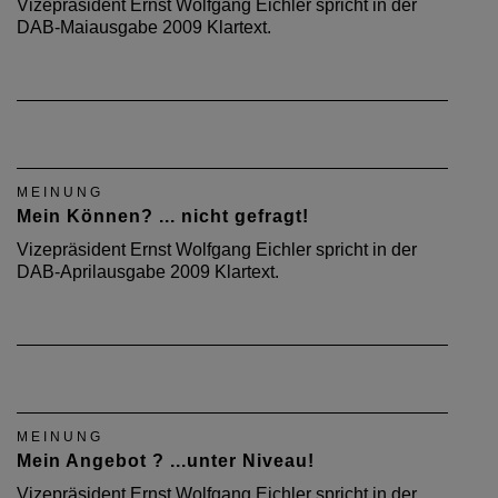
Vizepräsident Ernst Wolfgang Eichler spricht in der
DAB-Maiausgabe 2009 Klartext.
MEINUNG
Mein Können? ... nicht gefragt!
Vizepräsident Ernst Wolfgang Eichler spricht in der
DAB-Aprilausgabe 2009 Klartext.
MEINUNG
Mein Angebot ? ...unter Niveau!
Vizepräsident Ernst Wolfgang Eichler spricht in der