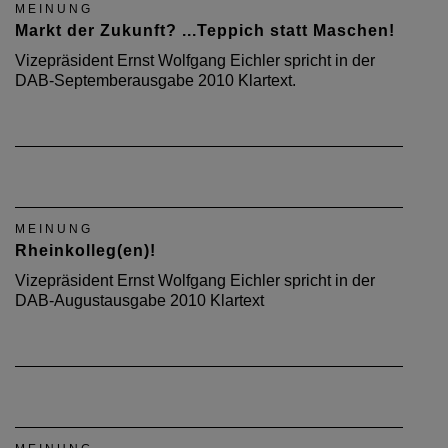
MEINUNG
Markt der Zukunft? ...Teppich statt Maschen!
Vizepräsident Ernst Wolfgang Eichler spricht in der
DAB-Septemberausgabe 2010 Klartext.
MEINUNG
Rheinkolleg(en)!
Vizepräsident Ernst Wolfgang Eichler spricht in der
DAB-Augustausgabe 2010 Klartext