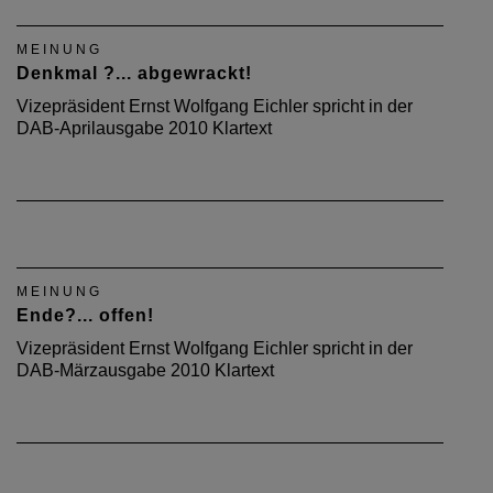
MEINUNG
Denkmal ?... abgewrackt!
Vizepräsident Ernst Wolfgang Eichler spricht in der
DAB-Aprilausgabe 2010 Klartext
MEINUNG
Ende?... offen!
Vizepräsident Ernst Wolfgang Eichler spricht in der
DAB-Märzausgabe 2010 Klartext