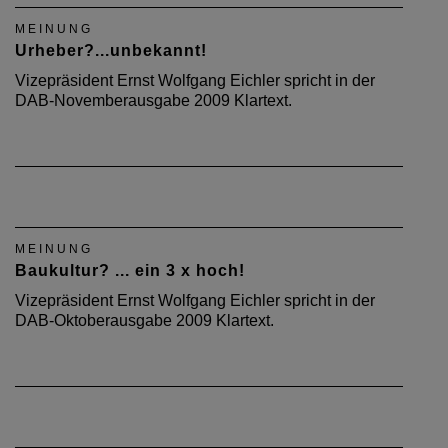
MEINUNG
Urheber?...unbekannt!
Vizepräsident Ernst Wolfgang Eichler spricht in der
DAB-Novemberausgabe 2009 Klartext.
MEINUNG
Baukultur? ... ein 3 x hoch!
Vizepräsident Ernst Wolfgang Eichler spricht in der
DAB-Oktoberausgabe 2009 Klartext.