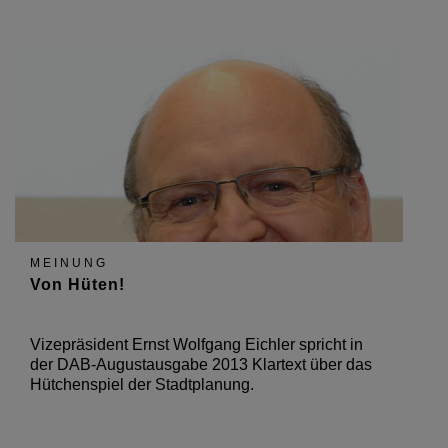
MEINUNG
Von Hüten!
Vizepräsident Ernst Wolfgang Eichler spricht in
der DAB-Augustausgabe 2013 Klartext über das
Hütchenspiel der Stadtplanung.