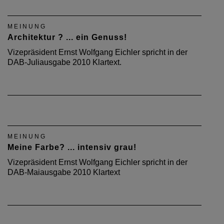
MEINUNG
Architektur ? ... ein Genuss!
Vizepräsident Ernst Wolfgang Eichler spricht in der
DAB-Juliausgabe 2010 Klartext.
MEINUNG
Meine Farbe? ... intensiv grau!
Vizepräsident Ernst Wolfgang Eichler spricht in der
DAB-Maiausgabe 2010 Klartext