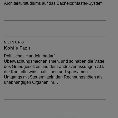
Architekturstudiums auf das Bachelor/Master-System
MEINUNG
Kohl’s Fazit
Politisches Handeln bedarf
Überwachungsmechanismen, und so haben die Väter
des Grundgesetzes und der Landesverfassungen z.B.
die Kontrolle wirtschaftlichen und sparsamen
Umgangs mit Steuermitteln den Rechnungshöfen als
unabhängigen Organen im…