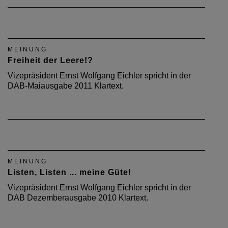
MEINUNG
Freiheit der Leere!?
Vizepräsident Ernst Wolfgang Eichler spricht in der
DAB-Maiausgabe 2011 Klartext.
MEINUNG
Listen, Listen ... meine Güte!
Vizepräsident Ernst Wolfgang Eichler spricht in der
DAB Dezemberausgabe 2010 Klartext.