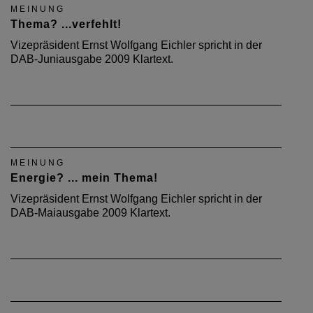
MEINUNG
Thema? ...verfehlt!
Vizepräsident Ernst Wolfgang Eichler spricht in der
DAB-Juniausgabe 2009 Klartext.
MEINUNG
Energie? ... mein Thema!
Vizepräsident Ernst Wolfgang Eichler spricht in der
DAB-Maiausgabe 2009 Klartext.