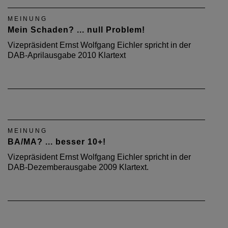
MEINUNG
Mein Schaden? ... null Problem!
Vizepräsident Ernst Wolfgang Eichler spricht in der
DAB-Aprilausgabe 2010 Klartext
MEINUNG
BA/MA? ... besser 10+!
Vizepräsident Ernst Wolfgang Eichler spricht in der
DAB-Dezemberausgabe 2009 Klartext.