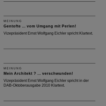
MEINUNG
Gentofte ... vom Umgang mit Perlen!
Vizepräsident Ernst Wolfgang Eichler spricht Klartext.
MEINUNG
Mein Architekt ? ... verschwunden!
Vizepräsident Ernst Wolfgang Eichler spricht in der
DAB-Oktoberausgabe 2010 Klartext.