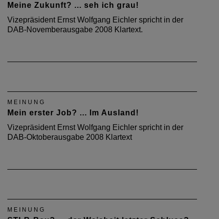
Meine Zukunft? ... seh ich grau!
Vizepräsident Ernst Wolfgang Eichler spricht in der
DAB-Novemberausgabe 2008 Klartext.
MEINUNG
Mein erster Job? ... Im Ausland!
Vizepräsident Ernst Wolfgang Eichler spricht in der
DAB-Oktoberausgabe 2008 Klartext
MEINUNG