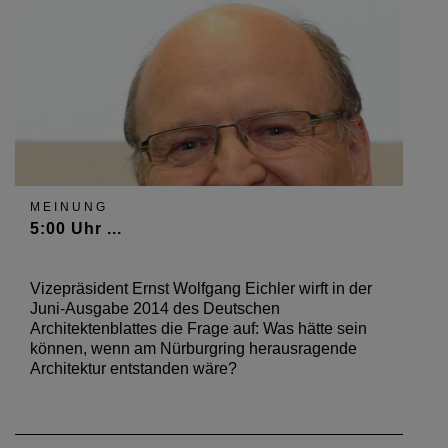
MEINUNG
5:00 Uhr ...
Vizepräsident Ernst Wolfgang Eichler wirft in der
Juni-Ausgabe 2014 des Deutschen
Architektenblattes die Frage auf: Was hätte sein
können, wenn am Nürburgring herausragende
Architektur entstanden wäre?