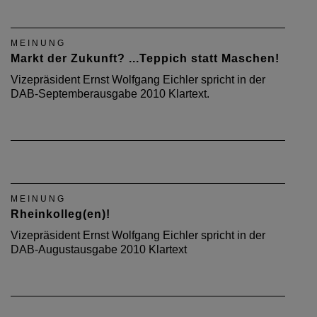
MEINUNG
Markt der Zukunft? ...Teppich statt Maschen!
Vizepräsident Ernst Wolfgang Eichler spricht in der
DAB-Septemberausgabe 2010 Klartext.
MEINUNG
Rheinkolleg(en)!
Vizepräsident Ernst Wolfgang Eichler spricht in der
DAB-Augustausgabe 2010 Klartext