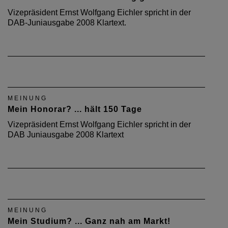
Vizepräsident Ernst Wolfgang Eichler spricht in der
DAB-Juniausgabe 2008 Klartext.
MEINUNG
Mein Honorar? ... hält 150 Tage
Vizepräsident Ernst Wolfgang Eichler spricht in der
DAB Juniausgabe 2008 Klartext
MEINUNG
Mein Studium? ... Ganz nah am Markt!