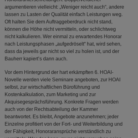
argumentieren vielleicht: „Weniger reicht auch“, andere
lassen zu Lasten der Qualität einfach Leistungen weg.
Oft halten Sie dem Auftraggeberdruck nicht stand,
können die Höhe nicht vermitteln, oder schlichtweg
nicht kalkulieren. Wer einmal zu erwartendes Honorar
nach Leistungsphasen „aufgedröselt“ hat, wird sehen,
dass da jeweils gar nicht so viel zu holen ist, und der
Bauherr kapiert’s dann auch.
Vor dem Hintergrund der hart erkämpften 6. HOAI-
Novelle werden viele Seminare angeboten, zur HOAI
selbst, zur wirtschaftlichen Büroführung und
Kostenkalkulation, zum Marketing und zur
Akquisegesprächsführung. Konkrete Fragen werden
auch von der Rechtsabteilung der Kammer
beantwortet. Es bleibt, Angebote anzunehmen; jeder
Einzelne profitiert von der Fort- und Weiterbildung und
der Fähigkeit, Honoraransprüche verständlich zu