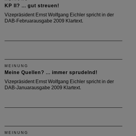
KP II? ... gut streuen!
Vizepräsident Ernst Wolfgang Eichler spricht in der
DAB-Februarausgabe 2009 Klartext.
MEINUNG
Meine Quellen? ... immer sprudelnd!
Vizepräsident Ernst Wolfgang Eichler spricht in der
DAB-Januarausgabe 2009 Klartext.
MEINUNG