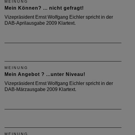
MEINUNG
Mein Können? ... nicht gefragt!
Vizepräsident Ernst Wolfgang Eichler spricht in der
DAB-Aprilausgabe 2009 Klartext.
MEINUNG
Mein Angebot ? ...unter Niveau!
Vizepräsident Ernst Wolfgang Eichler spricht in der
DAB-Märzausgabe 2009 Klartext.
MEINUNG