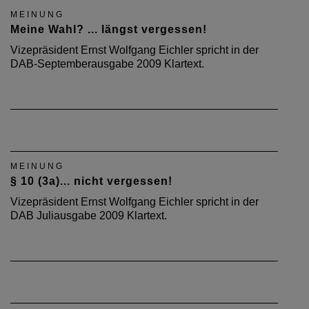
MEINUNG
Meine Wahl? ... längst vergessen!
Vizepräsident Ernst Wolfgang Eichler spricht in der
DAB-Septemberausgabe 2009 Klartext.
MEINUNG
§ 10 (3a)... nicht vergessen!
Vizepräsident Ernst Wolfgang Eichler spricht in der
DAB Juliausgabe 2009 Klartext.