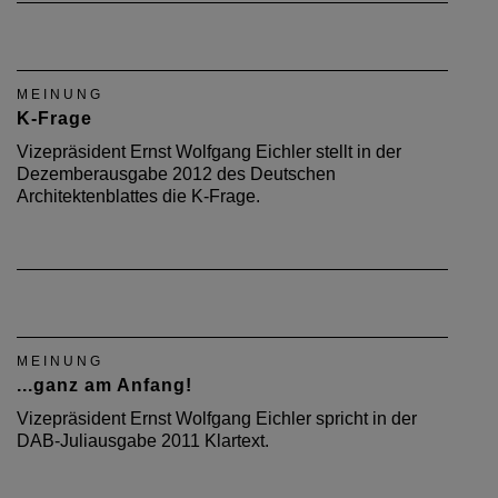
MEINUNG
K-Frage
Vizepräsident Ernst Wolfgang Eichler stellt in der
Dezemberausgabe 2012 des Deutschen
Architektenblattes die K-Frage.
MEINUNG
...ganz am Anfang!
Vizepräsident Ernst Wolfgang Eichler spricht in der
DAB-Juliausgabe 2011 Klartext.