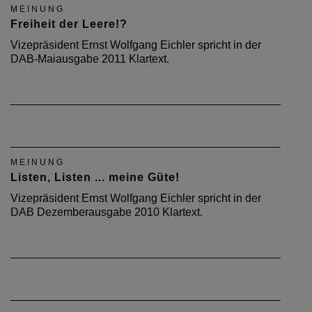
MEINUNG
Freiheit der Leere!?
Vizepräsident Ernst Wolfgang Eichler spricht in der
DAB-Maiausgabe 2011 Klartext.
MEINUNG
Listen, Listen ... meine Güte!
Vizepräsident Ernst Wolfgang Eichler spricht in der
DAB Dezemberausgabe 2010 Klartext.