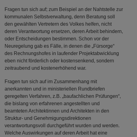
Fragen tun sich auf; zum Beispiel an der Nahtstelle zur
kommunalen Selbstverwaltung, denn Beratung soll
den gewählten Vertretern des Volkes helfen, nicht
deren Verantwortung ersetzen, deren Arbeit behindern,
oder Entscheidungen bestimmen. Schon vor der
Neuregelung gab es Fälle, in denen die „Fürsorge“
des Rechnungshofes in laufender Projektabwicklung
eben nicht förderlich oder kostensenkend, sondern
zeitraubend und kostenerhöhend war.
Fragen tun sich auf im Zusammenhang mit
anerkannten und in ministeriellen Rundbriefen
geregelten Verfahren, z.B. „baufachlichen Prüfungen“,
die bislang von erfahrenen angestellten und
beamteten Architektinnen und Architekten in den
Struktur- und Genehmigungsdirektionen
verantwortungsvoll durchgeführt wurden und werden.
Welche Auswirkungen auf deren Arbeit hat eine