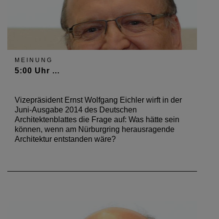
MEINUNG
5:00 Uhr ...
Vizepräsident Ernst Wolfgang Eichler wirft in der
Juni-Ausgabe 2014 des Deutschen
Architektenblattes die Frage auf: Was hätte sein
können, wenn am Nürburgring herausragende
Architektur entstanden wäre?