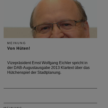
MEINUNG
Von Hüten!
Vizepräsident Ernst Wolfgang Eichler spricht in
der DAB-Augustausgabe 2013 Klartext über das
Hütchenspiel der Stadtplanung.