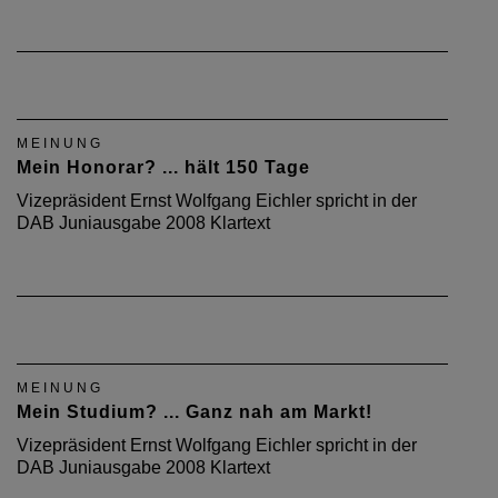
MEINUNG
Mein Honorar? ... hält 150 Tage
Vizepräsident Ernst Wolfgang Eichler spricht in der
DAB Juniausgabe 2008 Klartext
MEINUNG
Mein Studium? ... Ganz nah am Markt!
Vizepräsident Ernst Wolfgang Eichler spricht in der
DAB Juniausgabe 2008 Klartext