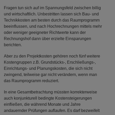
Fragen tun sich auf im Spannungsfeld zwischen billig
und wirtschaftlich. Unbestritten lassen sich Bau- und
Technikkosten am besten durch das Raumprogramm
beeinflussen, und nach Hochrechnungen mittels mehr
oder weniger geeigneter Richtwerte kann der
Rechnungshof dann über erzielte Einsparungen
berichten.
Aber zu den Projektkosten gehören noch fünf weitere
Kostengruppen z.B. Grundstücks-, Erschließungs-,
Einrichtungs- und Planungskosten, die sich nicht
zwingend, teilweise gar nicht verändern, wenn man
das Raumprogramm reduziert.
In eine Gesamtbetrachtung müssten korrekterweise
auch konjunkturell bedingte Kostensteigerungen
einfließen, die während Monate und Jahre
andauernder Prüfungen auflaufen. Es darf bezweifelt