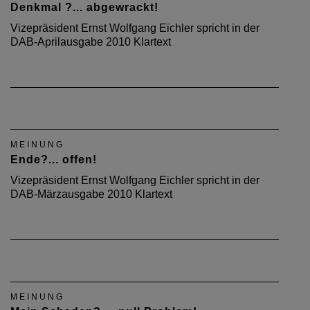
Denkmal ?... abgewrackt!
Vizepräsident Ernst Wolfgang Eichler spricht in der
DAB-Aprilausgabe 2010 Klartext
MEINUNG
Ende?... offen!
Vizepräsident Ernst Wolfgang Eichler spricht in der
DAB-Märzausgabe 2010 Klartext
MEINUNG