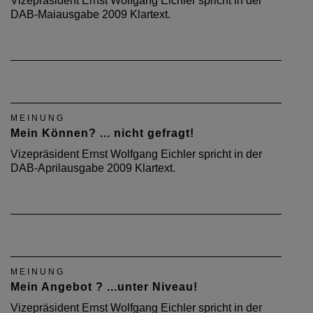
Vizepräsident Ernst Wolfgang Eichler spricht in der
DAB-Maiausgabe 2009 Klartext.
MEINUNG
Mein Können? ... nicht gefragt!
Vizepräsident Ernst Wolfgang Eichler spricht in der
DAB-Aprilausgabe 2009 Klartext.
MEINUNG
Mein Angebot ? ...unter Niveau!
Vizepräsident Ernst Wolfgang Eichler spricht in der