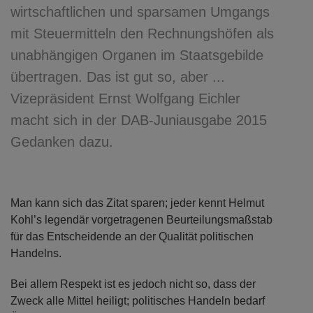
wirtschaftlichen und sparsamen Umgangs
mit Steuermitteln den Rechnungshöfen als
unabhängigen Organen im Staatsgebilde
übertragen. Das ist gut so, aber ...
Vizepräsident Ernst Wolfgang Eichler
macht sich in der DAB-Juniausgabe 2015
Gedanken dazu.
Man kann sich das Zitat sparen; jeder kennt Helmut
Kohl’s legendär vorgetragenen Beurteilungsmaßstab
für das Entscheidende an der Qualität politischen
Handelns.
Bei allem Respekt ist es jedoch nicht so, dass der
Zweck alle Mittel heiligt; politisches Handeln bedarf