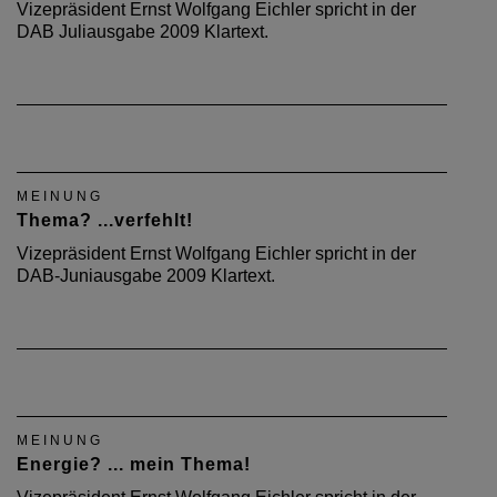
Vizepräsident Ernst Wolfgang Eichler spricht in der
DAB Juliausgabe 2009 Klartext.
MEINUNG
Thema? ...verfehlt!
Vizepräsident Ernst Wolfgang Eichler spricht in der
DAB-Juniausgabe 2009 Klartext.
MEINUNG
Energie? ... mein Thema!