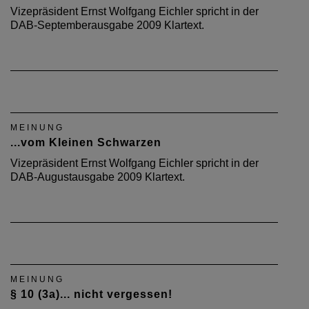
Vizepräsident Ernst Wolfgang Eichler spricht in der
DAB-Septemberausgabe 2009 Klartext.
MEINUNG
...vom Kleinen Schwarzen
Vizepräsident Ernst Wolfgang Eichler spricht in der
DAB-Augustausgabe 2009 Klartext.
MEINUNG
§ 10 (3a)... nicht vergessen!