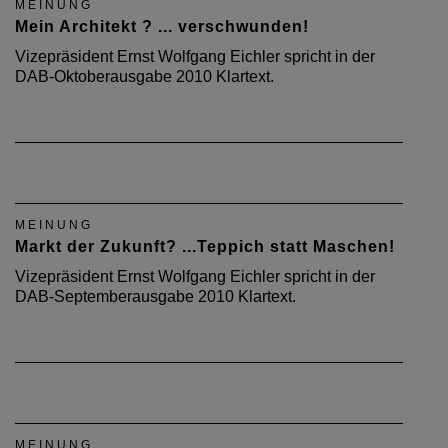
MEINUNG
Mein Architekt ? ... verschwunden!
Vizepräsident Ernst Wolfgang Eichler spricht in der
DAB-Oktoberausgabe 2010 Klartext.
MEINUNG
Markt der Zukunft? ...Teppich statt Maschen!
Vizepräsident Ernst Wolfgang Eichler spricht in der
DAB-Septemberausgabe 2010 Klartext.
MEINUNG