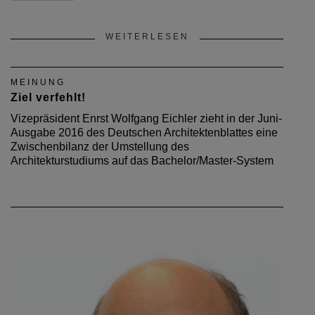
WEITERLESEN
MEINUNG
Ziel verfehlt!
Vizepräsident Enrst Wolfgang Eichler zieht in der Juni-
Ausgabe 2016 des Deutschen Architektenblattes eine
Zwischenbilanz der Umstellung des
Architekturstudiums auf das Bachelor/Master-System