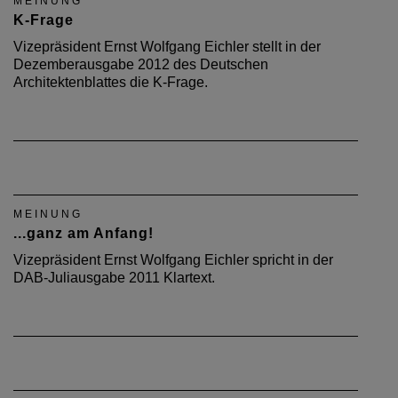
MEINUNG
K-Frage
Vizepräsident Ernst Wolfgang Eichler stellt in der
Dezemberausgabe 2012 des Deutschen
Architektenblattes die K-Frage.
MEINUNG
...ganz am Anfang!
Vizepräsident Ernst Wolfgang Eichler spricht in der
DAB-Juliausgabe 2011 Klartext.