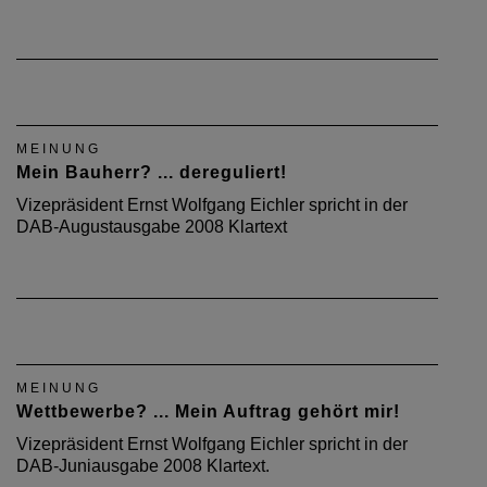
MEINUNG
Mein Bauherr? ... dereguliert!
Vizepräsident Ernst Wolfgang Eichler spricht in der
DAB-Augustausgabe 2008 Klartext
MEINUNG
Wettbewerbe? ... Mein Auftrag gehört mir!
Vizepräsident Ernst Wolfgang Eichler spricht in der
DAB-Juniausgabe 2008 Klartext.