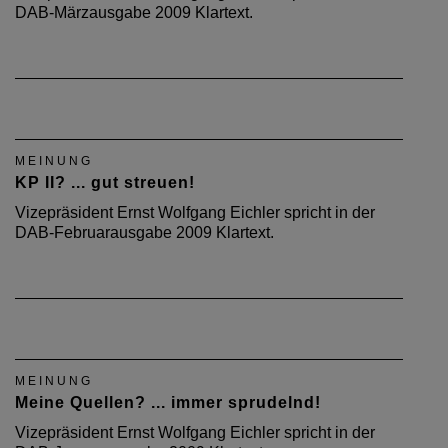
DAB-Märzausgabe 2009 Klartext.
MEINUNG
KP II? ... gut streuen!
Vizepräsident Ernst Wolfgang Eichler spricht in der
DAB-Februarausgabe 2009 Klartext.
MEINUNG
Meine Quellen? ... immer sprudelnd!
Vizepräsident Ernst Wolfgang Eichler spricht in der