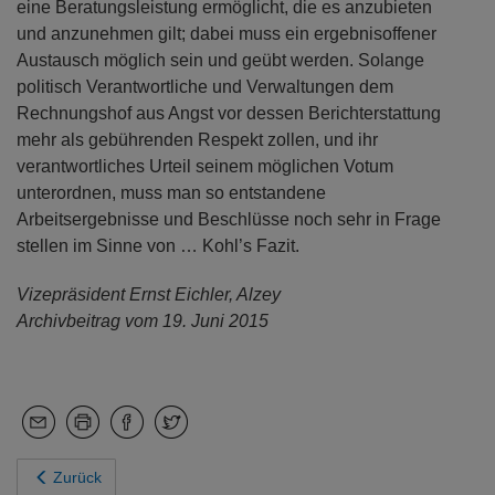
eine Beratungsleistung ermöglicht, die es anzubieten
und anzunehmen gilt; dabei muss ein ergebnisoffener
Austausch möglich sein und geübt werden. Solange
politisch Verantwortliche und Verwaltungen dem
Rechnungshof aus Angst vor dessen Berichterstattung
mehr als gebührenden Respekt zollen, und ihr
verantwortliches Urteil seinem möglichen Votum
unterordnen, muss man so entstandene
Arbeitsergebnisse und Beschlüsse noch sehr in Frage
stellen im Sinne von … Kohl’s Fazit.
Vizepräsident Ernst Eichler, Alzey
Archivbeitrag vom 19. Juni 2015
Zurück