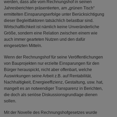
werden, dass alle vom Rechnungshof in seinen
Jahresberichten präsentierten, am „grünen Tisch“
ermittelten Einsparungserfolge unter Berücksichtigung
dieser Begleitfaktoren tatsächlich belastbar sind.
Wirtschaftlichkeit ist nämlich keine Unveränderliche
Größe, sondern eine Relation zwischen einem wie
auch immer gearteten Nutzen und den dafür
eingesetzten Mitteln.
Wenn der Rechnungshof für seine Veröffentlichungen
von Bauprojekten nur erzielte Einsparungen für den
Bürger herauspickt, nicht aber offenbart, welche
Auswirkungen seine Arbeit z.B. auf Rentabilität,
Nachhaltigkeit, Energieeffizienz, Gestaltung, usw. hat,
mangelt es an notwendiger Transparenz in Berichten,
die doch als seriöse Diskussionsgrundlage dienen
sollen.
Mit der Novelle des Rechnungshofgesetzes wurde