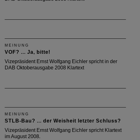
MEINUNG
VOF? ... Ja, bitte!
Vizepräsident Ernst Wolfgang Eichler spricht in der
DAB Oktoberausgabe 2008 Klartext
MEINUNG
STLB-Bau? ... der Weisheit letzter Schluss?
Vizepräsident Ernst Wolfgang Eichler spricht Klartext
im August 2008.