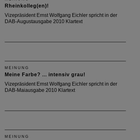
Rheinkolleg(en)!
Vizepräsident Ernst Wolfgang Eichler spricht in der
DAB-Augustausgabe 2010 Klartext
MEINUNG
Meine Farbe? ... intensiv grau!
Vizepräsident Ernst Wolfgang Eichler spricht in der
DAB-Maiausgabe 2010 Klartext
MEINUNG