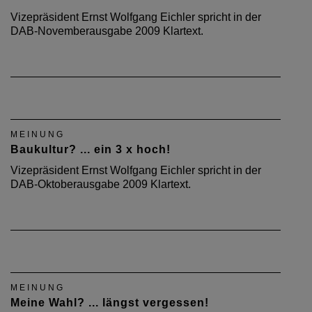
Vizepräsident Ernst Wolfgang Eichler spricht in der
DAB-Novemberausgabe 2009 Klartext.
MEINUNG
Baukultur? ... ein 3 x hoch!
Vizepräsident Ernst Wolfgang Eichler spricht in der
DAB-Oktoberausgabe 2009 Klartext.
MEINUNG
Meine Wahl? ... längst vergessen!