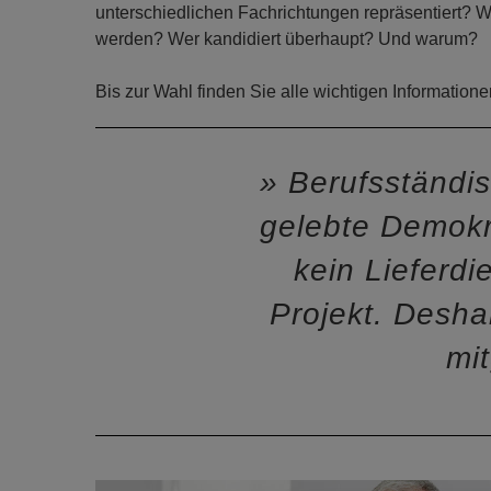
unterschiedlichen Fachrichtungen repräsentiert? 
werden? Wer kandidiert überhaupt? Und warum?
Bis zur Wahl finden Sie alle wichtigen Informatione
Berufsständis
gelebte Demokr
kein Lieferdi
Projekt. Desha
mi