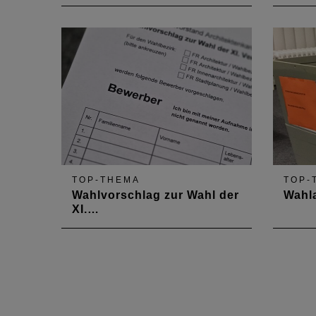
TOP-THEMA
TOP-
Wahlvorschlag zur Wahl der
Wahl
XI.…