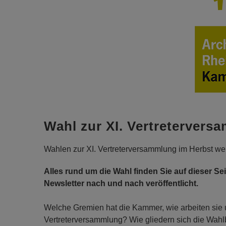
Wahl zur XI. Vertretervers
Wahlen zur XI. Vertreterversammlung im Herbst werd
Alles rund um die Wahl finden Sie auf dieser S
Newsletter nach und nach veröffentlicht.
Welche Gremien hat die Kammer, wie arbeiten sie 
Vertreterversammlung? Wie gliedern sich die Wahlb