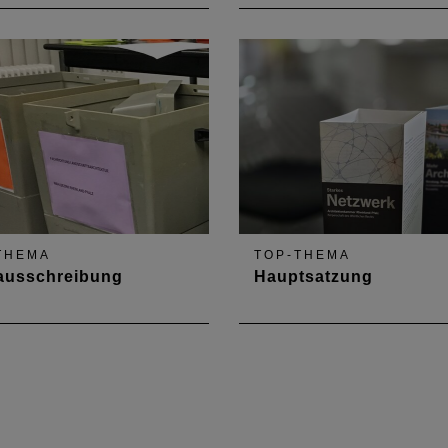
THEMA
TOP-THEMA
ausschreibung
Hauptsatzung