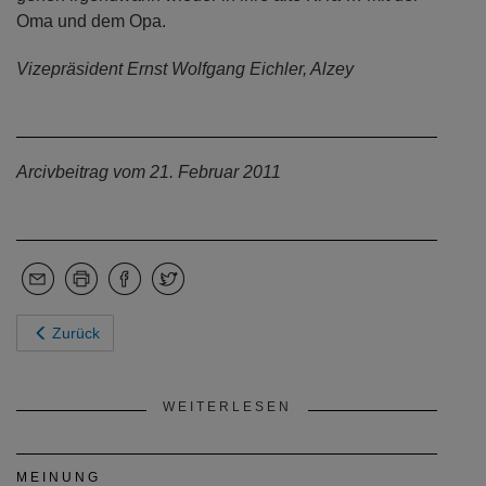
Oma und dem Opa.
Vizepräsident Ernst Wolfgang Eichler, Alzey
Arcivbeitrag vom 21. Februar 2011
Zurück
WEITERLESEN
MEINUNG