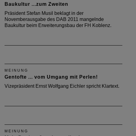
Baukultur ...zum Zweiten
Präsident Stefan Musil beklagt in der
Novemberausgabe des DAB 2011 mangelnde
Baukultur beim Erweiterungsbau der FH Koblenz.
MEINUNG
Gentofte ... vom Umgang mit Perlen!
Vizepräsident Ernst Wolfgang Eichler spricht Klartext.
MEINUNG