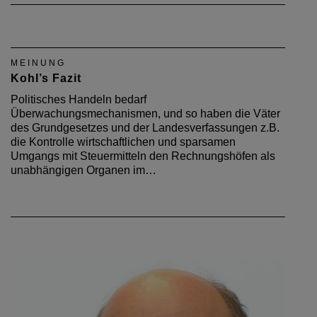
MEINUNG
Kohl’s Fazit
Politisches Handeln bedarf
Überwachungsmechanismen, und so haben die Väter
des Grundgesetzes und der Landesverfassungen z.B.
die Kontrolle wirtschaftlichen und sparsamen
Umgangs mit Steuermitteln den Rechnungshöfen als
unabhängigen Organen im…