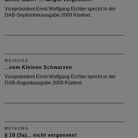
Vizepräsident Ernst Wolfgang Eichler spricht in der
DAB-Septemberausgabe 2009 Klartext.
MEINUNG
...vom Kleinen Schwarzen
Vizepräsident Ernst Wolfgang Eichler spricht in der
DAB-Augustausgabe 2009 Klartext.
MEINUNG
§ 10 (3a)... nicht vergessen!