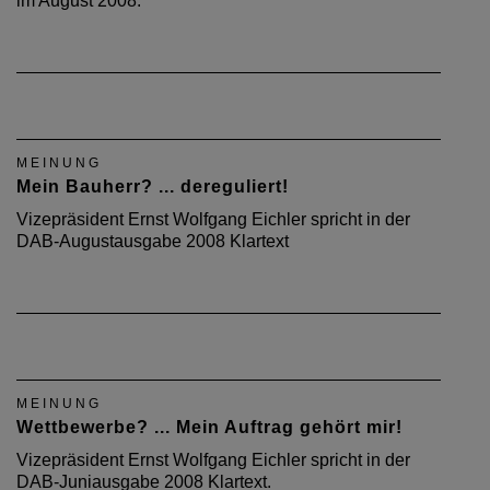
im August 2008.
MEINUNG
Mein Bauherr? ... dereguliert!
Vizepräsident Ernst Wolfgang Eichler spricht in der
DAB-Augustausgabe 2008 Klartext
MEINUNG
Wettbewerbe? ... Mein Auftrag gehört mir!
Vizepräsident Ernst Wolfgang Eichler spricht in der
DAB-Juniausgabe 2008 Klartext.