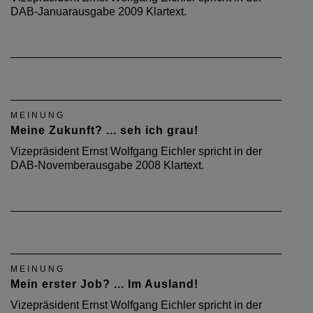
DAB-Januarausgabe 2009 Klartext.
MEINUNG
Meine Zukunft? ... seh ich grau!
Vizepräsident Ernst Wolfgang Eichler spricht in der
DAB-Novemberausgabe 2008 Klartext.
MEINUNG
Mein erster Job? ... Im Ausland!
Vizepräsident Ernst Wolfgang Eichler spricht in der