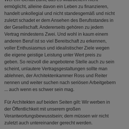
ermöglicht, alleine davon ein Leben zu finanzieren,
handelt unkollegial und nicht standesgemäß und nicht
zuletzt schadet er dem Ansehen des Berufsstandes in
der Gesellschaft. Andererseits gehören zu jedem
Vertrag mindestens Zwei. Und wohl in kaum einem
anderen Beruf ist so viel Bereitschaft zu erkennen,
voller Enthusiasmus und idealistischer Ziele wegen
die eigene geistige Leistung unter Wert preis zu
geben. So reizvoll die angebotene Stelle auch zu sein
scheint, unlautere Vertragsgestaltungen sollte man
ablehnen, der Architektenkammer Ross und Reiter
nennen und weiter suchen nach seriösen Arbeitgebern
... auch wenn es schwer sein mag.
Für Architekten auf beiden Seiten gilt: Wir werben in
der Öffentlichkeit mit unserem großen
Verantwortungsbewusstsein; dem müssen wir nicht
zuletzt auch untereinander gerecht werden.