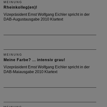
MEINUNG
Rheinkolleg(en)!
Vizepräsident Ernst Wolfgang Eichler spricht in der
DAB-Augustausgabe 2010 Klartext
MEINUNG
Meine Farbe? ... intensiv grau!
Vizepräsident Ernst Wolfgang Eichler spricht in der
DAB-Maiausgabe 2010 Klartext