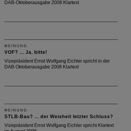
DAB-Oktoberausgabe 2008 Klartext
MEINUNG
VOF? ... Ja, bitte!
Vizepräsident Ernst Wolfgang Eichler spricht in der
DAB Oktoberausgabe 2008 Klartext
MEINUNG
STLB-Bau? ... der Weisheit letzter Schluss?
Vizepräsident Ernst Wolfgang Eichler spricht Klartext