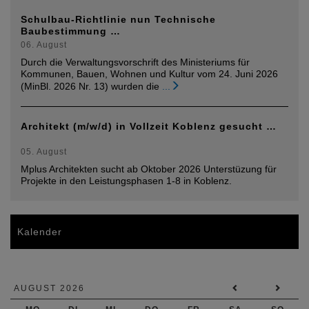
Schulbau-Richtlinie nun Technische
Baubestimmung …
06. August
Durch die Verwaltungsvorschrift des Ministeriums für
Kommunen, Bauen, Wohnen und Kultur vom 24. Juni 2026
(MinBl. 2026 Nr. 13) wurden die
...
Architekt (m/w/d) in Vollzeit Koblenz gesucht …
05. August
Mplus Architekten sucht ab Oktober 2026 Unterstüzung für
Projekte in den Leistungsphasen 1-8 in Koblenz.
Kalender
AUGUST 2026