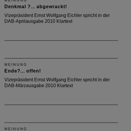
MEINUNG
Denkmal ?... abgewrackt!
Vizepräsident Ernst Wolfgang Eichler spricht in der
DAB-Aprilausgabe 2010 Klartext
MEINUNG
Ende?... offen!
Vizepräsident Ernst Wolfgang Eichler spricht in der
DAB-Märzausgabe 2010 Klartext
MEINUNG