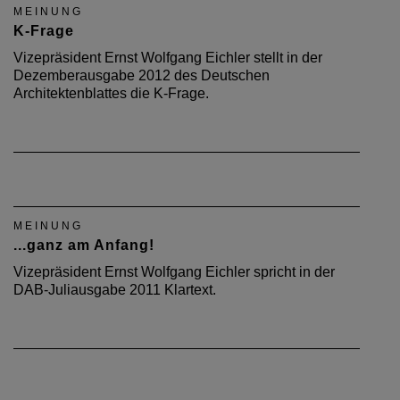
MEINUNG
K-Frage
Vizepräsident Ernst Wolfgang Eichler stellt in der
Dezemberausgabe 2012 des Deutschen
Architektenblattes die K-Frage.
MEINUNG
...ganz am Anfang!
Vizepräsident Ernst Wolfgang Eichler spricht in der
DAB-Juliausgabe 2011 Klartext.