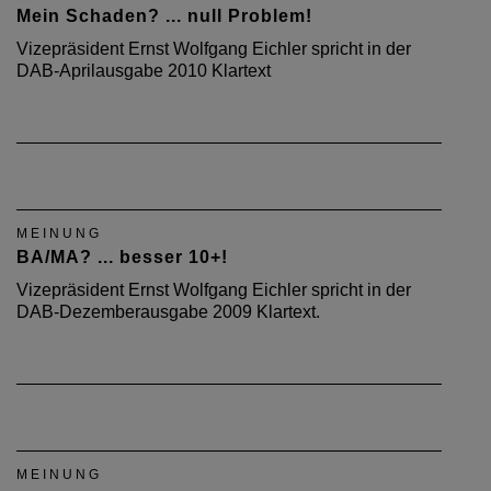
Mein Schaden? ... null Problem!
Vizepräsident Ernst Wolfgang Eichler spricht in der
DAB-Aprilausgabe 2010 Klartext
MEINUNG
BA/MA? ... besser 10+!
Vizepräsident Ernst Wolfgang Eichler spricht in der
DAB-Dezemberausgabe 2009 Klartext.
MEINUNG