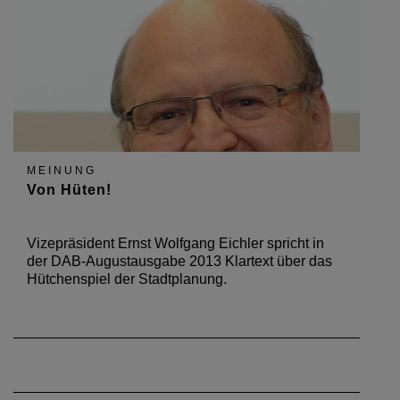
MEINUNG
Von Hüten!
Vizepräsident Ernst Wolfgang Eichler spricht in
der DAB-Augustausgabe 2013 Klartext über das
Hütchenspiel der Stadtplanung.