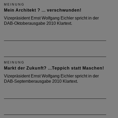
MEINUNG
Mein Architekt ? ... verschwunden!
Vizepräsident Ernst Wolfgang Eichler spricht in der
DAB-Oktoberausgabe 2010 Klartext.
MEINUNG
Markt der Zukunft? ...Teppich statt Maschen!
Vizepräsident Ernst Wolfgang Eichler spricht in der
DAB-Septemberausgabe 2010 Klartext.