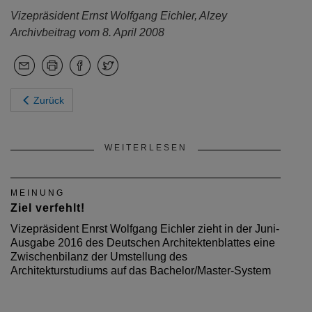
Vizepräsident
Ernst Wolfgang Eichler, Alzey
Archivbeitrag vom 8. April 2008
Zurück
WEITERLESEN
MEINUNG
Ziel verfehlt!
Vizepräsident Enrst Wolfgang Eichler zieht in der Juni-
Ausgabe 2016 des Deutschen Architektenblattes eine
Zwischenbilanz der Umstellung des
Architekturstudiums auf das Bachelor/Master-System