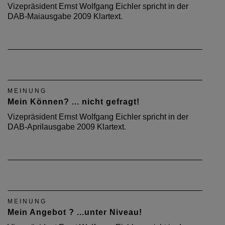
Vizepräsident Ernst Wolfgang Eichler spricht in der
DAB-Maiausgabe 2009 Klartext.
MEINUNG
Mein Können? ... nicht gefragt!
Vizepräsident Ernst Wolfgang Eichler spricht in der
DAB-Aprilausgabe 2009 Klartext.
MEINUNG
Mein Angebot ? ...unter Niveau!