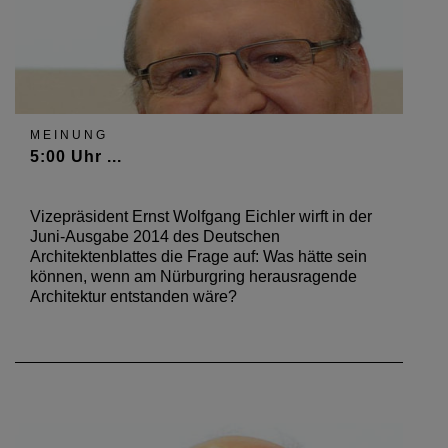
MEINUNG
5:00 Uhr ...
Vizepräsident Ernst Wolfgang Eichler wirft in der
Juni-Ausgabe 2014 des Deutschen
Architektenblattes die Frage auf: Was hätte sein
können, wenn am Nürburgring herausragende
Architektur entstanden wäre?