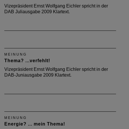
Vizepräsident Ernst Wolfgang Eichler spricht in der
DAB Juliausgabe 2009 Klartext.
MEINUNG
Thema? ...verfehlt!
Vizepräsident Ernst Wolfgang Eichler spricht in der
DAB-Juniausgabe 2009 Klartext.
MEINUNG
Energie? ... mein Thema!