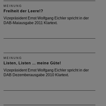
MEINUNG
Freiheit der Leere!?
Vizepräsident Ernst Wolfgang Eichler spricht in der
DAB-Maiausgabe 2011 Klartext.
MEINUNG
Listen, Listen ... meine Güte!
Vizepräsident Ernst Wolfgang Eichler spricht in der
DAB Dezemberausgabe 2010 Klartext.