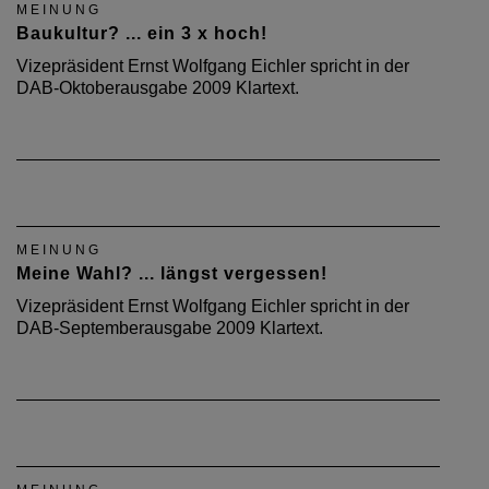
MEINUNG
Baukultur? ... ein 3 x hoch!
Vizepräsident Ernst Wolfgang Eichler spricht in der
DAB-Oktoberausgabe 2009 Klartext.
MEINUNG
Meine Wahl? ... längst vergessen!
Vizepräsident Ernst Wolfgang Eichler spricht in der
DAB-Septemberausgabe 2009 Klartext.