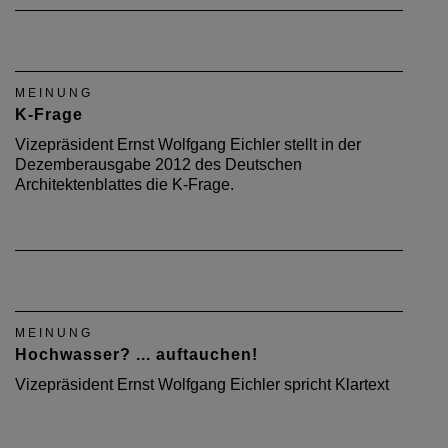
MEINUNG
K-Frage
Vizepräsident Ernst Wolfgang Eichler stellt in der
Dezemberausgabe 2012 des Deutschen
Architektenblattes die K-Frage.
MEINUNG
Hochwasser? ... auftauchen!
Vizepräsident Ernst Wolfgang Eichler spricht Klartext