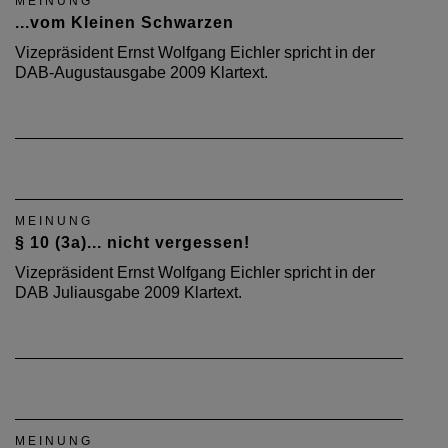
MEINUNG
...vom Kleinen Schwarzen
Vizepräsident Ernst Wolfgang Eichler spricht in der
DAB-Augustausgabe 2009 Klartext.
MEINUNG
§ 10 (3a)... nicht vergessen!
Vizepräsident Ernst Wolfgang Eichler spricht in der
DAB Juliausgabe 2009 Klartext.
MEINUNG