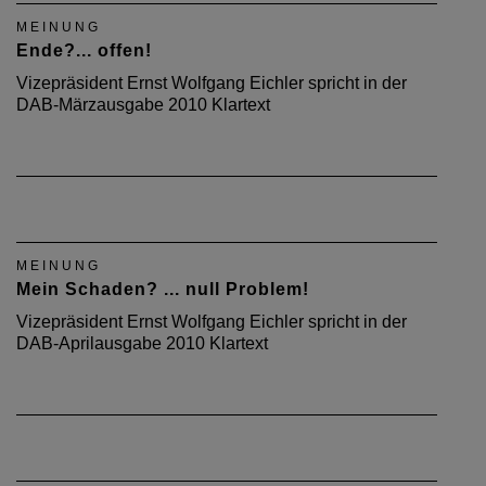
MEINUNG
Ende?... offen!
Vizepräsident Ernst Wolfgang Eichler spricht in der
DAB-Märzausgabe 2010 Klartext
MEINUNG
Mein Schaden? ... null Problem!
Vizepräsident Ernst Wolfgang Eichler spricht in der
DAB-Aprilausgabe 2010 Klartext