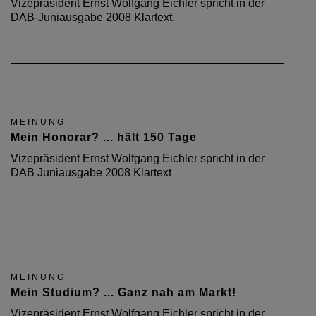
Vizepräsident Ernst Wolfgang Eichler spricht in der
DAB-Juniausgabe 2008 Klartext.
MEINUNG
Mein Honorar? ... hält 150 Tage
Vizepräsident Ernst Wolfgang Eichler spricht in der
DAB Juniausgabe 2008 Klartext
MEINUNG
Mein Studium? ... Ganz nah am Markt!
Vizepräsident Ernst Wolfgang Eichler spricht in der