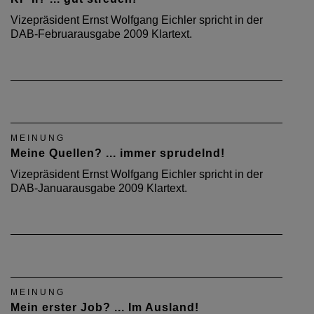
Vizepräsident Ernst Wolfgang Eichler spricht in der
DAB-Februarausgabe 2009 Klartext.
MEINUNG
Meine Quellen? ... immer sprudelnd!
Vizepräsident Ernst Wolfgang Eichler spricht in der
DAB-Januarausgabe 2009 Klartext.
MEINUNG
Mein erster Job? ... Im Ausland!