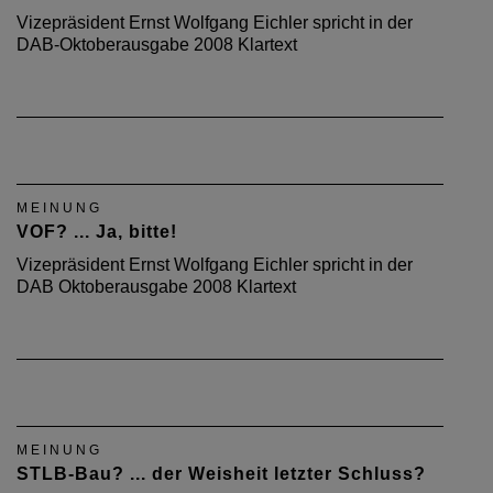
Vizepräsident Ernst Wolfgang Eichler spricht in der
DAB-Oktoberausgabe 2008 Klartext
MEINUNG
VOF? ... Ja, bitte!
Vizepräsident Ernst Wolfgang Eichler spricht in der
DAB Oktoberausgabe 2008 Klartext
MEINUNG
STLB-Bau? ... der Weisheit letzter Schluss?