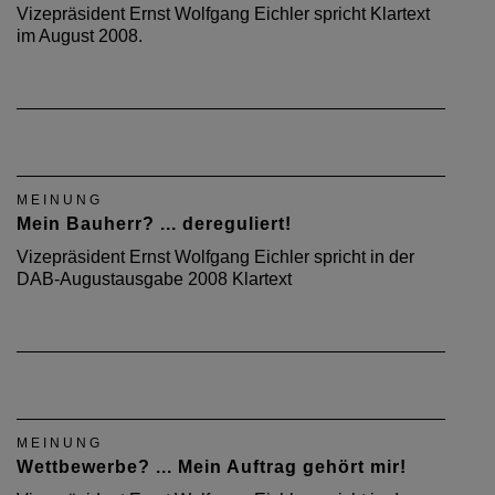
Vizepräsident Ernst Wolfgang Eichler spricht Klartext
im August 2008.
MEINUNG
Mein Bauherr? ... dereguliert!
Vizepräsident Ernst Wolfgang Eichler spricht in der
DAB-Augustausgabe 2008 Klartext
MEINUNG
Wettbewerbe? ... Mein Auftrag gehört mir!