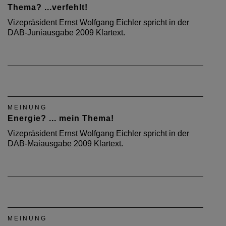
Thema? ...verfehlt!
Vizepräsident Ernst Wolfgang Eichler spricht in der
DAB-Juniausgabe 2009 Klartext.
MEINUNG
Energie? ... mein Thema!
Vizepräsident Ernst Wolfgang Eichler spricht in der
DAB-Maiausgabe 2009 Klartext.
MEINUNG