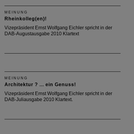
MEINUNG
Rheinkolleg(en)!
Vizepräsident Ernst Wolfgang Eichler spricht in der
DAB-Augustausgabe 2010 Klartext
MEINUNG
Architektur ? ... ein Genuss!
Vizepräsident Ernst Wolfgang Eichler spricht in der
DAB-Juliausgabe 2010 Klartext.