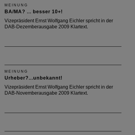
MEINUNG
BA/MA? ... besser 10+!
Vizepräsident Ernst Wolfgang Eichler spricht in der
DAB-Dezemberausgabe 2009 Klartext.
MEINUNG
Urheber?...unbekannt!
Vizepräsident Ernst Wolfgang Eichler spricht in der
DAB-Novemberausgabe 2009 Klartext.