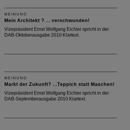
MEINUNG
Mein Architekt ? ... verschwunden!
Vizepräsident Ernst Wolfgang Eichler spricht in der
DAB-Oktoberausgabe 2010 Klartext.
MEINUNG
Markt der Zukunft? ...Teppich statt Maschen!
Vizepräsident Ernst Wolfgang Eichler spricht in der
DAB-Septemberausgabe 2010 Klartext.