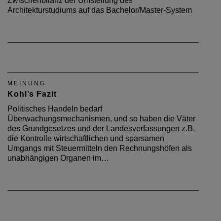
Zwischenbilanz der Umstellung des
Architekturstudiums auf das Bachelor/Master-System
MEINUNG
Kohl’s Fazit
Politisches Handeln bedarf
Überwachungsmechanismen, und so haben die Väter
des Grundgesetzes und der Landesverfassungen z.B.
die Kontrolle wirtschaftlichen und sparsamen
Umgangs mit Steuermitteln den Rechnungshöfen als
unabhängigen Organen im…