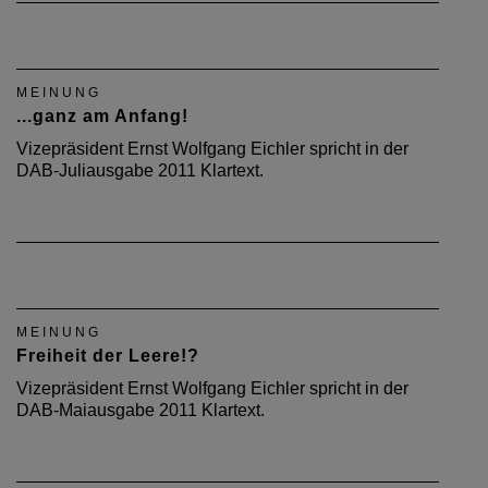
MEINUNG
...ganz am Anfang!
Vizepräsident Ernst Wolfgang Eichler spricht in der
DAB-Juliausgabe 2011 Klartext.
MEINUNG
Freiheit der Leere!?
Vizepräsident Ernst Wolfgang Eichler spricht in der
DAB-Maiausgabe 2011 Klartext.