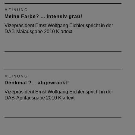
MEINUNG
Meine Farbe? ... intensiv grau!
Vizepräsident Ernst Wolfgang Eichler spricht in der
DAB-Maiausgabe 2010 Klartext
MEINUNG
Denkmal ?... abgewrackt!
Vizepräsident Ernst Wolfgang Eichler spricht in der
DAB-Aprilausgabe 2010 Klartext