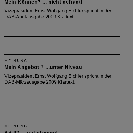
Mein Können? ... nicht gefragt!
Vizepräsident Ernst Wolfgang Eichler spricht in der
DAB-Aprilausgabe 2009 Klartext.
MEINUNG
Mein Angebot ? ...unter Niveau!
Vizepräsident Ernst Wolfgang Eichler spricht in der
DAB-Märzausgabe 2009 Klartext.
MEINUNG
KP II? ... gut streuen!