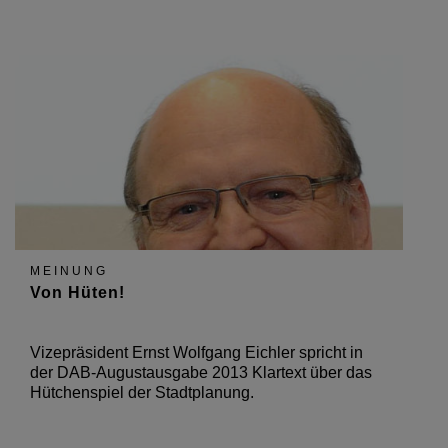
MEINUNG
Von Hüten!
Vizepräsident Ernst Wolfgang Eichler spricht in
der DAB-Augustausgabe 2013 Klartext über das
Hütchenspiel der Stadtplanung.