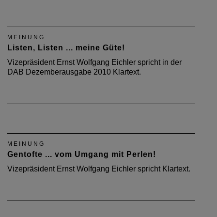
MEINUNG
Listen, Listen ... meine Güte!
Vizepräsident Ernst Wolfgang Eichler spricht in der
DAB Dezemberausgabe 2010 Klartext.
MEINUNG
Gentofte ... vom Umgang mit Perlen!
Vizepräsident Ernst Wolfgang Eichler spricht Klartext.