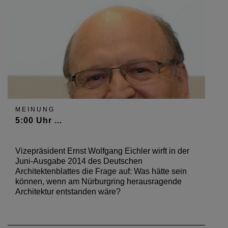
MEINUNG
5:00 Uhr ...
Vizepräsident Ernst Wolfgang Eichler wirft in der
Juni-Ausgabe 2014 des Deutschen
Architektenblattes die Frage auf: Was hätte sein
können, wenn am Nürburgring herausragende
Architektur entstanden wäre?