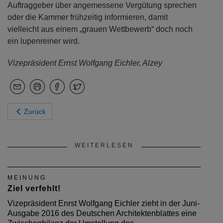
Auftraggeber über angemessene Vergütung sprechen
oder die Kammer frühzeitig informieren, damit
vielleicht aus einem „grauen Wettbewerb“ doch noch
ein lupenreiner wird.
Vizepräsident Ernst Wolfgang Eichler, Alzey
Zurück
WEITERLESEN
MEINUNG
Ziel verfehlt!
Vizepräsident Enrst Wolfgang Eichler zieht in der Juni-
Ausgabe 2016 des Deutschen Architektenblattes eine