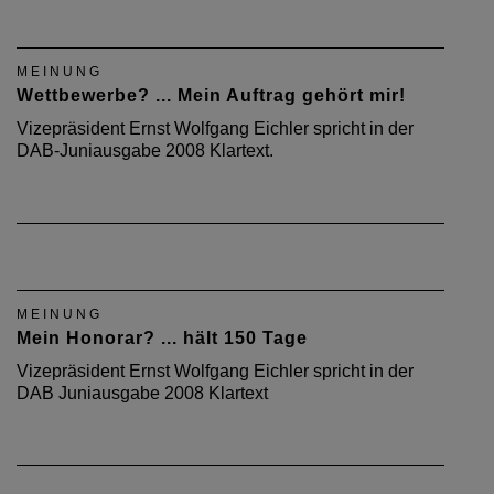
MEINUNG
Wettbewerbe? ... Mein Auftrag gehört mir!
Vizepräsident Ernst Wolfgang Eichler spricht in der
DAB-Juniausgabe 2008 Klartext.
MEINUNG
Mein Honorar? ... hält 150 Tage
Vizepräsident Ernst Wolfgang Eichler spricht in der
DAB Juniausgabe 2008 Klartext