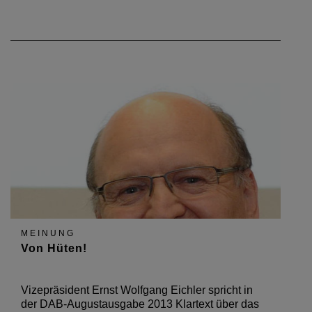
MEINUNG
Von Hüten!
Vizepräsident Ernst Wolfgang Eichler spricht in
der DAB-Augustausgabe 2013 Klartext über das