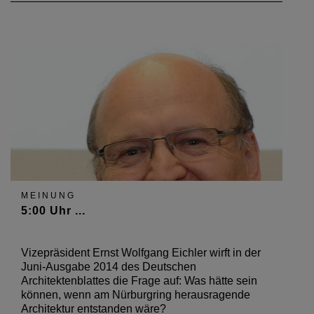
MEINUNG
5:00 Uhr ...
Vizepräsident Ernst Wolfgang Eichler wirft in der
Juni-Ausgabe 2014 des Deutschen
Architektenblattes die Frage auf: Was hätte sein
können, wenn am Nürburgring herausragende
Architektur entstanden wäre?