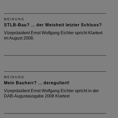
MEINUNG
STLB-Bau? ... der Weisheit letzter Schluss?
Vizepräsident Ernst Wolfgang Eichler spricht Klartext
im August 2008.
MEINUNG
Mein Bauherr? ... dereguliert!
Vizepräsident Ernst Wolfgang Eichler spricht in der
DAB-Augustausgabe 2008 Klartext