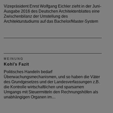
Vizepräsident Enrst Wolfgang Eichler zieht in der Juni-
Ausgabe 2016 des Deutschen Architektenblattes eine
Zwischenbilanz der Umstellung des
Architekturstudiums auf das Bachelor/Master-System
MEINUNG
Kohl’s Fazit
Politisches Handeln bedarf
Überwachungsmechanismen, und so haben die Väter
des Grundgesetzes und der Landesverfassungen z.B.
die Kontrolle wirtschaftlichen und sparsamen
Umgangs mit Steuermitteln den Rechnungshöfen als
unabhängigen Organen im…