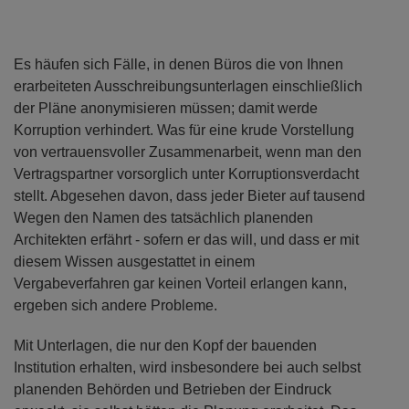
Es häufen sich Fälle, in denen Büros die von Ihnen
erarbeiteten Ausschreibungsunterlagen einschließlich
der Pläne anonymisieren müssen; damit werde
Korruption verhindert. Was für eine krude Vorstellung
von vertrauensvoller Zusammenarbeit, wenn man den
Vertragspartner vorsorglich unter Korruptionsverdacht
stellt. Abgesehen davon, dass jeder Bieter auf tausend
Wegen den Namen des tatsächlich planenden
Architekten erfährt - sofern er das will, und dass er mit
diesem Wissen ausgestattet in einem
Vergabeverfahren gar keinen Vorteil erlangen kann,
ergeben sich andere Probleme.
Mit Unterlagen, die nur den Kopf der bauenden
Institution erhalten, wird insbesondere bei auch selbst
planenden Behörden und Betrieben der Eindruck