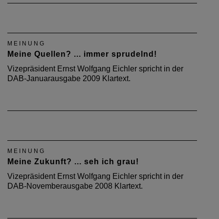
MEINUNG
Meine Quellen? ... immer sprudelnd!
Vizepräsident Ernst Wolfgang Eichler spricht in der
DAB-Januarausgabe 2009 Klartext.
MEINUNG
Meine Zukunft? ... seh ich grau!
Vizepräsident Ernst Wolfgang Eichler spricht in der
DAB-Novemberausgabe 2008 Klartext.