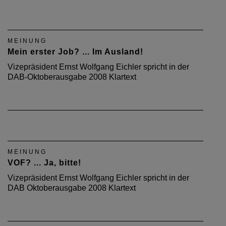
MEINUNG
Mein erster Job? ... Im Ausland!
Vizepräsident Ernst Wolfgang Eichler spricht in der
DAB-Oktoberausgabe 2008 Klartext
MEINUNG
VOF? ... Ja, bitte!
Vizepräsident Ernst Wolfgang Eichler spricht in der
DAB Oktoberausgabe 2008 Klartext