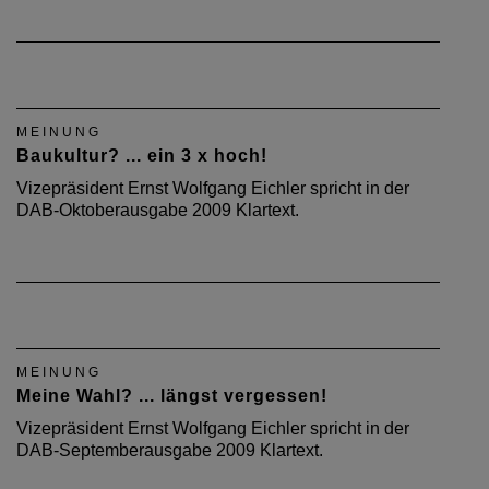
MEINUNG
Baukultur? ... ein 3 x hoch!
Vizepräsident Ernst Wolfgang Eichler spricht in der
DAB-Oktoberausgabe 2009 Klartext.
MEINUNG
Meine Wahl? ... längst vergessen!
Vizepräsident Ernst Wolfgang Eichler spricht in der
DAB-Septemberausgabe 2009 Klartext.