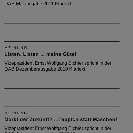
DAB-Maiausgabe 2011 Klartext.
MEINUNG
Listen, Listen ... meine Güte!
Vizepräsident Ernst Wolfgang Eichler spricht in der
DAB Dezemberausgabe 2010 Klartext.
MEINUNG
Markt der Zukunft? ...Teppich statt Maschen!
Vizepräsident Ernst Wolfgang Eichler spricht in der