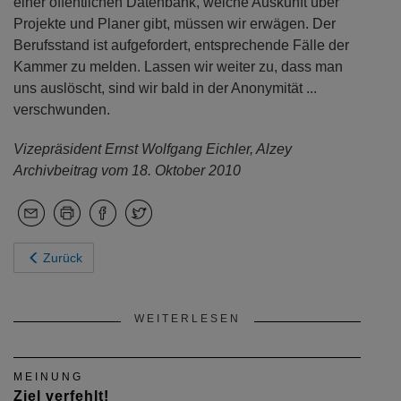
einer öffentlichen Datenbank, welche Auskunft über
Projekte und Planer gibt, müssen wir erwägen. Der
Berufsstand ist aufgefordert, entsprechende Fälle der
Kammer zu melden. Lassen wir weiter zu, dass man
uns auslöscht, sind wir bald in der Anonymität ...
verschwunden.
Vizepräsident Ernst Wolfgang Eichler, Alzey
Archivbeitrag vom 18. Oktober 2010
Zurück
WEITERLESEN
MEINUNG
Ziel verfehlt!