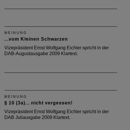
MEINUNG
...vom Kleinen Schwarzen
Vizepräsident Ernst Wolfgang Eichler spricht in der
DAB-Augustausgabe 2009 Klartext.
MEINUNG
§ 10 (3a)... nicht vergessen!
Vizepräsident Ernst Wolfgang Eichler spricht in der
DAB Juliausgabe 2009 Klartext.