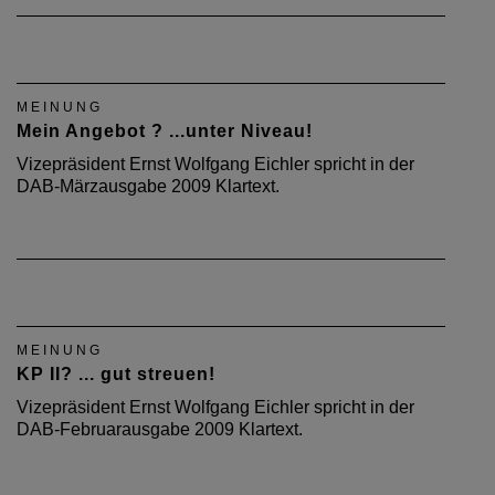
MEINUNG
Mein Angebot ? ...unter Niveau!
Vizepräsident Ernst Wolfgang Eichler spricht in der
DAB-Märzausgabe 2009 Klartext.
MEINUNG
KP II? ... gut streuen!
Vizepräsident Ernst Wolfgang Eichler spricht in der
DAB-Februarausgabe 2009 Klartext.