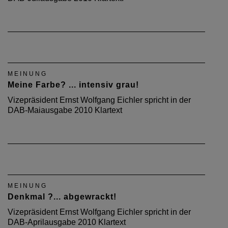
MEINUNG
Meine Farbe? ... intensiv grau!
Vizepräsident Ernst Wolfgang Eichler spricht in der
DAB-Maiausgabe 2010 Klartext
MEINUNG
Denkmal ?... abgewrackt!
Vizepräsident Ernst Wolfgang Eichler spricht in der
DAB-Aprilausgabe 2010 Klartext