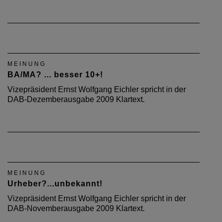
MEINUNG
BA/MA? ... besser 10+!
Vizepräsident Ernst Wolfgang Eichler spricht in der
DAB-Dezemberausgabe 2009 Klartext.
MEINUNG
Urheber?...unbekannt!
Vizepräsident Ernst Wolfgang Eichler spricht in der
DAB-Novemberausgabe 2009 Klartext.