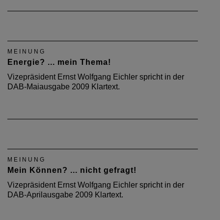
MEINUNG
Energie? ... mein Thema!
Vizepräsident Ernst Wolfgang Eichler spricht in der
DAB-Maiausgabe 2009 Klartext.
MEINUNG
Mein Können? ... nicht gefragt!
Vizepräsident Ernst Wolfgang Eichler spricht in der
DAB-Aprilausgabe 2009 Klartext.