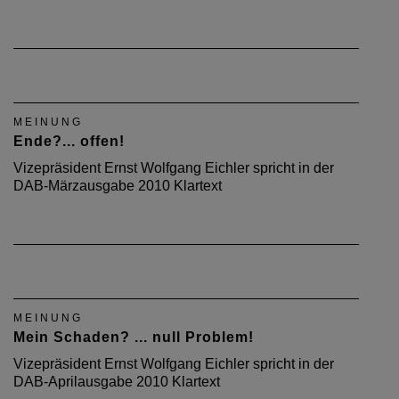
MEINUNG
Ende?... offen!
Vizepräsident Ernst Wolfgang Eichler spricht in der
DAB-Märzausgabe 2010 Klartext
MEINUNG
Mein Schaden? ... null Problem!
Vizepräsident Ernst Wolfgang Eichler spricht in der
DAB-Aprilausgabe 2010 Klartext