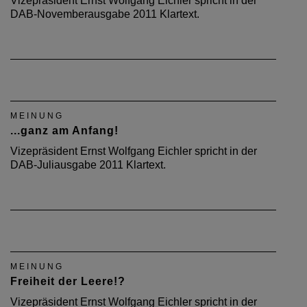
Vizepräsident Ernst Wolfgang Eichler spricht in der
DAB-Novemberausgabe 2011 Klartext.
MEINUNG
...ganz am Anfang!
Vizepräsident Ernst Wolfgang Eichler spricht in der
DAB-Juliausgabe 2011 Klartext.
MEINUNG
Freiheit der Leere!?
Vizepräsident Ernst Wolfgang Eichler spricht in der