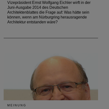
Vizepräsident Ernst Wolfgang Eichler wirft in der
Juni-Ausgabe 2014 des Deutschen
Architektenblattes die Frage auf: Was hätte sein
können, wenn am Nürburgring herausragende
Architektur entstanden wäre?
MEINUNG