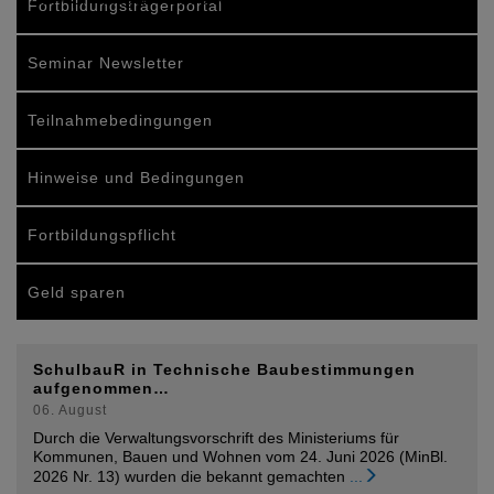
Fortbildungsträgerportal
Seminar Newsletter
Teilnahmebedingungen
Hinweise und Bedingungen
Fortbildungspflicht
Geld sparen
SchulbauR in Technische Baubestimmungen
aufgenommen…
06. August
Durch die Verwaltungsvorschrift des Ministeriums für
Kommunen, Bauen und Wohnen vom 24. Juni 2026 (MinBl.
2026 Nr. 13) wurden die bekannt gemachten
...