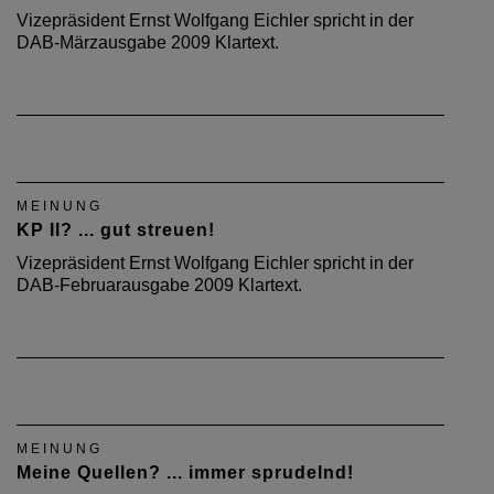
Vizepräsident Ernst Wolfgang Eichler spricht in der
DAB-Märzausgabe 2009 Klartext.
MEINUNG
KP II? ... gut streuen!
Vizepräsident Ernst Wolfgang Eichler spricht in der
DAB-Februarausgabe 2009 Klartext.
MEINUNG
Meine Quellen? ... immer sprudelnd!