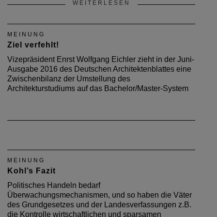
WEITERLESEN
MEINUNG
Ziel verfehlt!
Vizepräsident Enrst Wolfgang Eichler zieht in der Juni-
Ausgabe 2016 des Deutschen Architektenblattes eine
Zwischenbilanz der Umstellung des
Architekturstudiums auf das Bachelor/Master-System
MEINUNG
Kohl’s Fazit
Politisches Handeln bedarf
Überwachungsmechanismen, und so haben die Väter
des Grundgesetzes und der Landesverfassungen z.B.
die Kontrolle wirtschaftlichen und sparsamen