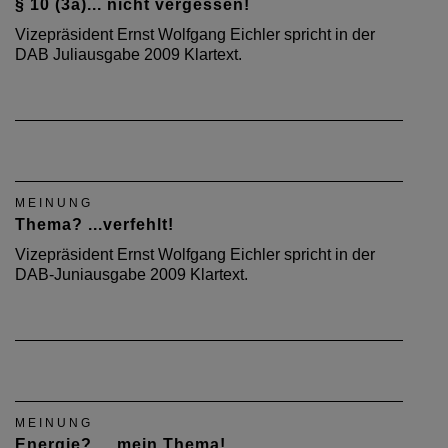
§ 10 (3a)... nicht vergessen!
Vizepräsident Ernst Wolfgang Eichler spricht in der
DAB Juliausgabe 2009 Klartext.
MEINUNG
Thema? ...verfehlt!
Vizepräsident Ernst Wolfgang Eichler spricht in der
DAB-Juniausgabe 2009 Klartext.
MEINUNG
Energie? ... mein Thema!