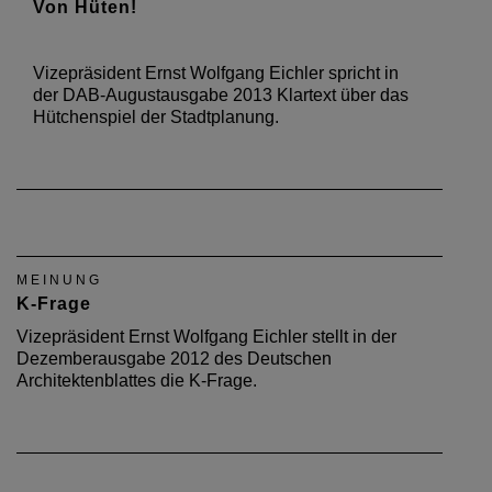
Von Hüten!
Vizepräsident Ernst Wolfgang Eichler spricht in
der DAB-Augustausgabe 2013 Klartext über das
Hütchenspiel der Stadtplanung.
MEINUNG
K-Frage
Vizepräsident Ernst Wolfgang Eichler stellt in der
Dezemberausgabe 2012 des Deutschen
Architektenblattes die K-Frage.