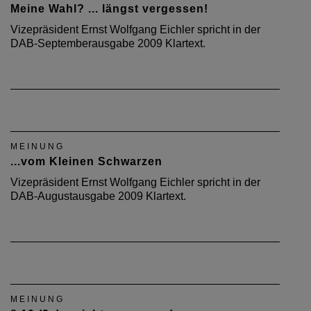
Meine Wahl? ... längst vergessen!
Vizepräsident Ernst Wolfgang Eichler spricht in der
DAB-Septemberausgabe 2009 Klartext.
MEINUNG
...vom Kleinen Schwarzen
Vizepräsident Ernst Wolfgang Eichler spricht in der
DAB-Augustausgabe 2009 Klartext.
MEINUNG