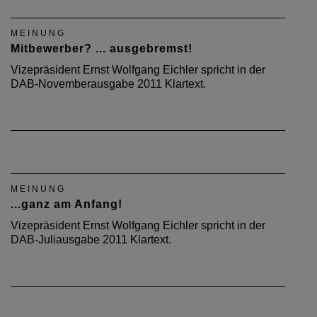
MEINUNG
Mitbewerber? ... ausgebremst!
Vizepräsident Ernst Wolfgang Eichler spricht in der
DAB-Novemberausgabe 2011 Klartext.
MEINUNG
...ganz am Anfang!
Vizepräsident Ernst Wolfgang Eichler spricht in der
DAB-Juliausgabe 2011 Klartext.