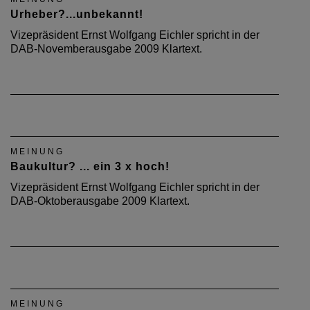
Urheber?...unbekannt!
Vizepräsident Ernst Wolfgang Eichler spricht in der
DAB-Novemberausgabe 2009 Klartext.
MEINUNG
Baukultur? ... ein 3 x hoch!
Vizepräsident Ernst Wolfgang Eichler spricht in der
DAB-Oktoberausgabe 2009 Klartext.
MEINUNG