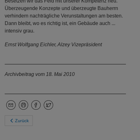
Besetzen wir das Feld mit unserer Kompetenz neu.
Überzeugende Konzepte und überzeugte Bauherrn
verhindern nachträgliche Verunstaltungen am besten.
Dann bleibt, wo es richtig ist, ein Gebäude auch ...
intensiv grau.
Ernst Wolfgang Eichler, Alzey Vizepräsident
Archivbeitrag vom 18. Mai 2010
Zurück