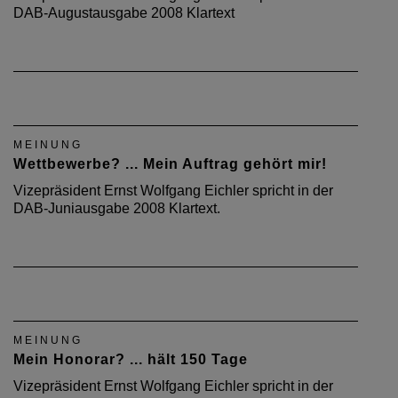
DAB-Augustausgabe 2008 Klartext
MEINUNG
Wettbewerbe? ... Mein Auftrag gehört mir!
Vizepräsident Ernst Wolfgang Eichler spricht in der
DAB-Juniausgabe 2008 Klartext.
MEINUNG
Mein Honorar? ... hält 150 Tage
Vizepräsident Ernst Wolfgang Eichler spricht in der