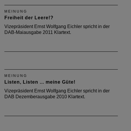
MEINUNG
Freiheit der Leere!?
Vizepräsident Ernst Wolfgang Eichler spricht in der
DAB-Maiausgabe 2011 Klartext.
MEINUNG
Listen, Listen ... meine Güte!
Vizepräsident Ernst Wolfgang Eichler spricht in der
DAB Dezemberausgabe 2010 Klartext.