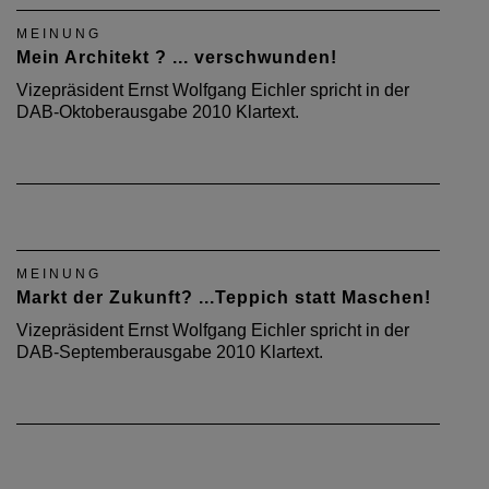
MEINUNG
Mein Architekt ? ... verschwunden!
Vizepräsident Ernst Wolfgang Eichler spricht in der
DAB-Oktoberausgabe 2010 Klartext.
MEINUNG
Markt der Zukunft? ...Teppich statt Maschen!
Vizepräsident Ernst Wolfgang Eichler spricht in der
DAB-Septemberausgabe 2010 Klartext.