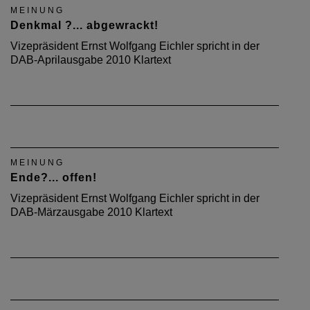
MEINUNG
Denkmal ?... abgewrackt!
Vizepräsident Ernst Wolfgang Eichler spricht in der
DAB-Aprilausgabe 2010 Klartext
MEINUNG
Ende?... offen!
Vizepräsident Ernst Wolfgang Eichler spricht in der
DAB-Märzausgabe 2010 Klartext