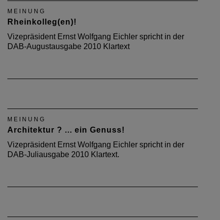
MEINUNG
Rheinkolleg(en)!
Vizepräsident Ernst Wolfgang Eichler spricht in der
DAB-Augustausgabe 2010 Klartext
MEINUNG
Architektur ? ... ein Genuss!
Vizepräsident Ernst Wolfgang Eichler spricht in der
DAB-Juliausgabe 2010 Klartext.