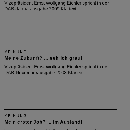
Vizepräsident Ernst Wolfgang Eichler spricht in der
DAB-Januarausgabe 2009 Klartext.
MEINUNG
Meine Zukunft? ... seh ich grau!
Vizepräsident Ernst Wolfgang Eichler spricht in der
DAB-Novemberausgabe 2008 Klartext.
MEINUNG
Mein erster Job? ... Im Ausland!