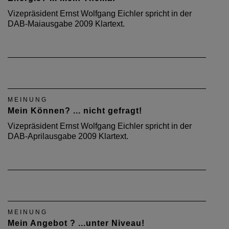
Vizepräsident Ernst Wolfgang Eichler spricht in der
DAB-Maiausgabe 2009 Klartext.
MEINUNG
Mein Können? ... nicht gefragt!
Vizepräsident Ernst Wolfgang Eichler spricht in der
DAB-Aprilausgabe 2009 Klartext.
MEINUNG
Mein Angebot ? ...unter Niveau!