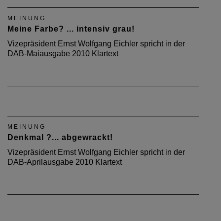
MEINUNG
Meine Farbe? ... intensiv grau!
Vizepräsident Ernst Wolfgang Eichler spricht in der
DAB-Maiausgabe 2010 Klartext
MEINUNG
Denkmal ?... abgewrackt!
Vizepräsident Ernst Wolfgang Eichler spricht in der
DAB-Aprilausgabe 2010 Klartext