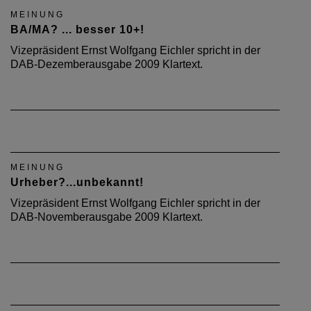
MEINUNG
BA/MA? ... besser 10+!
Vizepräsident Ernst Wolfgang Eichler spricht in der
DAB-Dezemberausgabe 2009 Klartext.
MEINUNG
Urheber?...unbekannt!
Vizepräsident Ernst Wolfgang Eichler spricht in der
DAB-Novemberausgabe 2009 Klartext.