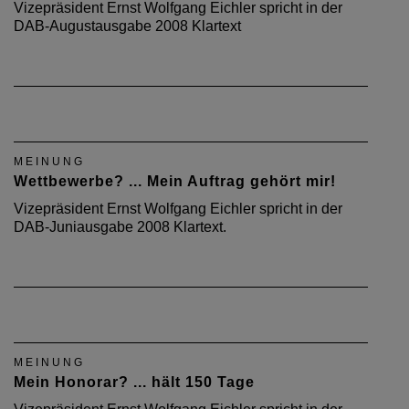
Vizepräsident Ernst Wolfgang Eichler spricht in der
DAB-Augustausgabe 2008 Klartext
MEINUNG
Wettbewerbe? ... Mein Auftrag gehört mir!
Vizepräsident Ernst Wolfgang Eichler spricht in der
DAB-Juniausgabe 2008 Klartext.
MEINUNG
Mein Honorar? ... hält 150 Tage