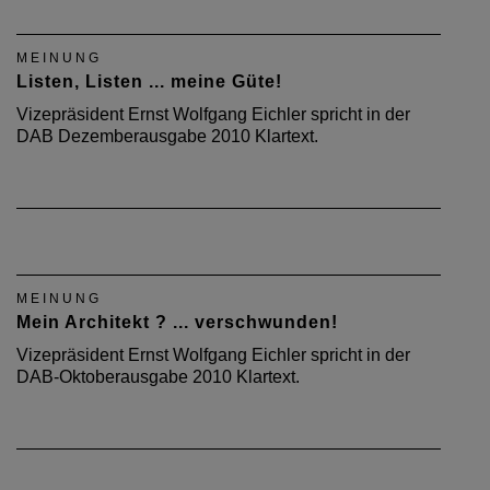
MEINUNG
Listen, Listen ... meine Güte!
Vizepräsident Ernst Wolfgang Eichler spricht in der
DAB Dezemberausgabe 2010 Klartext.
MEINUNG
Mein Architekt ? ... verschwunden!
Vizepräsident Ernst Wolfgang Eichler spricht in der
DAB-Oktoberausgabe 2010 Klartext.