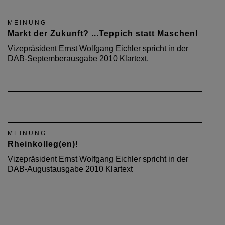
MEINUNG
Markt der Zukunft? ...Teppich statt Maschen!
Vizepräsident Ernst Wolfgang Eichler spricht in der
DAB-Septemberausgabe 2010 Klartext.
MEINUNG
Rheinkolleg(en)!
Vizepräsident Ernst Wolfgang Eichler spricht in der
DAB-Augustausgabe 2010 Klartext