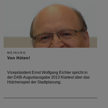
MEINUNG
Von Hüten!
Vizepräsident Ernst Wolfgang Eichler spricht in
der DAB-Augustausgabe 2013 Klartext über das
Hütchenspiel der Stadtplanung.