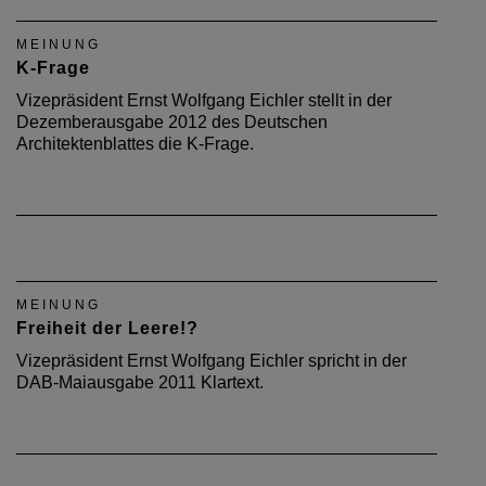
MEINUNG
K-Frage
Vizepräsident Ernst Wolfgang Eichler stellt in der
Dezemberausgabe 2012 des Deutschen
Architektenblattes die K-Frage.
MEINUNG
Freiheit der Leere!?
Vizepräsident Ernst Wolfgang Eichler spricht in der
DAB-Maiausgabe 2011 Klartext.