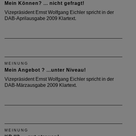
Mein Können? ... nicht gefragt!
Vizepräsident Ernst Wolfgang Eichler spricht in der
DAB-Aprilausgabe 2009 Klartext.
MEINUNG
Mein Angebot ? ...unter Niveau!
Vizepräsident Ernst Wolfgang Eichler spricht in der
DAB-Märzausgabe 2009 Klartext.
MEINUNG