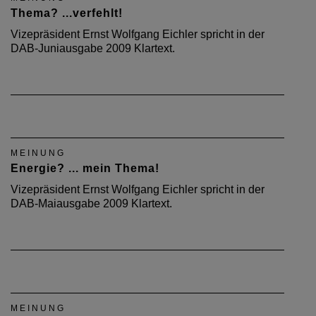
Thema? ...verfehlt!
Vizepräsident Ernst Wolfgang Eichler spricht in der
DAB-Juniausgabe 2009 Klartext.
MEINUNG
Energie? ... mein Thema!
Vizepräsident Ernst Wolfgang Eichler spricht in der
DAB-Maiausgabe 2009 Klartext.
MEINUNG