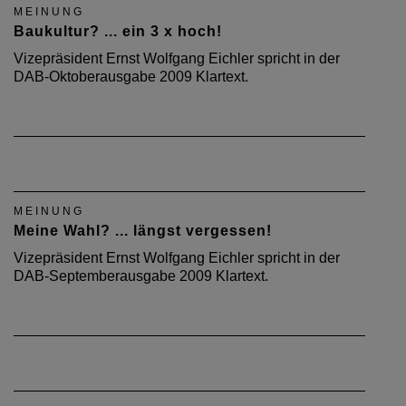
MEINUNG
Baukultur? ... ein 3 x hoch!
Vizepräsident Ernst Wolfgang Eichler spricht in der
DAB-Oktoberausgabe 2009 Klartext.
MEINUNG
Meine Wahl? ... längst vergessen!
Vizepräsident Ernst Wolfgang Eichler spricht in der
DAB-Septemberausgabe 2009 Klartext.