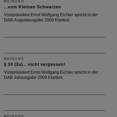
MEINUNG
...vom Kleinen Schwarzen
Vizepräsident Ernst Wolfgang Eichler spricht in der
DAB-Augustausgabe 2009 Klartext.
MEINUNG
§ 10 (3a)... nicht vergessen!
Vizepräsident Ernst Wolfgang Eichler spricht in der
DAB Juliausgabe 2009 Klartext.
MEINUNG