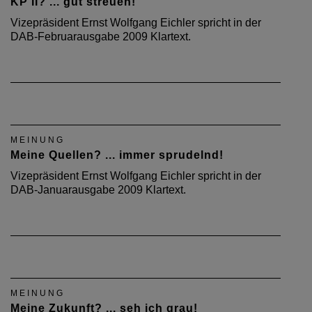
KP II? ... gut streuen!
Vizepräsident Ernst Wolfgang Eichler spricht in der
DAB-Februarausgabe 2009 Klartext.
MEINUNG
Meine Quellen? ... immer sprudelnd!
Vizepräsident Ernst Wolfgang Eichler spricht in der
DAB-Januarausgabe 2009 Klartext.
MEINUNG
Meine Zukunft? ... seh ich grau!