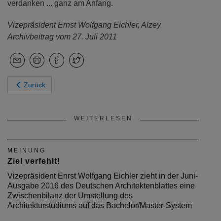
verdanken ... ganz am Anfang.
Vizepräsident Ernst Wolfgang Eichler, Alzey
Archivbeitrag vom 27. Juli 2011
Zurück
WEITERLESEN
MEINUNG
Ziel verfehlt!
Vizepräsident Enrst Wolfgang Eichler zieht in der Juni-
Ausgabe 2016 des Deutschen Architektenblattes eine
Zwischenbilanz der Umstellung des
Architekturstudiums auf das Bachelor/Master-System