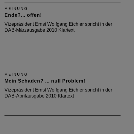
MEINUNG
Ende?... offen!
Vizepräsident Ernst Wolfgang Eichler spricht in der
DAB-Märzausgabe 2010 Klartext
MEINUNG
Mein Schaden? ... null Problem!
Vizepräsident Ernst Wolfgang Eichler spricht in der
DAB-Aprilausgabe 2010 Klartext