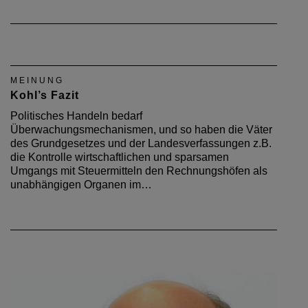
MEINUNG
Kohl’s Fazit
Politisches Handeln bedarf
Überwachungsmechanismen, und so haben die Väter
des Grundgesetzes und der Landesverfassungen z.B.
die Kontrolle wirtschaftlichen und sparsamen
Umgangs mit Steuermitteln den Rechnungshöfen als
unabhängigen Organen im…