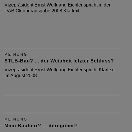
Vizepräsident Ernst Wolfgang Eichler spricht in der
DAB Oktoberausgabe 2008 Klartext
MEINUNG
STLB-Bau? ... der Weisheit letzter Schluss?
Vizepräsident Ernst Wolfgang Eichler spricht Klartext
im August 2008.
MEINUNG
Mein Bauherr? ... dereguliert!