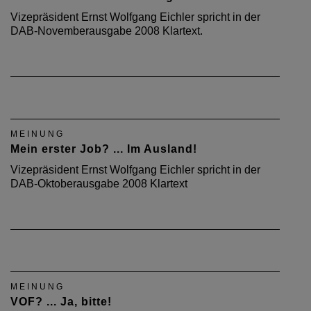
Vizepräsident Ernst Wolfgang Eichler spricht in der
DAB-Novemberausgabe 2008 Klartext.
MEINUNG
Mein erster Job? ... Im Ausland!
Vizepräsident Ernst Wolfgang Eichler spricht in der
DAB-Oktoberausgabe 2008 Klartext
MEINUNG
VOF? ... Ja, bitte!