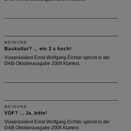
MEINUNG
Baukultur? ... ein 3 x hoch!
Vizepräsident Ernst Wolfgang Eichler spricht in der
DAB-Oktoberausgabe 2009 Klartext.
MEINUNG
VOF? ... Ja, bitte!
Vizepräsident Ernst Wolfgang Eichler spricht in der
DAB Oktoberausgabe 2008 Klartext