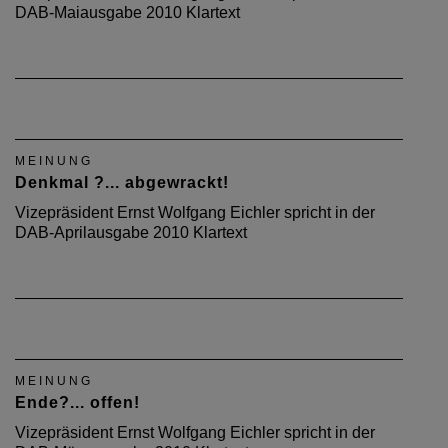
DAB-Maiausgabe 2010 Klartext
MEINUNG
Denkmal ?... abgewrackt!
Vizepräsident Ernst Wolfgang Eichler spricht in der
DAB-Aprilausgabe 2010 Klartext
MEINUNG
Ende?... offen!
Vizepräsident Ernst Wolfgang Eichler spricht in der