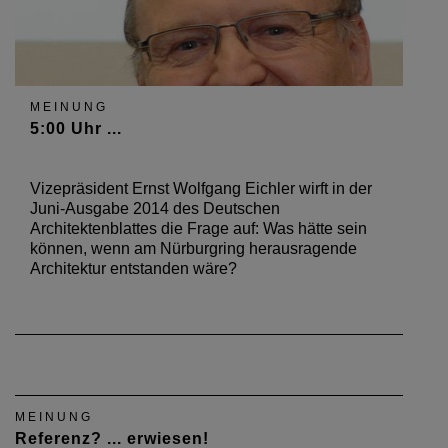
MEINUNG
5:00 Uhr ...
Vizepräsident Ernst Wolfgang Eichler wirft in der
Juni-Ausgabe 2014 des Deutschen
Architektenblattes die Frage auf: Was hätte sein
können, wenn am Nürburgring herausragende
Architektur entstanden wäre?
MEINUNG
Referenz? ... erwiesen!