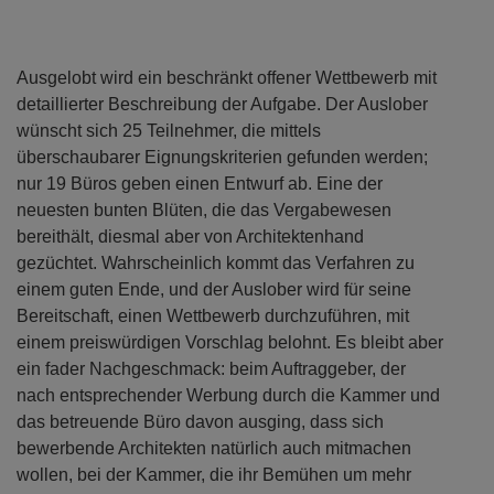
Ausgelobt wird ein beschränkt offener Wettbewerb mit
detaillierter Beschreibung der Aufgabe. Der Auslober
wünscht sich 25 Teilnehmer, die mittels
überschaubarer Eignungskriterien gefunden werden;
nur 19 Büros geben einen Entwurf ab. Eine der
neuesten bunten Blüten, die das Vergabewesen
bereithält, diesmal aber von Architektenhand
gezüchtet. Wahrscheinlich kommt das Verfahren zu
einem guten Ende, und der Auslober wird für seine
Bereitschaft, einen Wettbewerb durchzuführen, mit
einem preiswürdigen Vorschlag belohnt. Es bleibt aber
ein fader Nachgeschmack: beim Auftraggeber, der
nach entsprechender Werbung durch die Kammer und
das betreuende Büro davon ausging, dass sich
bewerbende Architekten natürlich auch mitmachen
wollen, bei der Kammer, die ihr Bemühen um mehr