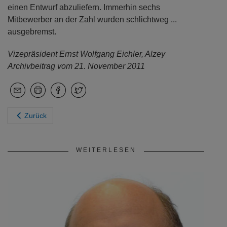
einen Entwurf abzuliefern. Immerhin sechs
Mitbewerber an der Zahl wurden schlichtweg ...
ausgebremst.
Vizepräsident Ernst Wolfgang Eichler, Alzey
Archivbeitrag vom 21. November 2011
Zurück
WEITERLESEN