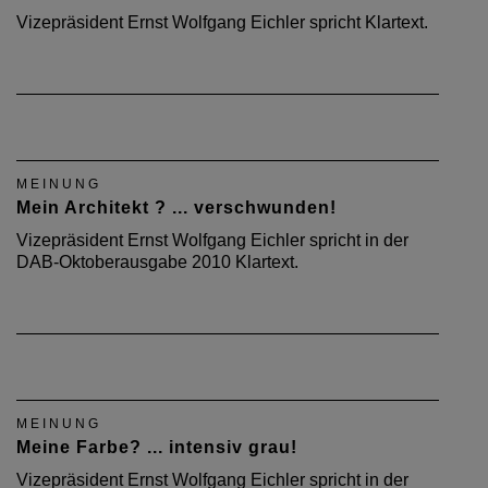
Vizepräsident Ernst Wolfgang Eichler spricht Klartext.
MEINUNG
Mein Architekt ? ... verschwunden!
Vizepräsident Ernst Wolfgang Eichler spricht in der
DAB-Oktoberausgabe 2010 Klartext.
MEINUNG
Meine Farbe? ... intensiv grau!
Vizepräsident Ernst Wolfgang Eichler spricht in der