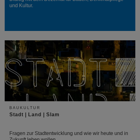
und Kultur.
BAUKULTUR
Stadt | Land | Slam
Fragen zur Stadtentwicklung und wie wir heute und in
Zukunft leben wollen...