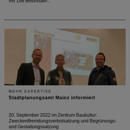
mit 'Die Betonisten'.
MEHR EXPERTISE
Stadtplanungsamt Mainz informiert
20. September 2022 im Zentrum Baukultur:
Zweckentfremdungsverbotsatzung und Begrünungs-
und Gestaltungssatzung