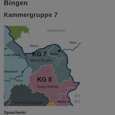
Bingen
Kammergruppe 7
Sprecherin: