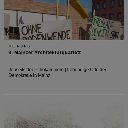
MEINUNG
8. Mainzer Architekturquartett
Jenseits der Echokammern | Lebendige Orte der
Demokratie in Mainz