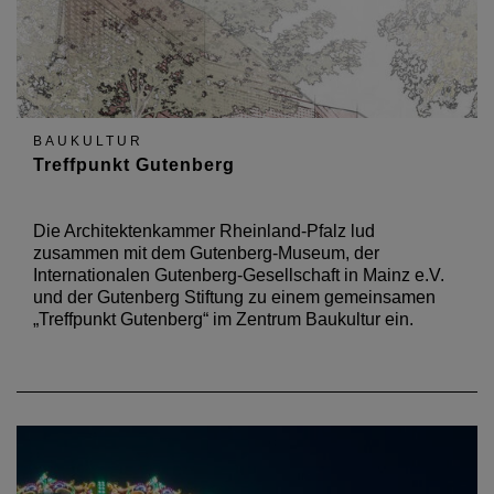
BAUKULTUR
Treffpunkt Gutenberg
Die Architektenkammer Rheinland-Pfalz lud
zusammen mit dem Gutenberg-Museum, der
Internationalen Gutenberg-Gesellschaft in Mainz e.V.
und der Gutenberg Stiftung zu einem gemeinsamen
„Treffpunkt Gutenberg“ im Zentrum Baukultur ein.