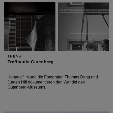
THEMA
Treffpunkt Gutenberg
Kontrastfilm und die Fotografen Thomas Dang und
Jürgen Hill dokumentieren den Wandel des
Gutenberg-Museums.