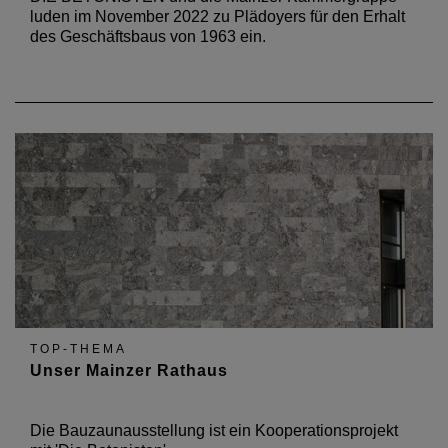
luden im November 2022 zu Plädoyers für den Erhalt
des Geschäftsbaus von 1963 ein.
TOP-THEMA
Unser Mainzer Rathaus
Die Bauzaunausstellung ist ein Kooperationsprojekt