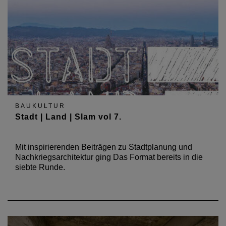
BAUKULTUR
Stadt | Land | Slam vol 7.
Mit inspirierenden Beiträgen zu Stadtplanung und
Nachkriegsarchitektur ging Das Format bereits in die
siebte Runde.