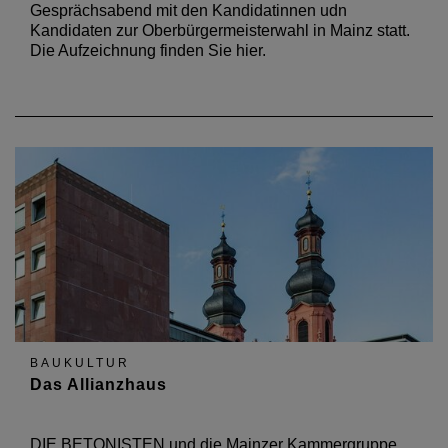
Gesprächsabend mit den Kandidatinnen udn
Kandidaten zur Oberbürgermeisterwahl in Mainz statt.
Die Aufzeichnung finden Sie hier.
BAUKULTUR
Das Allianzhaus
DIE BETONISTEN und die Mainzer Kammergruppe