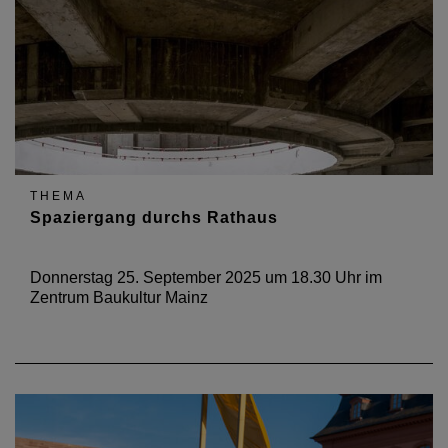
THEMA
Spaziergang durchs Rathaus
Donnerstag 25. September 2025 um 18.30 Uhr im
Zentrum Baukultur Mainz