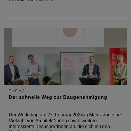
THEMA
Der schnelle Weg zur Baugenehmigung
Der Workshop am 27. Februar 2024 in Mainz zog eine
Vielzahl von Architekt*innen sowie weitere
interessierte Besucher*innen an, die sich mit den