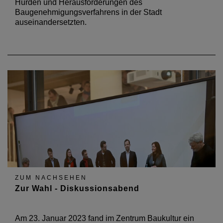
Hürden und Herausforderungen des
Baugenehmigungsverfahrens in der Stadt
auseinandersetzten.
ZUM NACHSEHEN
Zur Wahl - Diskussionsabend
Am 23. Januar 2023 fand im Zentrum Baukultur ein