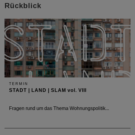
Rückblick
TERMIN
STADT | LAND | SLAM vol. VIII
Fragen rund um das Thema Wohnungspolitik...