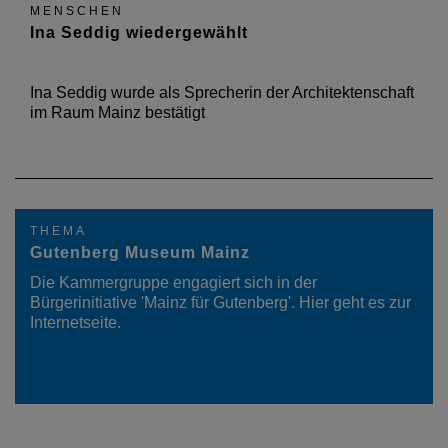
MENSCHEN
Ina Seddig wiedergewählt
Ina Seddig wurde als Sprecherin der Architektenschaft
im Raum Mainz bestätigt
THEMA
Gutenberg Museum Mainz
Die Kammergruppe engagiert sich in der
Bürgerinitiative 'Mainz für Gutenberg'. Hier geht es zur
Internetseite.