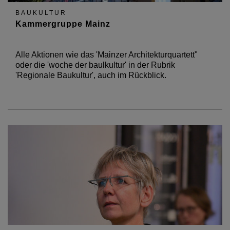
BAUKULTUR
Kammergruppe Mainz
Alle Aktionen wie das 'Mainzer Architekturquartett"
oder die 'woche der baulkultur' in der Rubrik
'Regionale Baukultur', auch im Rückblick.