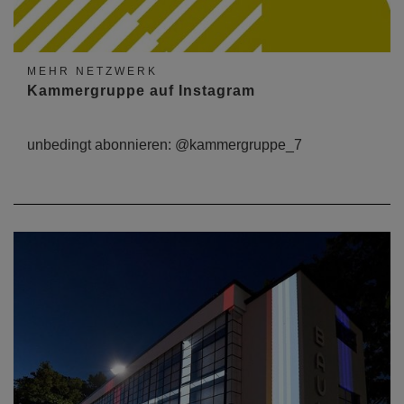
MEHR NETZWERK
Kammergruppe auf Instagram
unbedingt abonnieren: @kammergruppe_7