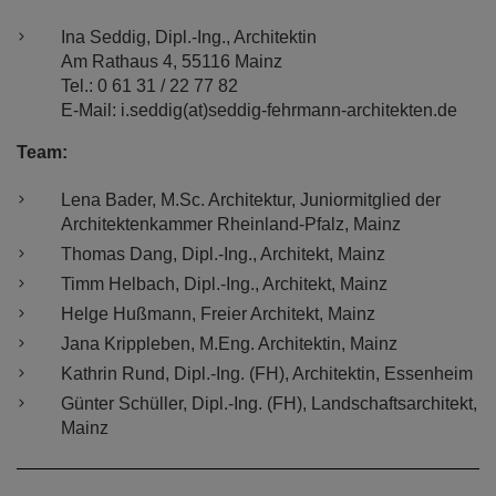
Ina Seddig, Dipl.-Ing., Architektin
Am Rathaus 4, 55116 Mainz
Tel.: 0 61 31 / 22 77 82
E-Mail: i.seddig(at)seddig-fehrmann-architekten.de
Team:
Lena Bader, M.Sc. Architektur, Juniormitglied der
Architektenkammer Rheinland-Pfalz, Mainz
Thomas Dang, Dipl.-Ing., Architekt, Mainz
Timm Helbach, Dipl.-Ing., Architekt, Mainz
Helge Hußmann, Freier Architekt, Mainz
Jana Krippleben, M.Eng. Architektin, Mainz
Kathrin Rund, Dipl.-Ing. (FH), Architektin, Essenheim
Günter Schüller, Dipl.-Ing. (FH), Landschaftsarchitekt,
Mainz