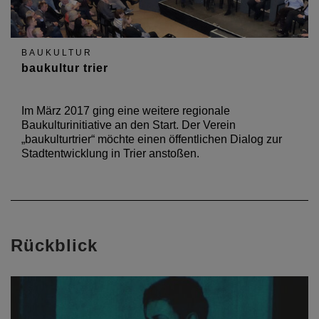
BAUKULTUR
baukultur trier
Im März 2017 ging eine weitere regionale
Baukulturinitiative an den Start. Der Verein
„baukulturtrier“ möchte einen öffentlichen Dialog zur
Stadtentwicklung in Trier anstoßen.
Rückblick