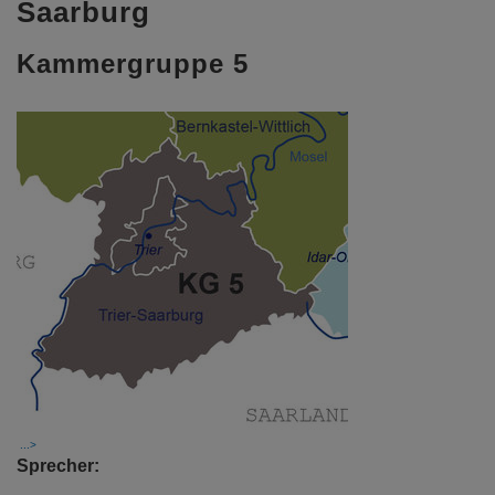
Saarburg
Kammergruppe 5
Sprecher: