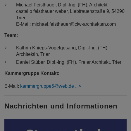
Michael Feisthauer, Dipl.-Ing. (FH), Architekt
castello feisthauer weber, Liebfrauenstraße 9, 54290
Trier
E-Mail: michael.feisthauer@cfw-architekten.com
Team:
Kathrin Knieps-Vogelgesang, Dipl.-Ing. (FH),
Architektin, Trier
Daniel Stüber, Dipl.-Ing. (FH), Freier Architekt, Trier
Kammergruppe Kontakt:
E-Mail:
kammergruppe5@web.de
Nachrichten und Informationen