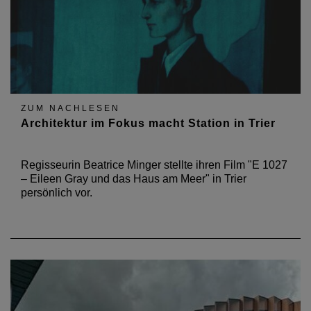
ZUM NACHLESEN
Architektur im Fokus macht Station in Trier
Regisseurin Beatrice Minger stellte ihren Film "E 1027
– Eileen Gray und das Haus am Meer" in Trier
persönlich vor.