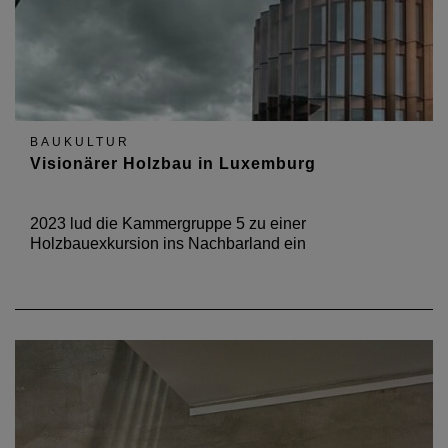
BAUKULTUR
Visionärer Holzbau in Luxemburg
2023 lud die Kammergruppe 5 zu einer
Holzbauexkursion ins Nachbarland ein