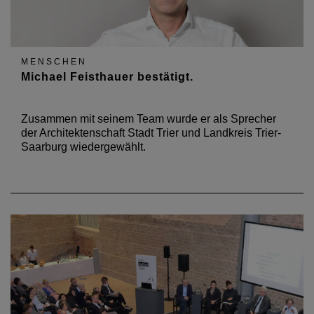
MENSCHEN
Michael Feisthauer bestätigt.
Zusammen mit seinem Team wurde er als Sprecher
der Architektenschaft Stadt Trier und Landkreis Trier-
Saarburg wiedergewählt.