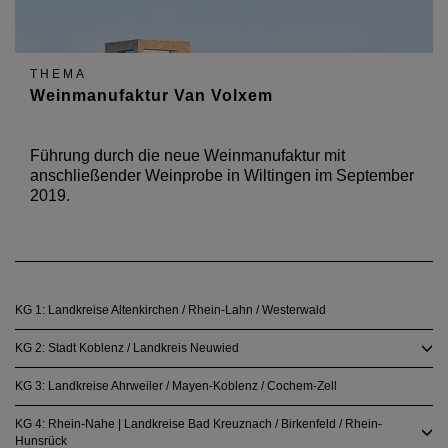
THEMA
Weinmanufaktur Van Volxem
Führung durch die neue Weinmanufaktur mit
anschließender Weinprobe in Wiltingen im September
2019.
KG 1: Landkreise Altenkirchen / Rhein-Lahn / Westerwald
KG 2: Stadt Koblenz / Landkreis Neuwied
KG 3: Landkreise Ahrweiler / Mayen-Koblenz / Cochem-Zell
KG 4: Rhein-Nahe | Landkreise Bad Kreuznach / Birkenfeld / Rhein-
Hunsrück