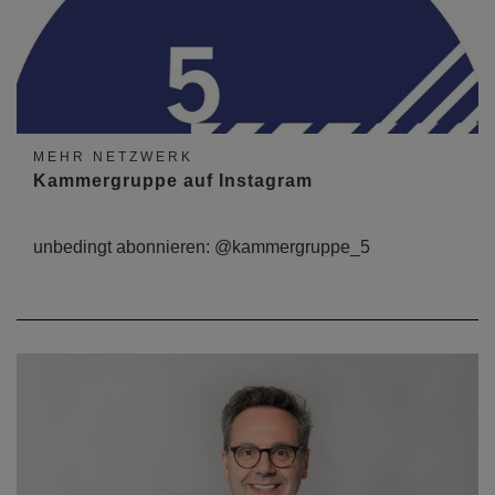
MEHR NETZWERK
Kammergruppe auf Instagram
unbedingt abonnieren: @kammergruppe_5