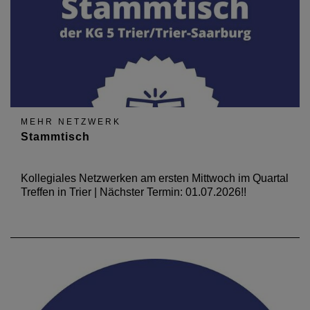
MEHR NETZWERK
Stammtisch
Kollegiales Netzwerken am ersten Mittwoch im Quartal
Treffen in Trier | Nächster Termin: 01.07.2026!!