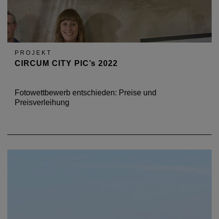
PROJEKT
CIRCUM CITY PIC’s 2022
Fotowettbewerb entschieden: Preise und
Preisverleihung