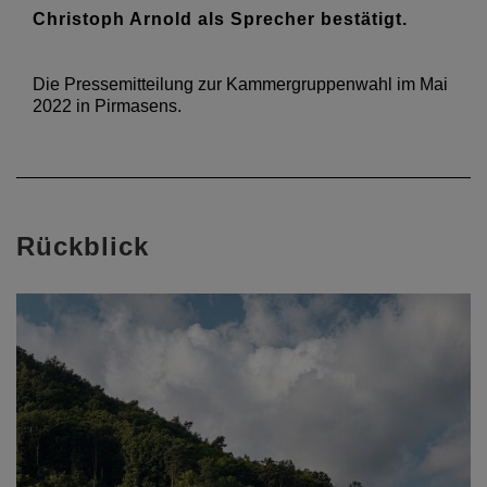
Christoph Arnold als Sprecher bestätigt.
Die Pressemitteilung zur Kammergruppenwahl im Mai
2022 in Pirmasens.
Rückblick