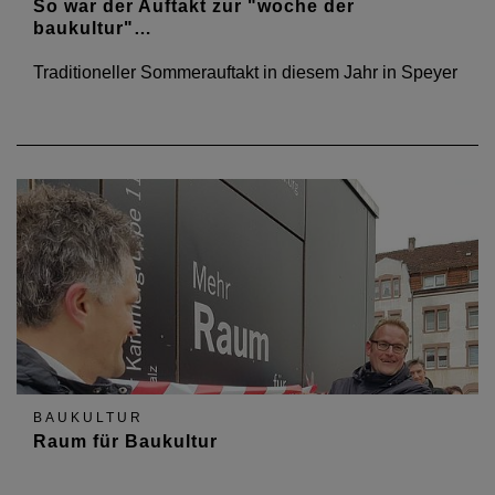
So war der Auftakt zur "woche der
baukultur"…
Traditioneller Sommerauftakt in diesem Jahr in Speyer
BAUKULTUR
Raum für Baukultur