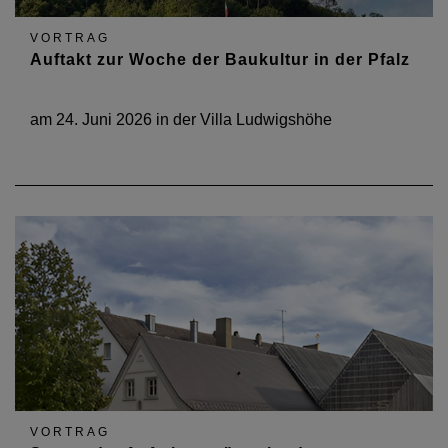
VORTRAG
Auftakt zur Woche der Baukultur in der Pfalz
am 24. Juni 2026 in der Villa Ludwigshöhe
VORTRAG