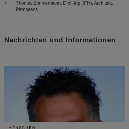
Thomas Zimmermann, Dipl.-Ing. (FH), Architekt,
Pirmasens
Nachrichten und Informationen
MENSCHEN