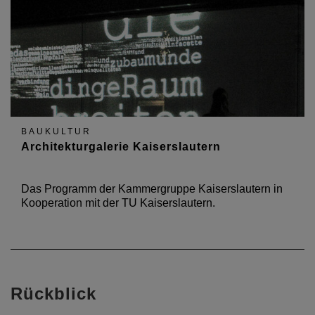
BAUKULTUR
Architekturgalerie Kaiserslautern
Das Programm der Kammergruppe Kaiserslautern in
Kooperation mit der TU Kaiserslautern.
Rückblick