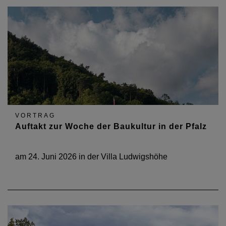
VORTRAG
Auftakt zur Woche der Baukultur in der Pfalz
am 24. Juni 2026 in der Villa Ludwigshöhe