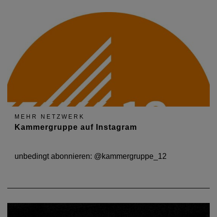
MEHR NETZWERK
Kammergruppe auf Instagram
unbedingt abonnieren: @kammergruppe_12