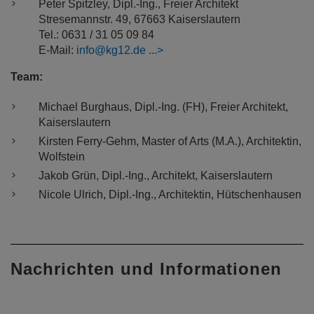
Peter Spitzley, Dipl.-Ing., Freier Architekt
Stresemannstr. 49, 67663 Kaiserslautern
Tel.: 0631 / 31 05 09 84
E-Mail:
info@kg12.de
Team:
Michael Burghaus, Dipl.-Ing. (FH), Freier Architekt,
Kaiserslautern
Kirsten Ferry-Gehm, Master of Arts (M.A.), Architektin,
Wolfstein
Jakob Grün, Dipl.-Ing., Architekt, Kaiserslautern
Nicole Ulrich, Dipl.-Ing., Architektin, Hütschenhausen
Nachrichten und Informationen