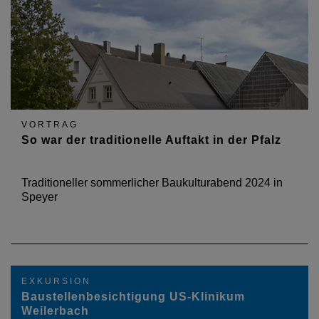
VORTRAG
So war der traditionelle Auftakt in der Pfalz
Traditioneller sommerlicher Baukulturabend 2024 in
Speyer
EXKURSION
Baustellenbesichtigung US-Klinikum
Weilerbach