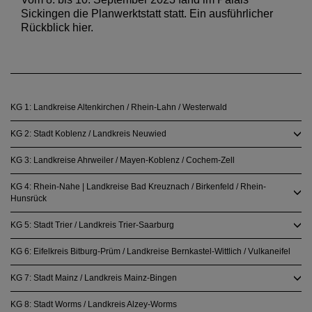
Sickingen die Planwerktstatt statt. Ein ausführlicher
Rückblick hier.
KG 1: Landkreise Altenkirchen / Rhein-Lahn / Westerwald
KG 2: Stadt Koblenz / Landkreis Neuwied
KG 3: Landkreise Ahrweiler / Mayen-Koblenz / Cochem-Zell
KG 4: Rhein-Nahe | Landkreise Bad Kreuznach / Birkenfeld / Rhein-
Hunsrück
KG 5: Stadt Trier / Landkreis Trier-Saarburg
KG 6: Eifelkreis Bitburg-Prüm / Landkreise Bernkastel-Wittlich / Vulkaneifel
KG 7: Stadt Mainz / Landkreis Mainz-Bingen
KG 8: Stadt Worms / Landkreis Alzey-Worms