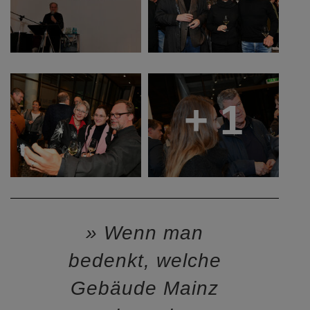
+ 1
Wenn man
bedenkt, welche
Gebäude Mainz