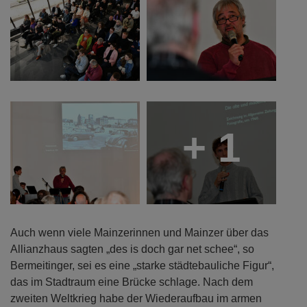
+ 1
Auch wenn viele Mainzerinnen und Mainzer über das
Allianzhaus sagten „des is doch gar net schee“, so
Bermeitinger, sei es eine „starke städtebauliche Figur“,
das im Stadtraum eine Brücke schlage. Nach dem
zweiten Weltkrieg habe der Wiederaufbau im armen