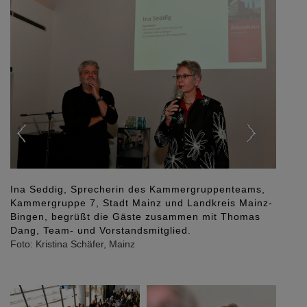
Ina Seddig, Sprecherin des Kammergruppenteams,
Kammergruppe 7, Stadt Mainz und Landkreis Mainz-
Bingen, begrüßt die Gäste zusammen mit Thomas
Dang, Team- und Vorstandsmitglied.
Foto: Kristina Schäfer, Mainz