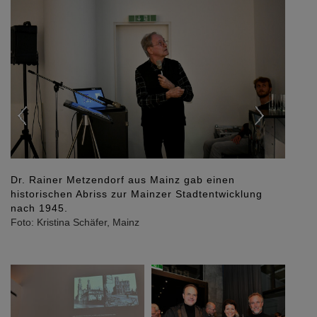
Dr. Rainer Metzendorf aus Mainz gab einen
historischen Abriss zur Mainzer Stadtentwicklung
nach 1945.
Foto: Kristina Schäfer, Mainz