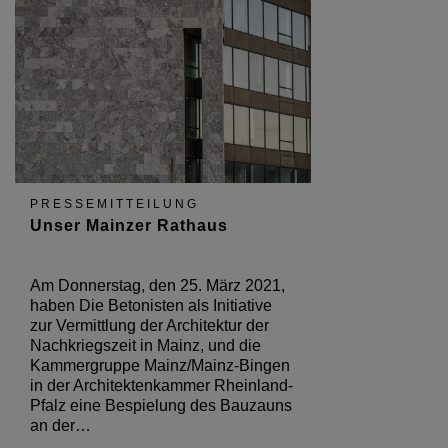
PRESSEMITTEILUNG
Unser Mainzer Rathaus
Am Donnerstag, den 25. März 2021,
haben Die Betonisten als Initiative
zur Vermittlung der Architektur der
Nachkriegszeit in Mainz, und die
Kammergruppe Mainz/Mainz-Bingen
in der Architektenkammer Rheinland-
Pfalz eine Bespielung des Bauzauns
an der…