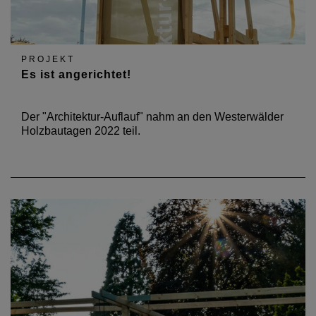
PROJEKT
Es ist angerichtet!
Der "Architektur-Auflauf" nahm an den Westerwälder
Holzbautagen 2022 teil.