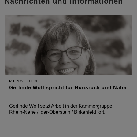
Nachrichten und Informationen
MENSCHEN
Gerlinde Wolf spricht für Hunsrück und Nahe
Gerlinde Wolf setzt Arbeit in der Kammergruppe
Rhein-Nahe / Idar-Oberstein / Birkenfeld fort.