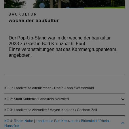
BAUKULTUR
woche der baukultur
Der Pop-Up-Stand war in der woche der baukultur
2023 zu Gast in Bad Kreuznach. Fünf
Einzelveranstaltungen hat das Kammergruppenteam
angeboten.
KG 1: Landkreise Altenkirchen / Rhein-Lahn / Westerwald
KG 2: Stadt Koblenz / Landkreis Neuwied
KG 3: Landkreise Ahrweiler / Mayen-Koblenz / Cochem-Zell
KG 4: Rhein-Nahe | Landkreise Bad Kreuznach / Birkenfeld / Rhein-
Hunsrück