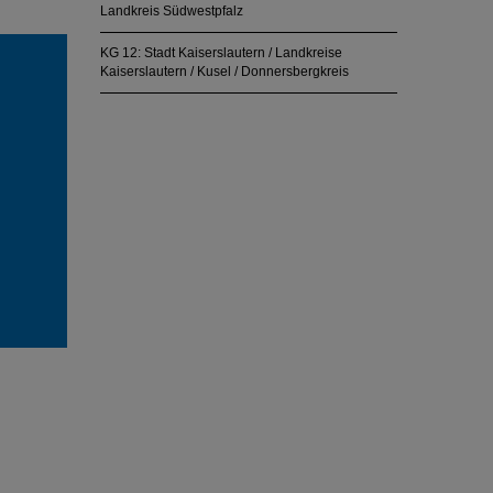
Landkreis Südwestpfalz
KG 12: Stadt Kaiserslautern / Landkreise
Kaiserslautern / Kusel / Donnersbergkreis