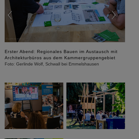
Erster Abend: Regionales Bauen im Austausch mit
Architekturbüros aus dem Kammergruppengebiet
Foto: Gerlinde Wolf, Schwall bei Emmelshausen