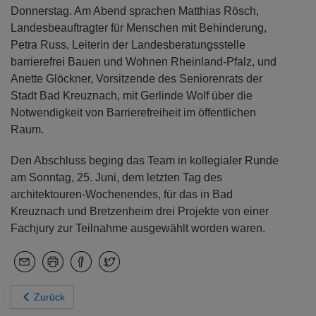
Donnerstag. Am Abend sprachen Matthias Rösch,
Landesbeauftragter für Menschen mit Behinderung,
Petra Russ, Leiterin der Landesberatungsstelle
barrierefrei Bauen und Wohnen Rheinland-Pfalz, und
Anette Glöckner, Vorsitzende des Seniorenrats der
Stadt Bad Kreuznach, mit Gerlinde Wolf über die
Notwendigkeit von Barrierefreiheit im öffentlichen
Raum.
Den Abschluss beging das Team in kollegialer Runde
am Sonntag, 25. Juni, dem letzten Tag des
architektouren-Wochenendes, für das in Bad
Kreuznach und Bretzenheim drei Projekte von einer
Fachjury zur Teilnahme ausgewählt worden waren.
Zurück