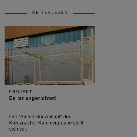
WEITERLESEN
PROJEKT
Es ist angerichtet!
Der "Architektur-Auflauf" der
Kreuznacher Kammergruppe stellt
sich vor.