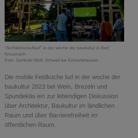
"Architekturauflauf" in der woche der baukultur in Bad
Kreuznach
Foto: Gerlinde Wolf, Schwall bei Emmelshausen
Die mobile Feldküche lud in der woche der
baukultur 2023 bei Wein, Brezeln und
Spundekäs ein zur lebendigen Diskussion
über Architektur, Baukultur im ländlichen
Raum und über Barrierefreiheit im
öffentlichen Raum.