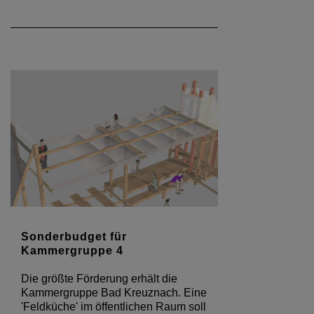
Sonderbudget für
Kammergruppe 4
Die größte Förderung erhält die
Kammergruppe Bad Kreuznach. Eine
'Feldküche' im öffentlichen Raum soll