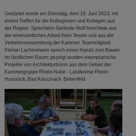
Gestartet wurde am Dienstag, dem 19. Juni 2023, mit
einem Treffen für die Kolleginnen und Kollegen aus
der Region. Sprecherin Gerlinde Wolf berichtete aus
der ehrenamtlichen Arbeit ihres Teams und aus der
Vertreterversammlung der Kammer. Teammitglied
Florian Lachenmann sprach einen Impuls zum Bauen
im ländlichen Raum; gezeigt wurden exemplarische
Projekte von Architekturbüros aus dem Gebiet der
Kammergruppe Rhein-Nahe - Landkreise Rhein-
Hunsrück, Bad Kreuznach, Birkenfeld.
Previous
Next