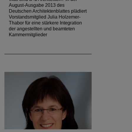
August-Ausgabe 2013 des
Deutschen Architektenblattes plädiert
Vorstandsmitglied Julia Holzemer-
Thabor für eine stärkere Integration
der angestellten und beamteten
Kammermitglieder