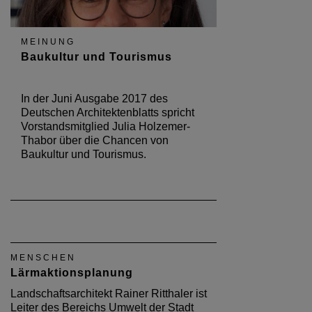
MEINUNG
Baukultur und Tourismus
In der Juni Ausgabe 2017 des
Deutschen Architektenblatts spricht
Vorstandsmitglied Julia Holzemer-
Thabor über die Chancen von
Baukultur und Tourismus.
MENSCHEN
Lärmaktionsplanung
Landschaftsarchitekt Rainer Ritthaler ist
Leiter des Bereichs Umwelt der Stadt