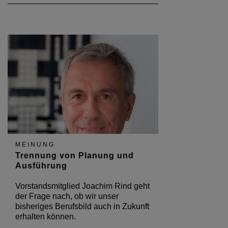
MEINUNG
Trennung von Planung und
Ausführung
Vorstandsmitglied Joachim Rind geht
der Frage nach, ob wir unser
bisheriges Berufsbild auch in Zukunft
erhalten können.