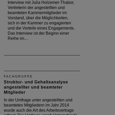
Interview mit Julia Holzemer-Thabor,
Vertreterin der angestellten und
beamteten Kammermitglieder im
Vorstand, über die Möglichkeiten,
sich in der Kammer zu engagierten
und die Vorteile eines Engagements.
Das Interview ist der Beginn einer
Reihe im…
FACHGRUPPE
Struktur- und Gehaltsanalyse
angestellter und beamteter
Mitglieder
In der Umfrage unter angestellten und
beamteten Mitgliedern im Jahr 2014
wurde auch die Art des Arbeitsvertrags