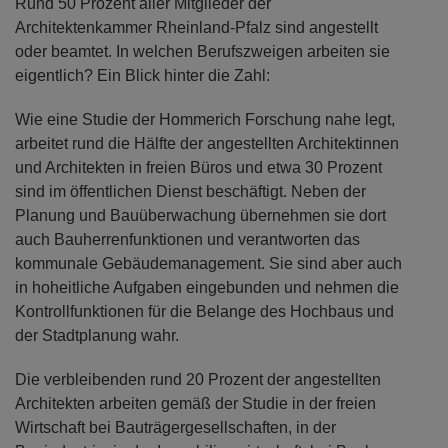
Rund 50 Prozent aller Mitglieder der
Architektenkammer Rheinland-Pfalz sind angestellt
oder beamtet. In welchen Berufszweigen arbeiten sie
eigentlich? Ein Blick hinter die Zahl:
Wie eine Studie der Hommerich Forschung nahe legt,
arbeitet rund die Hälfte der angestellten Architektinnen
und Architekten in freien Büros und etwa 30 Prozent
sind im öffentlichen Dienst beschäftigt. Neben der
Planung und Bauüberwachung übernehmen sie dort
auch Bauherrenfunktionen und verantworten das
kommunale Gebäudemanagement. Sie sind aber auch
in hoheitliche Aufgaben eingebunden und nehmen die
Kontrollfunktionen für die Belange des Hochbaus und
der Stadtplanung wahr.
Die verbleibenden rund 20 Prozent der angestellten
Architekten arbeiten gemäß der Studie in der freien
Wirtschaft bei Bauträgergesellschaften, in der