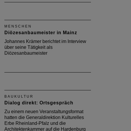
MENSCHEN
Diözesanbaumeister in Mainz
Johannes Krämer berichtet im Interview
über seine Tätigkeit als
Diözesanbaumeister
BAUKULTUR
Dialog direkt: Ortsgespräch
Zu einem neuen Veranstaltungsformat
hatten die Generaldirektion Kulturelles
Erbe Rheinland-Pfalz und die
Architektenkammer auf die Hardenburg