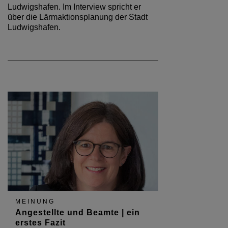
Ludwigshafen. Im Interview spricht er
über die Lärmaktionsplanung der Stadt
Ludwigshafen.
MEINUNG
Angestellte und Beamte | ein
erstes Fazit