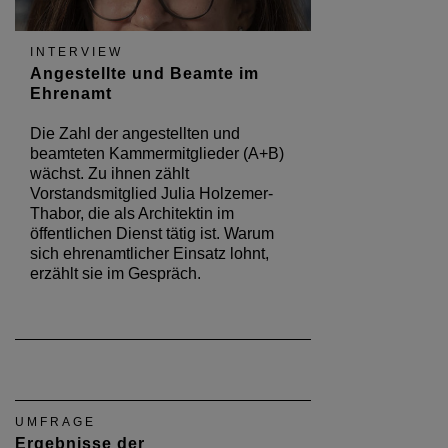
INTERVIEW
Angestellte und Beamte im
Ehrenamt
Die Zahl der angestellten und
beamteten Kammermitglieder (A+B)
wächst. Zu ihnen zählt
Vorstandsmitglied Julia Holzemer-
Thabor, die als Architektin im
öffentlichen Dienst tätig ist. Warum
sich ehrenamtlicher Einsatz lohnt,
erzählt sie im Gespräch.
UMFRAGE
Ergebnisse der