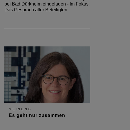
bei Bad Dürkheim eingeladen - Im Fokus:
Das Gespräch aller Beteiligten
MEINUNG
Es geht nur zusammen