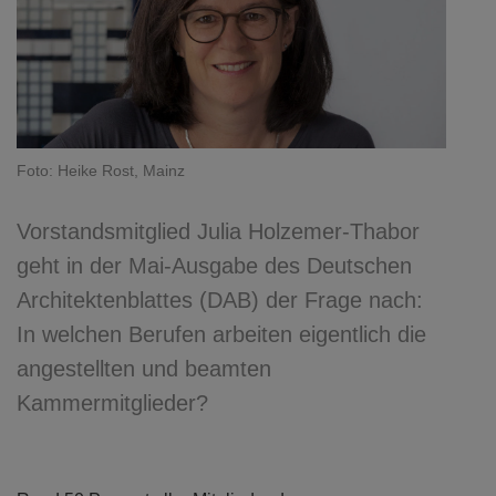
Foto: Heike Rost, Mainz
Vorstandsmitglied Julia Holzemer-Thabor
geht in der Mai-Ausgabe des Deutschen
Architektenblattes (DAB) der Frage nach:
In welchen Berufen arbeiten eigentlich die
angestellten und beamten
Kammermitglieder?