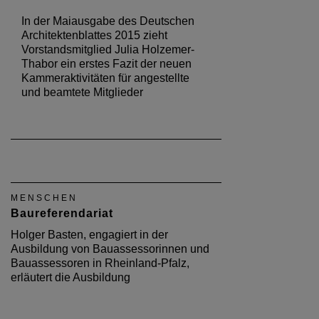
In der Maiausgabe des Deutschen
Architektenblattes 2015 zieht
Vorstandsmitglied Julia Holzemer-
Thabor ein erstes Fazit der neuen
Kammeraktivitäten für angestellte
und beamtete Mitglieder
MENSCHEN
Baureferendariat
Holger Basten, engagiert in der
Ausbildung von Bauassessorinnen und
Bauassessoren in Rheinland-Pfalz,
erläutert die Ausbildung