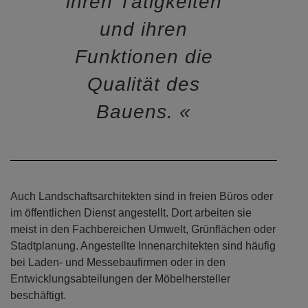
ihren Tätigkeiten
und ihren
Funktionen die
Qualität des
Bauens.
Auch Landschaftsarchitekten sind in freien Büros oder
im öffentlichen Dienst angestellt. Dort arbeiten sie
meist in den Fachbereichen Umwelt, Grünflächen oder
Stadtplanung. Angestellte Innenarchitekten sind häufig
bei Laden- und Messebaufirmen oder in den
Entwicklungsabteilungen der Möbelhersteller
beschäftigt.