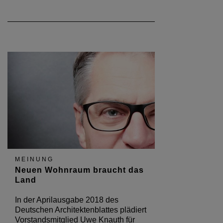
MEINUNG
Neuen Wohnraum braucht das
Land
In der Aprilausgabe 2018 des
Deutschen Architektenblattes plädiert
Vorstandsmitglied Uwe Knauth für