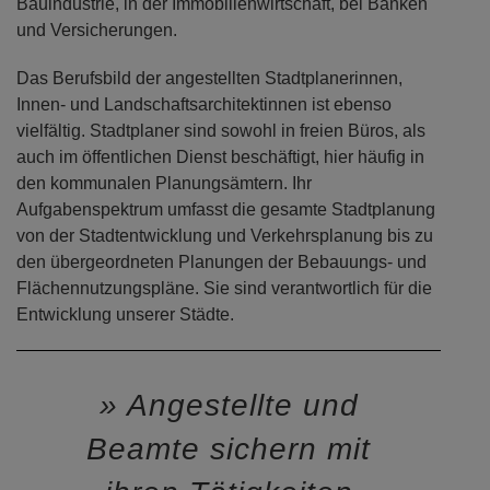
Bauindustrie, in der Immobilienwirtschaft, bei Banken
und Versicherungen.
Das Berufsbild der angestellten Stadtplanerinnen,
Innen- und Landschaftsarchitektinnen ist ebenso
vielfältig. Stadtplaner sind sowohl in freien Büros, als
auch im öffentlichen Dienst beschäftigt, hier häufig in
den kommunalen Planungsämtern. Ihr
Aufgabenspektrum umfasst die gesamte Stadtplanung
von der Stadtentwicklung und Verkehrsplanung bis zu
den übergeordneten Planungen der Bebauungs- und
Flächennutzungspläne. Sie sind verantwortlich für die
Entwicklung unserer Städte.
Angestellte und
Beamte sichern mit