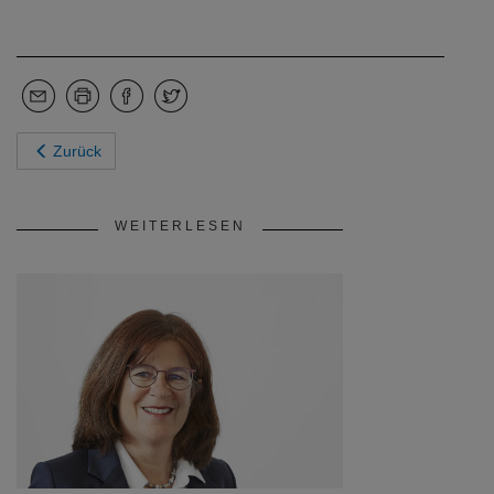
Zurück
WEITERLESEN