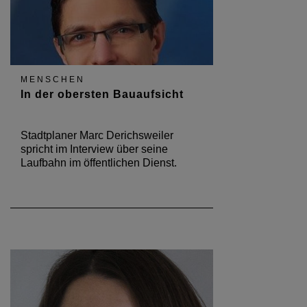
MENSCHEN
In der obersten Bauaufsicht
Stadtplaner Marc Derichsweiler
spricht im Interview über seine
Laufbahn im öffentlichen Dienst.