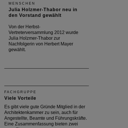
MENSCHEN
Julia Holzmer-Thabor neu in
den Vorstand gewählt
Von der Herbst-
Vertreterversammlung 2012 wurde
Julia Holzmer-Thabor zur
Nachfolgerin von Herbert Mayer
gewählt.
FACHGRUPPE
Viele Vorteile
Es gibt viele gute Gründe Mitglied in der
Architektenkammer zu sein, auch für
Angestellte, Beamte und Führungskräfte.
Eine Zusammenfassung bieten zwei