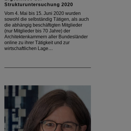
Strukturuntersuchung 2020
Vom 4. Mai bis 15. Juni 2020 wurden
sowohl die selbständig Tätigen, als auch
die abhängig beschäftigten Mitglieder
(nur Mitglieder bis 70 Jahre) der
Architektenkammern aller Bundesländer
online zu ihrer Tätigkeit und zur
wirtschaftlichen Lage…