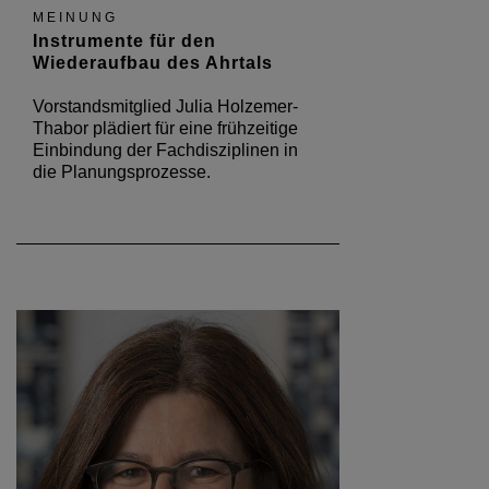
MEINUNG
Instrumente für den
Wiederaufbau des Ahrtals
Vorstandsmitglied Julia Holzemer-
Thabor plädiert für eine frühzeitige
Einbindung der Fachdisziplinen in
die Planungsprozesse.