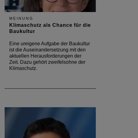
MEINUNG
Klimaschutz als Chance für die
Baukultur
Eine ureigene Aufgabe der Baukultur
ist die Auseinandersetzung mit den
aktuellen Herausforderungen der
Zeit. Dazu gehört zweifelsohne der
Klimaschutz.