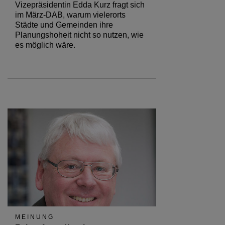
Vizepräsidentin Edda Kurz fragt sich
im März-DAB, warum vielerorts
Städte und Gemeinden ihre
Planungshoheit nicht so nutzen, wie
es möglich wäre.
MEINUNG