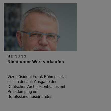
MEINUNG
Nicht unter Wert verkaufen
Vizepräsident Frank Böhme setzt
sich in der Juli-Ausgabe des
Deutschen Architektenblattes mit
Preisdumping im
Berufsstand auseinander.