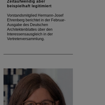
Zeitaufwendig aber
beispielhaft legitimiert
Vorstandsmitglied Hermann-Josef
Ehrenberg berichtet in der Februar-
Ausgabe des Deutschen
Architektenblattes über den
Interessensausgleich in der
Vertreterversammlung.