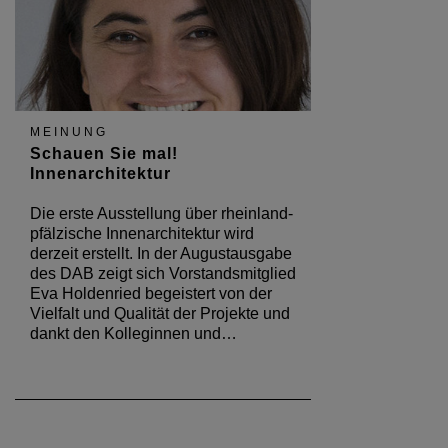
MEINUNG
Schauen Sie mal!
Innenarchitektur
Die erste Ausstellung über rheinland-
pfälzische Innenarchitektur wird
derzeit erstellt. In der Augustausgabe
des DAB zeigt sich Vorstandsmitglied
Eva Holdenried begeistert von der
Vielfalt und Qualität der Projekte und
dankt den Kolleginnen und…