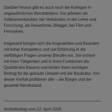
Darüber hinaus gibt es auch noch die Kollegen in
ungewöhnlichen Berufsfeldern. Sie arbeiten als
Softwareentwickler, bei Verbänden, in der Lehre und
Forschung, als Reiseführer, Blogger, bei Film und
Fernsehen.
Insgesamt bringen sich die Angestellten und Beamten
mit hoher Kompetenz und viel Erfahrung in die
vielfältigen Fragen unseres Berufes ein. Sie sichern
mit ihren Tätigkeiten und in ihren Funktionen die
Qualität des Bauens und leisten ihren wichtigen
Beitrag für die gebaute Umwelt und die Baukultur. Von
dieser Vielfalt profitieren alle – die Bürger und der
gesamte Berufsstand.
Archivbeitrag vom 12. April 2018