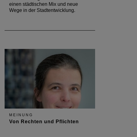
einen städtischen Mix und neue
Wege in der Stadtentwicklung.
MEINUNG
Von Rechten und Pflichten