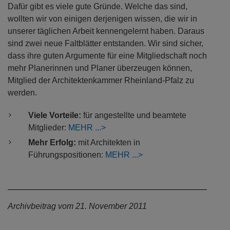
Dafür gibt es viele gute Gründe. Welche das sind,
wollten wir von einigen derjenigen wissen, die wir in
unserer täglichen Arbeit kennengelernt haben. Daraus
sind zwei neue Faltblätter entstanden. Wir sind sicher,
dass ihre guten Argumente für eine Mitgliedschaft noch
mehr Planerinnen und Planer überzeugen können,
Mitglied der Architektenkammer Rheinland-Pfalz zu
werden.
Viele Vorteile:
für angestellte und beamtete
Mitglieder:
MEHR
Mehr Erfolg:
mit Architekten in
Führungspositionen:
MEHR
Archivbeitrag vom 21. November 2011