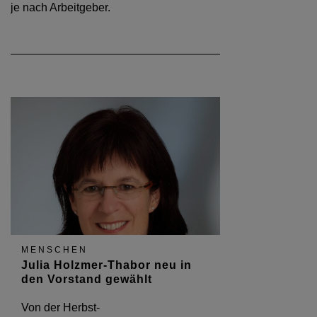
je nach Arbeitgeber.
MENSCHEN
Julia Holzmer-Thabor neu in
den Vorstand gewählt
Von der Herbst-