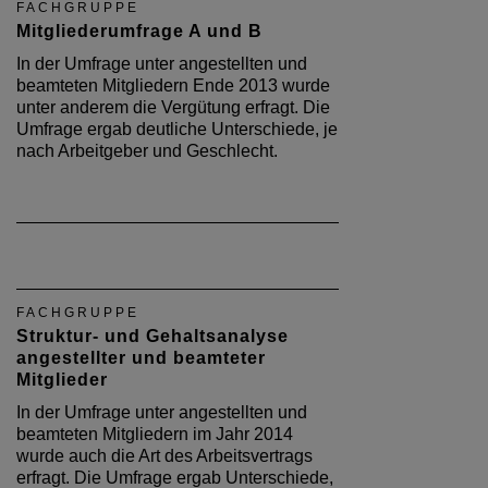
FACHGRUPPE
Mitgliederumfrage A und B
In der Umfrage unter angestellten und
beamteten Mitgliedern Ende 2013 wurde
unter anderem die Vergütung erfragt. Die
Umfrage ergab deutliche Unterschiede, je
nach Arbeitgeber und Geschlecht.
FACHGRUPPE
Struktur- und Gehaltsanalyse
angestellter und beamteter
Mitglieder
In der Umfrage unter angestellten und
beamteten Mitgliedern im Jahr 2014
wurde auch die Art des Arbeitsvertrags
erfragt. Die Umfrage ergab Unterschiede,