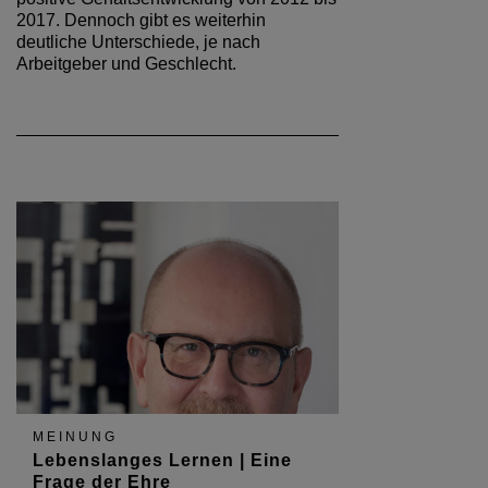
2017. Dennoch gibt es weiterhin
deutliche Unterschiede, je nach
Arbeitgeber und Geschlecht.
MEINUNG
Lebenslanges Lernen | Eine
Frage der Ehre