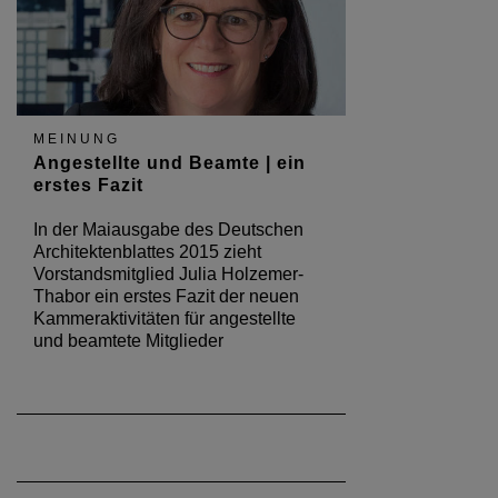
MEINUNG
Angestellte und Beamte | ein
erstes Fazit
In der Maiausgabe des Deutschen
Architektenblattes 2015 zieht
Vorstandsmitglied Julia Holzemer-
Thabor ein erstes Fazit der neuen
Kammeraktivitäten für angestellte
und beamtete Mitglieder