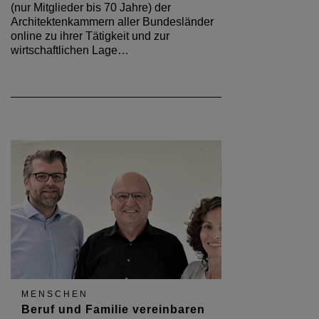
(nur Mitglieder bis 70 Jahre) der
Architektenkammern aller Bundesländer
online zu ihrer Tätigkeit und zur
wirtschaftlichen Lage…
MENSCHEN
Beruf und Familie vereinbaren