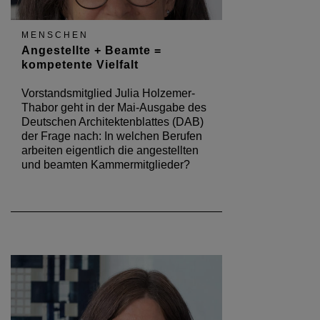
MENSCHEN
Angestellte + Beamte =
kompetente Vielfalt
Vorstandsmitglied Julia Holzemer-
Thabor geht in der Mai-Ausgabe des
Deutschen Architektenblattes (DAB)
der Frage nach: In welchen Berufen
arbeiten eigentlich die angestellten
und beamten Kammermitglieder?