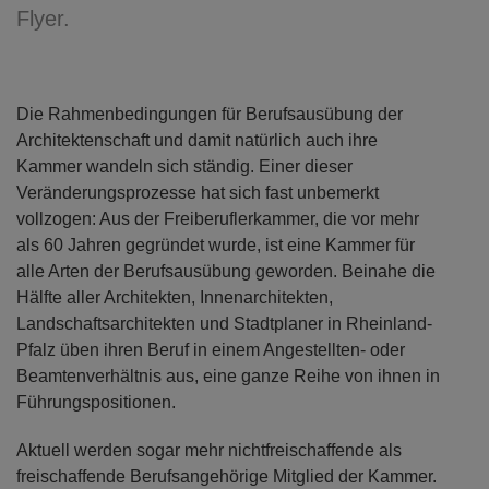
Flyer.
Die Rahmenbedingungen für Berufsausübung der
Architektenschaft und damit natürlich auch ihre
Kammer wandeln sich ständig. Einer dieser
Veränderungsprozesse hat sich fast unbemerkt
vollzogen: Aus der Freiberuflerkammer, die vor mehr
als 60 Jahren gegründet wurde, ist eine Kammer für
alle Arten der Berufsausübung geworden. Beinahe die
Hälfte aller Architekten, Innenarchitekten,
Landschaftsarchitekten und Stadtplaner in Rheinland-
Pfalz üben ihren Beruf in einem Angestellten- oder
Beamtenverhältnis aus, eine ganze Reihe von ihnen in
Führungspositionen.
Aktuell werden sogar mehr nichtfreischaffende als
freischaffende Berufsangehörige Mitglied der Kammer.