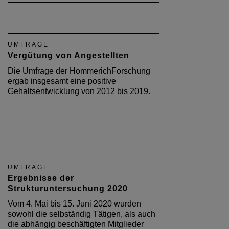
UMFRAGE
Vergütung von Angestellten
Die Umfrage der HommerichForschung
ergab insgesamt eine positive
Gehaltsentwicklung von 2012 bis 2019.
UMFRAGE
Ergebnisse der
Strukturuntersuchung 2020
Vom 4. Mai bis 15. Juni 2020 wurden
sowohl die selbständig Tätigen, als auch
die abhängig beschäftigten Mitglieder