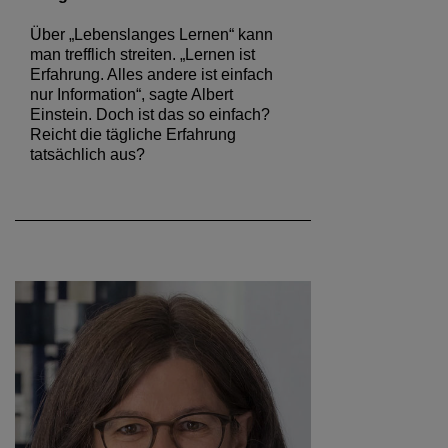
Über „Lebenslanges Lernen“ kann
man trefflich streiten. „Lernen ist
Erfahrung. Alles andere ist einfach
nur Information“, sagte Albert
Einstein. Doch ist das so einfach?
Reicht die tägliche Erfahrung
tatsächlich aus?