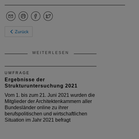
Zurück
WEITERLESEN
UMFRAGE
Ergebnisse der
Strukturuntersuchung 2021
Vom 1. bis zum 21. Juni 2021 wurden die
Mitglieder der Architektenkammern aller
Bundesländer online zu ihrer
berufspolitischen und wirtschaftlichen
Situation im Jahr 2021 befragt