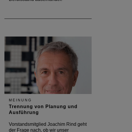
MEINUNG
Trennung von Planung und
Ausführung
Vorstandsmitglied Joachim Rind geht
der Frage nach, ob wir unser