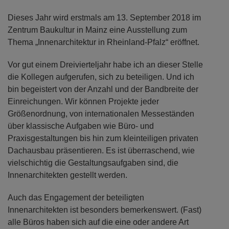
Dieses Jahr wird erstmals am 13. September 2018 im
Zentrum Baukultur in Mainz eine Ausstellung zum
Thema „Innenarchitektur in Rheinland-Pfalz“ eröffnet.
Vor gut einem Dreivierteljahr habe ich an dieser Stelle
die Kollegen aufgerufen, sich zu beteiligen. Und ich
bin begeistert von der Anzahl und der Bandbreite der
Einreichungen. Wir können Projekte jeder
Größenordnung, von internationalen Messeständen
über klassische Aufgaben wie Büro- und
Praxisgestaltungen bis hin zum kleinteiligen privaten
Dachausbau präsentieren. Es ist überraschend, wie
vielschichtig die Gestaltungsaufgaben sind, die
Innenarchitekten gestellt werden.
Auch das Engagement der beteiligten
Innenarchitekten ist besonders bemerkenswert. (Fast)
alle Büros haben sich auf die eine oder andere Art