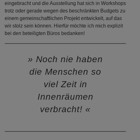
eingebracht und die Ausstellung hat sich in Workshops
trotz oder gerade wegen des beschränkten Budgets zu
einem gemeinschaftlichen Projekt entwickelt, auf das
wir stolz sein können. Hierfür möchte ich mich explizit
bei den beteiligten Büros bedanken!
Noch nie haben
die Menschen so
viel Zeit in
Innenräumen
verbracht!