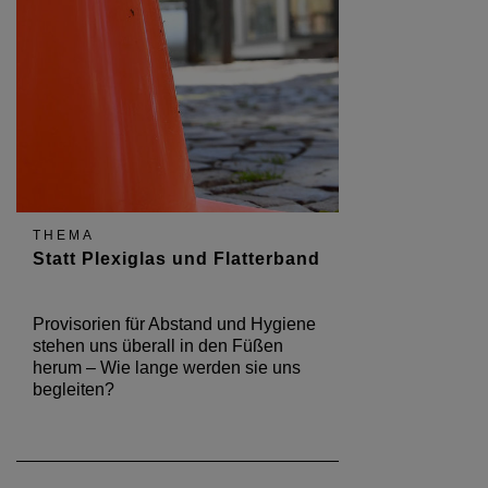
THEMA
Statt Plexiglas und Flatterband
Provisorien für Abstand und Hygiene
stehen uns überall in den Füßen
herum – Wie lange werden sie uns
begleiten?