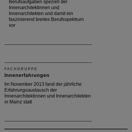
Berufsaufgaben speziell der
Innenarchitektinnen und
Innenarchitekten und damit ein
faszinierend breites Berufsspektrum
vor
FACHGRUPPE
Innenerfahrungen
Im November 2013 fand der jährliche
Erfahrungsaustausch der
Innenarchitektinnen und Innenarchitekten
in Mainz statt