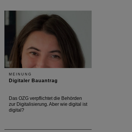
MEINUNG
Digitaler Bauantrag
Das OZG verpflichtet die Behörden
zur Digitalisierung. Aber wie digital ist
digital?