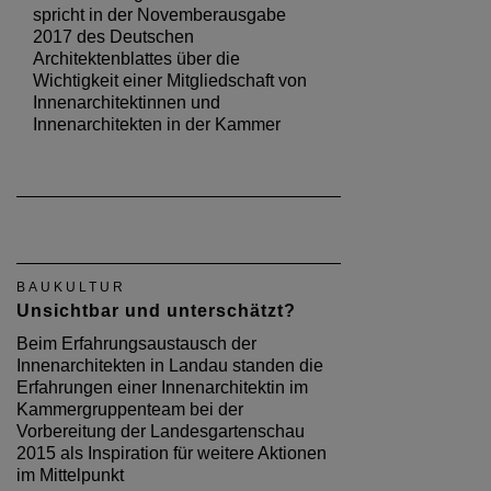
spricht in der Novemberausgabe
2017 des Deutschen
Architektenblattes über die
Wichtigkeit einer Mitgliedschaft von
Innenarchitektinnen und
Innenarchitekten in der Kammer
BAUKULTUR
Unsichtbar und unterschätzt?
Beim Erfahrungsaustausch der
Innenarchitekten in Landau standen die
Erfahrungen einer Innenarchitektin im
Kammergruppenteam bei der
Vorbereitung der Landesgartenschau
2015 als Inspiration für weitere Aktionen
im Mittelpunkt