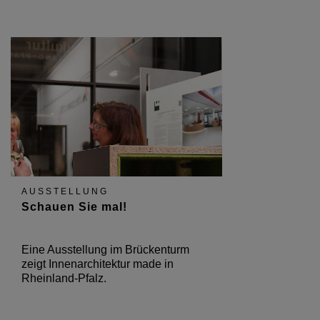
AUSSTELLUNG
Schauen Sie mal!
Eine Ausstellung im Brückenturm
zeigt Innenarchitektur made in
Rheinland-Pfalz.