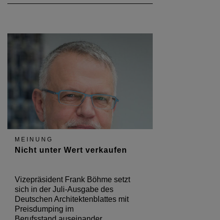
MEINUNG
Nicht unter Wert verkaufen
Vizepräsident Frank Böhme setzt
sich in der Juli-Ausgabe des
Deutschen Architektenblattes mit
Preisdumping im
Berufsstand auseinander.