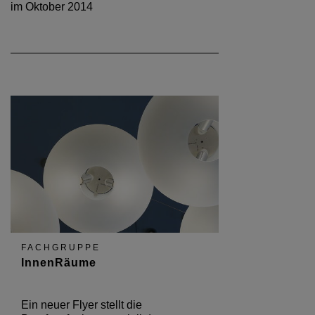
im Oktober 2014
FACHGRUPPE
InnenRäume
Ein neuer Flyer stellt die