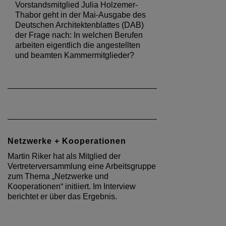
Vorstandsmitglied Julia Holzemer-
Thabor geht in der Mai-Ausgabe des
Deutschen Architektenblattes (DAB)
der Frage nach: In welchen Berufen
arbeiten eigentlich die angestellten
und beamten Kammermitglieder?
Netzwerke + Kooperationen
Martin Riker hat als Mitglied der
Vertreterversammlung eine Arbeitsgruppe
zum Thema „Netzwerke und
Kooperationen“ initiiert. Im Interview
berichtet er über das Ergebnis.