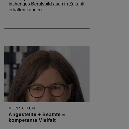
bisheriges Berufsbild auch in Zukunft
erhalten können.
MENSCHEN
Angestellte + Beamte =
kompetente Vielfalt