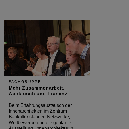
FACHGRUPPE
Mehr Zusammenarbeit,
Austausch und Präsenz
Beim Erfahrungsaustausch der
Innenarchitekten im Zentrum
Baukultur standen Netzwerke,
Wettbewerbe und die geplante
Ausstellung „Innenarchitektur in