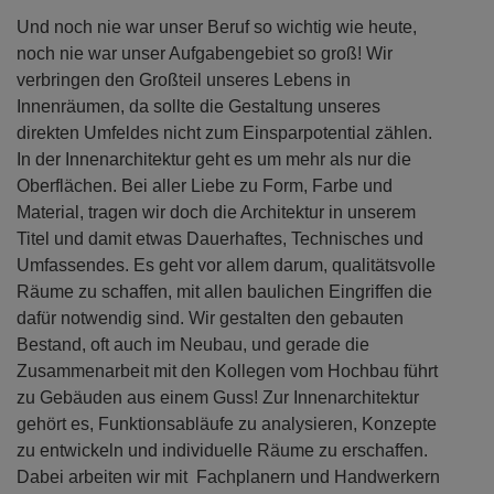
Und noch nie war unser Beruf so wichtig wie heute,
noch nie war unser Aufgabengebiet so groß! Wir
verbringen den Großteil unseres Lebens in
Innenräumen, da sollte die Gestaltung unseres
direkten Umfeldes nicht zum Einsparpotential zählen.
In der Innenarchitektur geht es um mehr als nur die
Oberflächen. Bei aller Liebe zu Form, Farbe und
Material, tragen wir doch die Architektur in unserem
Titel und damit etwas Dauerhaftes, Technisches und
Umfassendes. Es geht vor allem darum, qualitätsvolle
Räume zu schaffen, mit allen baulichen Eingriffen die
dafür notwendig sind. Wir gestalten den gebauten
Bestand, oft auch im Neubau, und gerade die
Zusammenarbeit mit den Kollegen vom Hochbau führt
zu Gebäuden aus einem Guss! Zur Innenarchitektur
gehört es, Funktionsabläufe zu analysieren, Konzepte
zu entwickeln und individuelle Räume zu erschaffen.
Dabei arbeiten wir mit Fachplanern und Handwerkern