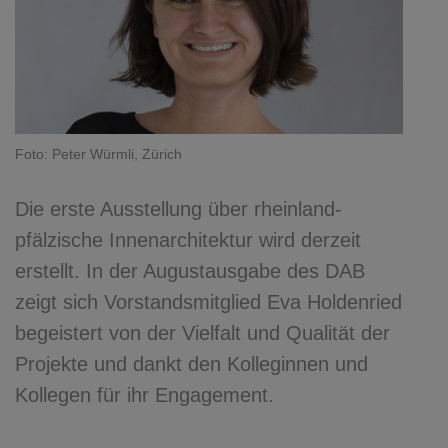
Foto: Peter Würmli, Zürich
Die erste Ausstellung über rheinland-
pfälzische Innenarchitektur wird derzeit
erstellt. In der Augustausgabe des DAB
zeigt sich Vorstandsmitglied Eva Holdenried
begeistert von der Vielfalt und Qualität der
Projekte und dankt den Kolleginnen und
Kollegen für ihr Engagement.