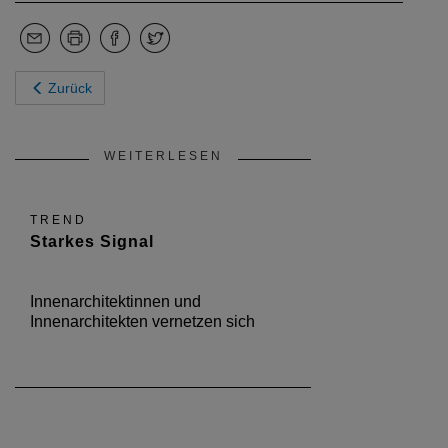
Zurück
WEITERLESEN
TREND
Starkes Signal
Innenarchitektinnen und
Innenarchitekten vernetzen sich