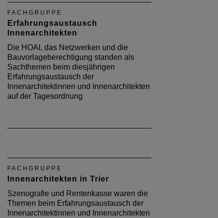
FACHGRUPPE
Erfahrungsaustausch
Innenarchitekten
Die HOAI, das Netzwerken und die
Bauvorlageberechtigung standen als
Sachthemen beim diesjährigen
Erfahrungsaustausch der
Innenarchitektinnen und Innenarchitekten
auf der Tagesordnung
FACHGRUPPE
Innenarchitekten in Trier
Szenografie und Rentenkasse waren die
Themen beim Erfahrungsaustausch der
Innenarchitektinnen und Innenarchitekten