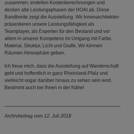
zusammen, erstellen Kostenberechnungen und
decken alle Leistungsphasen der HOAI ab. Diese
Bandbreite zeigt die Ausstellung. Wir Innenarchitekten
präsentieren unsere Leistungsfähigkeit als
Teamplayer, als Experten für den Bestand und vor
allem in unserer Kompetenz im Umgang mit Farbe,
Material, Struktur, Licht und Grafik. Wir können
Räumen Atmosphäre geben.
Ich freue mich, dass die Ausstellung auf Wanderschaft
geht und hoffentlich in ganz Rheinland-Pfalz und
vielleicht sogar darüber hinaus zu sehen sein wird.
Bestimmt auch bei Ihnen in der Nähe!
Archivbeitrag vom 12. Juli 2018