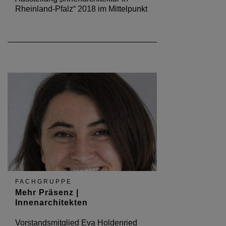
Rheinland-Pfalz“ 2018 im Mittelpunkt
FACHGRUPPE
Mehr Präsenz |
Innenarchitekten
Vorstandsmitglied Eva Holdenried