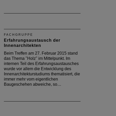
FACHGRUPPE
Erfahrungsaustausch der
Innenarchitekten
Beim Treffen am 27. Februar 2015 stand
das Thema "Holz" im Mittelpunkt. Im
internen Teil des Erfahrungsaustausches
wurde vor allem die Entwicklung des
Innenarchitekturstudiums thematisiert, die
immer mehr vom eigentlichen
Baugeschehen abweiche, so…