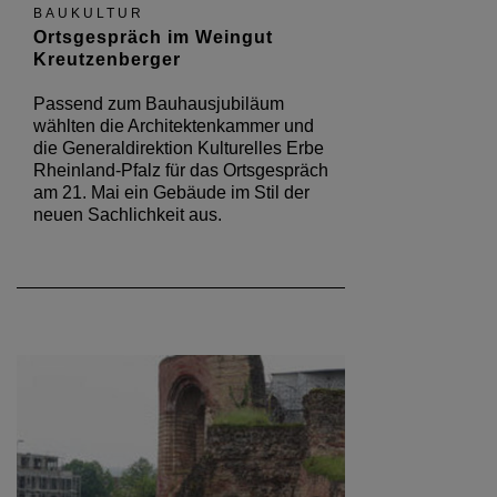
BAUKULTUR
Ortsgespräch im Weingut
Kreutzenberger
Passend zum Bauhausjubiläum
wählten die Architektenkammer und
die Generaldirektion Kulturelles Erbe
Rheinland-Pfalz für das Ortsgespräch
am 21. Mai ein Gebäude im Stil der
neuen Sachlichkeit aus.