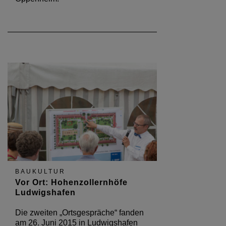
BAUKULTUR
Vor Ort: Hohenzollernhöfe
Ludwigshafen
Die zweiten „Ortsgespräche“ fanden
am 26. Juni 2015 in Ludwigshafen