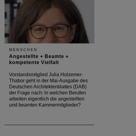
MENSCHEN
Angestellte + Beamte =
kompetente Vielfalt
Vorstandsmitglied Julia Holzemer-
Thabor geht in der Mai-Ausgabe des
Deutschen Architektenblattes (DAB)
der Frage nach: In welchen Berufen
arbeiten eigentlich die angestellten
und beamten Kammermitglieder?