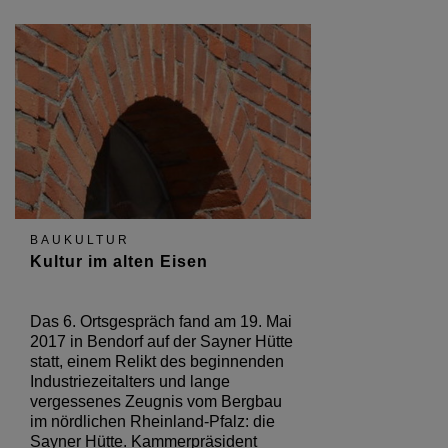
BAUKULTUR
Kultur im alten Eisen
Das 6. Ortsgespräch fand am 19. Mai
2017 in Bendorf auf der Sayner Hütte
statt, einem Relikt des beginnenden
Industriezeitalters und lange
vergessenes Zeugnis vom Bergbau
im nördlichen Rheinland-Pfalz: die
Sayner Hütte. Kammerpräsident