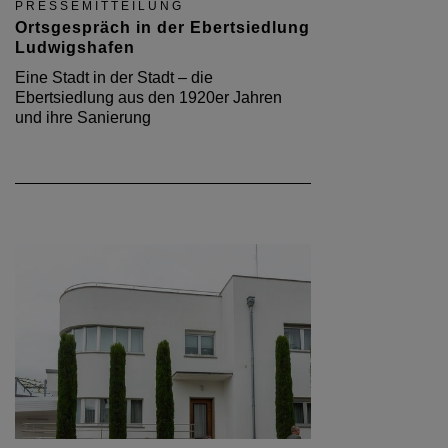
PRESSEMITTEILUNG
Ortsgespräch in der Ebertsiedlung
Ludwigshafen
Eine Stadt in der Stadt – die
Ebertsiedlung aus den 1920er Jahren
und ihre Sanierung