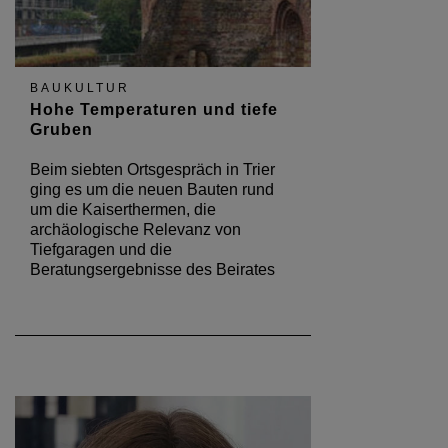
BAUKULTUR
Hohe Temperaturen und tiefe
Gruben
Beim siebten Ortsgespräch in Trier
ging es um die neuen Bauten rund
um die Kaiserthermen, die
archäologische Relevanz von
Tiefgaragen und die
Beratungsergebnisse des Beirates