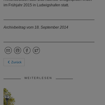
im Frühjahr 2015 in Ludwigshafen statt.
Archivbeitrag vom 18. September 2014
Zurück
WEITERLESEN