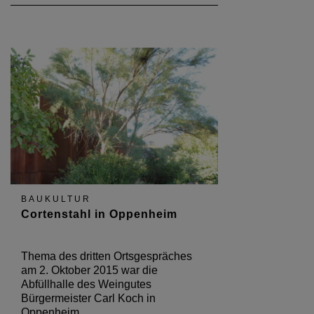
BAUKULTUR
Cortenstahl in Oppenheim
Thema des dritten Ortsgespräches
am 2. Oktober 2015 war die
Abfüllhalle des Weingutes
Bürgermeister Carl Koch in
Oppenheim.