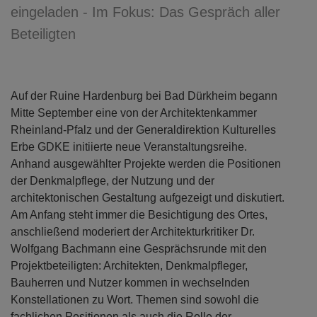
eingeladen - Im Fokus: Das Gespräch aller
Beteiligten
Auf der Ruine Hardenburg bei Bad Dürkheim begann
Mitte September eine von der Architektenkammer
Rheinland-Pfalz und der Generaldirektion Kulturelles
Erbe GDKE initiierte neue Veranstaltungsreihe.
Anhand ausgewählter Projekte werden die Positionen
der Denkmalpflege, der Nutzung und der
architektonischen Gestaltung aufgezeigt und diskutiert.
Am Anfang steht immer die Besichtigung des Ortes,
anschließend moderiert der Architekturkritiker Dr.
Wolfgang Bachmann eine Gesprächsrunde mit den
Projektbeteiligten: Architekten, Denkmalpfleger,
Bauherren und Nutzer kommen in wechselnden
Konstellationen zu Wort. Themen sind sowohl die
fachlichen Positionen als auch die Rolle der