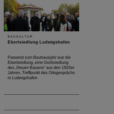
BAUKULTUR
Ebertsiedlung Ludwigshafen
Passend zum Bauhausjahr war die
Ebertsiedlung, eine Großsiedlung
des „Neuen Bauens“ aus den 1920er
Jahren, Treffpunkt des Ortsgesprächs
in Ludwigshafen