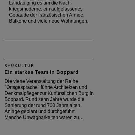
Landau ging es um die Nach­
kriegsmoderne, ein aufgelassenes
Ge­bäude der französischen Armee,
Balkone und viele neue Wohnungen.
BAUKULTUR
Ein starkes Team in Boppard
Die vierte Veranstaltung der Reihe
"Ortsgespräche" führte Architekten und
Denkmalpfleger zur Kurfürstlichen Burg in
Boppard. Rund zehn Jahre wurde die
Sanierung der rund 700 Jahre alten
Anlage geplant und durchgeführt.
Manche Unwägbarkeiten waren zu…