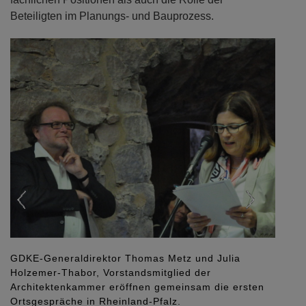
Beteiligten im Planungs- und Bauprozess.
Previous
Next
GDKE-Generaldirektor Thomas Metz und Julia
Holzemer-Thabor, Vorstandsmitglied der
Architektenkammer eröffnen gemeinsam die ersten
Ortsgespräche in Rheinland-Pfalz.