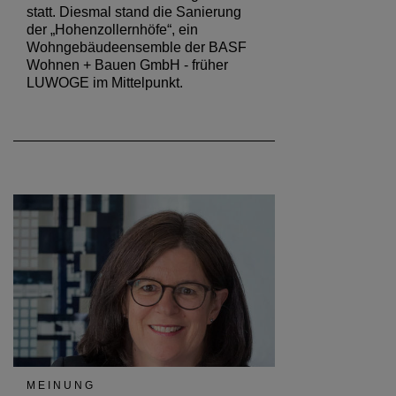
statt. Diesmal stand die Sanierung
der „Hohenzollernhöfe“, ein
Wohngebäudeensemble der BASF
Wohnen + Bauen GmbH - früher
LUWOGE im Mittelpunkt.
MEINUNG