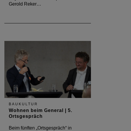
Gerold Reker…
BAUKULTUR
Wohnen beim General | 5.
Ortsgespräch
Beim fünften „Ortsgespräch“ in