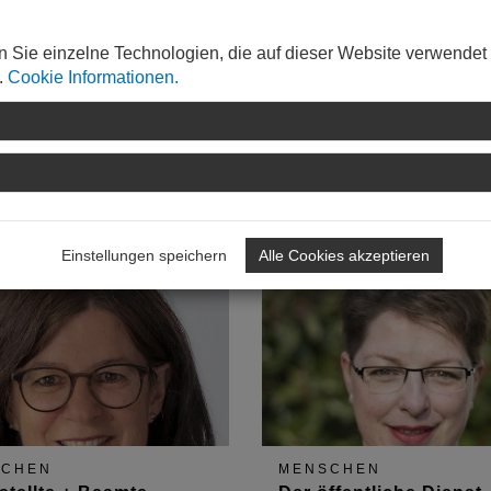
n Sie einzelne Technologien, die auf dieser Website verwendet
.
Cookie Informationen.
WEITERLESEN
Einstellungen speichern
Alle Cookies akzeptieren
SCHEN
MENSCHEN