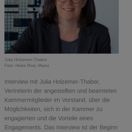
Julia Holzemer-Thabor
Foto: Heike Rost, Mainz
Interview mit Julia Holzemer-Thabor,
Vertreterin der angestellten und beamteten
Kammermitglieder im Vorstand, über die
Möglichkeiten, sich in der Kammer zu
engagierten und die Vorteile eines
Engagements. Das Interview ist der Beginn