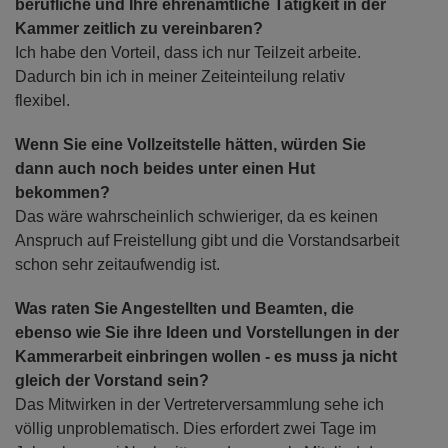
berufliche und Ihre ehrenamtliche Tätigkeit in der
Kammer zeitlich zu vereinbaren?
Ich habe den Vorteil, dass ich nur Teilzeit arbeite.
Dadurch bin ich in meiner Zeiteinteilung relativ
flexibel.
Wenn Sie eine Vollzeitstelle hätten, würden Sie
dann auch noch beides unter einen Hut
bekommen?
Das wäre wahrscheinlich schwieriger, da es keinen
Anspruch auf Freistellung gibt und die Vorstandsarbeit
schon sehr zeitaufwendig ist.
Was raten Sie Angestellten und Beamten, die
ebenso wie Sie ihre Ideen und Vorstellungen in der
Kammerarbeit einbringen wollen - es muss ja nicht
gleich der Vorstand sein?
Das Mitwirken in der Vertreterversammlung sehe ich
völlig unproblematisch. Dies erfordert zwei Tage im