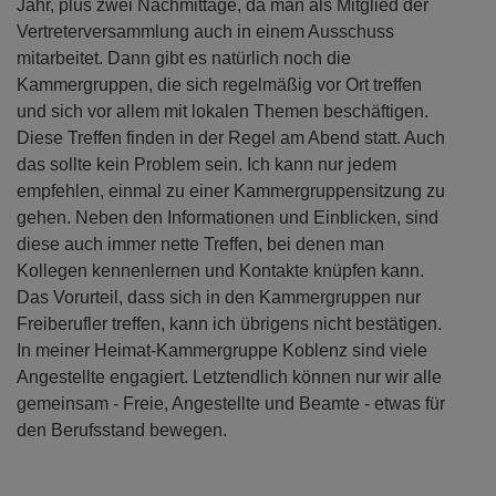
Jahr, plus zwei Nachmittage, da man als Mitglied der
Vertreterversammlung auch in einem Ausschuss
mitarbeitet. Dann gibt es natürlich noch die
Kammergruppen, die sich regelmäßig vor Ort treffen
und sich vor allem mit lokalen Themen beschäftigen.
Diese Treffen finden in der Regel am Abend statt. Auch
das sollte kein Problem sein. Ich kann nur jedem
empfehlen, einmal zu einer Kammergruppensitzung zu
gehen. Neben den Informationen und Einblicken, sind
diese auch immer nette Treffen, bei denen man
Kollegen kennenlernen und Kontakte knüpfen kann.
Das Vorurteil, dass sich in den Kammergruppen nur
Freiberufler treffen, kann ich übrigens nicht bestätigen.
In meiner Heimat-Kammergruppe Koblenz sind viele
Angestellte engagiert. Letztendlich können nur wir alle
gemeinsam - Freie, Angestellte und Beamte - etwas für
den Berufsstand bewegen.