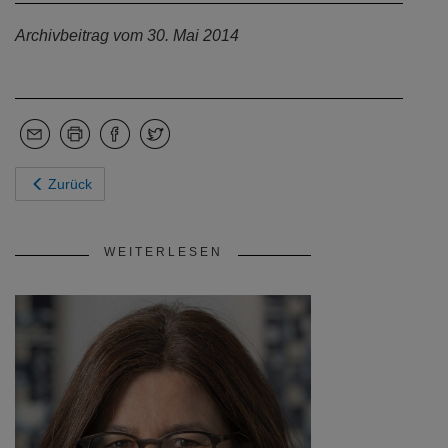
Archivbeitrag vom 30. Mai 2014
Zurück
WEITERLESEN