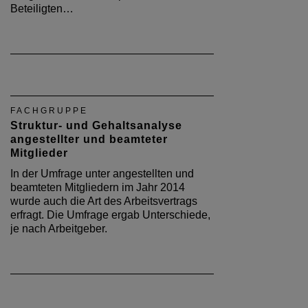
Beteiligten…
FACHGRUPPE
Struktur- und Gehaltsanalyse
angestellter und beamteter
Mitglieder
In der Umfrage unter angestellten und
beamteten Mitgliedern im Jahr 2014
wurde auch die Art des Arbeitsvertrags
erfragt. Die Umfrage ergab Unterschiede,
je nach Arbeitgeber.