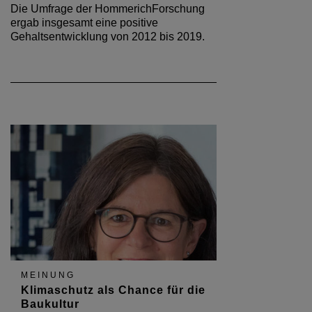
Die Umfrage der HommerichForschung
ergab insgesamt eine positive
Gehaltsentwicklung von 2012 bis 2019.
MEINUNG
Klimaschutz als Chance für die
Baukultur