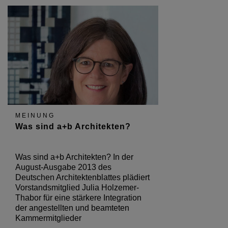
MEINUNG
Was sind a+b Architekten?
Was sind a+b Architekten? In der
August-Ausgabe 2013 des
Deutschen Architektenblattes plädiert
Vorstandsmitglied Julia Holzemer-
Thabor für eine stärkere Integration
der angestellten und beamteten
Kammermitglieder