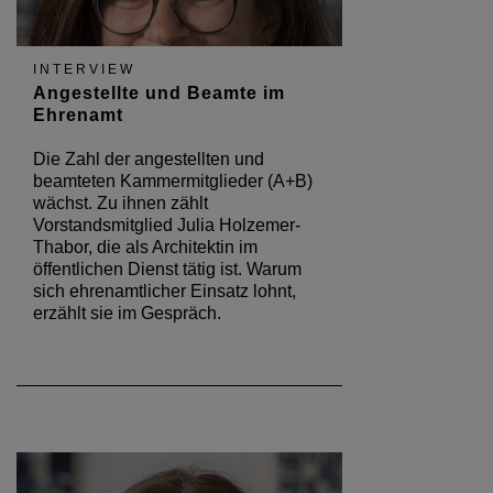
INTERVIEW
Angestellte und Beamte im
Ehrenamt
Die Zahl der angestellten und
beamteten Kammermitglieder (A+B)
wächst. Zu ihnen zählt
Vorstandsmitglied Julia Holzemer-
Thabor, die als Architektin im
öffentlichen Dienst tätig ist. Warum
sich ehrenamtlicher Einsatz lohnt,
erzählt sie im Gespräch.