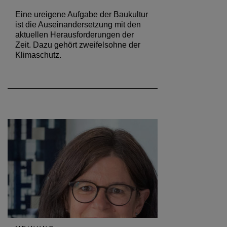
Eine ureigene Aufgabe der Baukultur
ist die Auseinandersetzung mit den
aktuellen Herausforderungen der
Zeit. Dazu gehört zweifelsohne der
Klimaschutz.