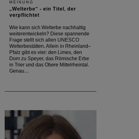
MEINUNG
„Welterbe“ - ein Titel, der
verpflichtet
Wie kann sich Welterbe nachhaltig
weiterentwickeln? Diese spannende
Frage stellt sich allen UNESCO
Welterbestätten. Allein in Rheinland–
Pfalz gibt es vier: den Limes, den
Dom zu Speyer, das Römische Erbe
in Trier und das Obere Mittelrheintal.
Genau…