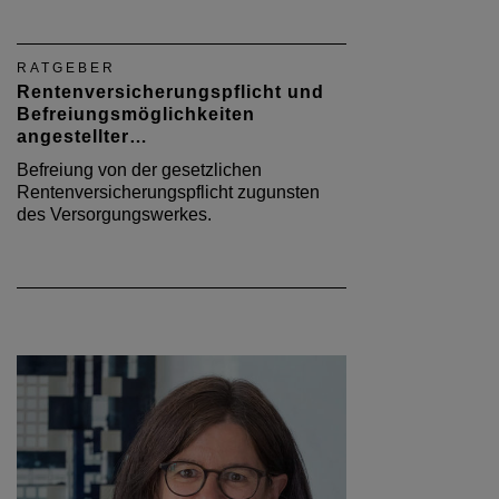
RATGEBER
Rentenversicherungspflicht und
Befreiungsmöglichkeiten
angestellter…
Befreiung von der gesetzlichen
Rentenversicherungspflicht zugunsten
des Versorgungswerkes.