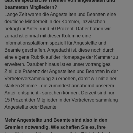
Gibt es spezifische Themen von angestellten und
beamteten Mitgliedern?
Lange Zeit waren die Angestellten und Beamten eine
deutliche Minderheit in der Kammer, inzwischen
beträgt ihr Anteil rund 50 Prozent. Daher haben wir
zunächst einmal mit dieser Kolumne eine
Informationsplattform speziell für Angestellte und
Beamte geschaffen. Angedacht ist, diese noch durch
eine eigene Rubrik auf der Homepage der Kammer zu
erweitern. Darüber hinaus ist es unser vorrangiges
Ziel, die Präsenz der Angestellten und Beamten in der
Vertreterversammlung zu erhöhen, damit wir mit einer
starken Stimme - die zumindest annähernd unserem
Anteil entspricht - sprechen können. Derzeit sind nur
15 Prozent der Mitglieder in der Vertreterversammlung
Angestellte oder Beamte.
Mehr Angestellte und Beamte sind also in den
Gremien notwendig. Wie schaffen Sie es, Ihre