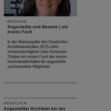
MEINUNG
Angestellte und Beamte | ein
erstes Fazit
In der Maiausgabe des Deutschen
Architektenblattes 2015 zieht
Vorstandsmitglied Julia Holzemer-
Thabor ein erstes Fazit der neuen
Kammeraktivitäten für angestellte
und beamtete Mitglieder
MENSCHEN
Angestellter Architekt bei der