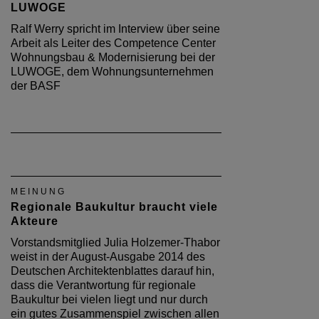
LUWOGE
Ralf Werry spricht im Interview über seine
Arbeit als Leiter des Competence Center
Wohnungsbau & Modernisierung bei der
LUWOGE, dem Wohnungsunternehmen
der BASF
MEINUNG
Regionale Baukultur braucht viele
Akteure
Vorstandsmitglied Julia Holzemer-Thabor
weist in der August-Ausgabe 2014 des
Deutschen Architektenblattes darauf hin,
dass die Verantwortung für regionale
Baukultur bei vielen liegt und nur durch
ein gutes Zusammenspiel zwischen allen