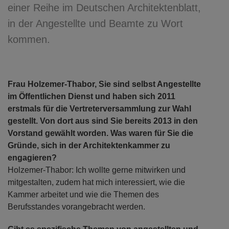
einer Reihe im Deutschen Architektenblatt,
in der Angestellte und Beamte zu Wort
kommen.
Frau Holzemer-Thabor, Sie sind selbst Angestellte
im Öffentlichen Dienst und haben sich 2011
erstmals für die Vertreterversammlung zur Wahl
gestellt. Von dort aus sind Sie bereits 2013 in den
Vorstand gewählt worden. Was waren für Sie die
Gründe, sich in der Architektenkammer zu
engagieren?
Holzemer-Thabor: Ich wollte gerne mitwirken und
mitgestalten, zudem hat mich interessiert, wie die
Kammer arbeitet und wie die Themen des
Berufsstandes vorangebracht werden.