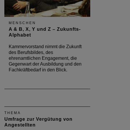
MENSCHEN
A & B, X, Y und Z – Zukunfts-
Alphabet
Kammervorstand nimmt die Zukunft
des Berufsbildes, des
ehrenamtlichen Engagement, die
Gegenwart der Ausbildung und den
Fachkräftbedarf in den Blick.
THEMA
Umfrage zur Vergütung von
Angestellten