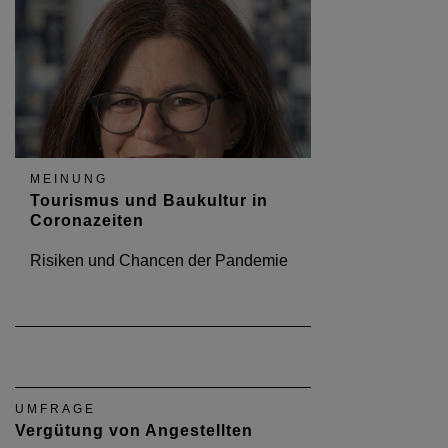
MEINUNG
Tourismus und Baukultur in
Coronazeiten
Risiken und Chancen der Pandemie
UMFRAGE
Vergütung von Angestellten