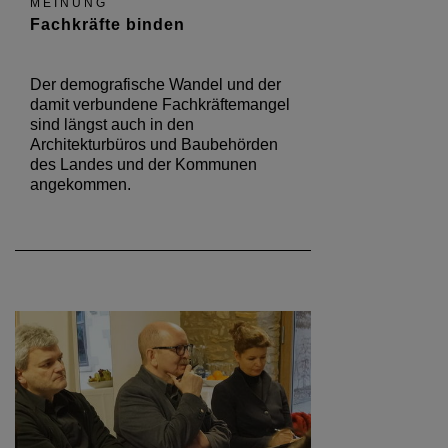
MEINUNG
Fachkräfte binden
Der demografische Wandel und der
damit verbundene Fachkräftemangel
sind längst auch in den
Architekturbüros und Baubehörden
des Landes und der Kommunen
angekommen.