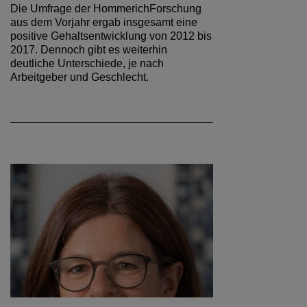
Die Umfrage der HommerichForschung
aus dem Vorjahr ergab insgesamt eine
positive Gehaltsentwicklung von 2012 bis
2017. Dennoch gibt es weiterhin
deutliche Unterschiede, je nach
Arbeitgeber und Geschlecht.