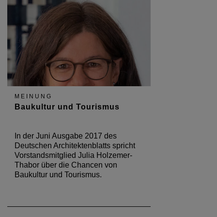
MEINUNG
Baukultur und Tourismus
In der Juni Ausgabe 2017 des
Deutschen Architektenblatts spricht
Vorstandsmitglied Julia Holzemer-
Thabor über die Chancen von
Baukultur und Tourismus.