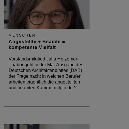
MENSCHEN
Angestellte + Beamte =
kompetente Vielfalt
Vorstandsmitglied Julia Holzemer-
Thabor geht in der Mai-Ausgabe des
Deutschen Architektenblattes (DAB)
der Frage nach: In welchen Berufen
arbeiten eigentlich die angestellten
und beamten Kammermitglieder?