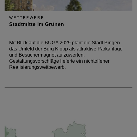
WETTBEWERB
Stadtmitte im Grünen
Mit Blick auf die BUGA 2029 plant die Stadt Bingen
das Umfeld der Burg Klopp als attraktive Parkanlage
und Besuchermagnet aufzuwerten.
Gestaltungsvorschläge lieferte ein nichtoffener
Realisierungswettbewerb.