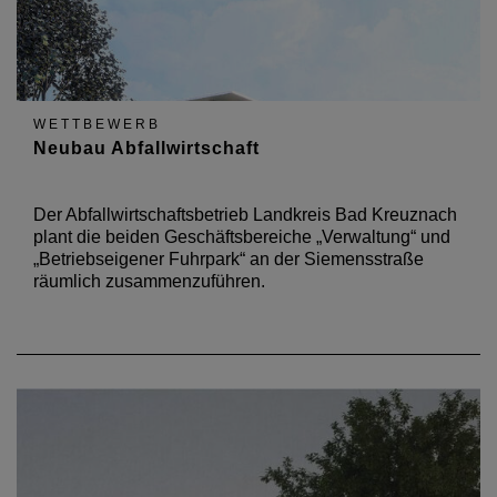
WETTBEWERB
Neubau Abfallwirtschaft
Der Abfallwirtschaftsbetrieb Landkreis Bad Kreuznach
plant die beiden Geschäftsbereiche „Verwaltung“ und
„Betriebseigener Fuhrpark“ an der Siemensstraße
räumlich zusammenzuführen.