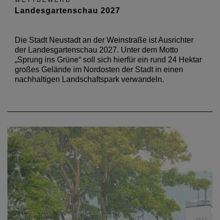
WETTBEWERB
Landesgartenschau 2027
Die Stadt Neustadt an der Weinstraße ist Ausrichter
der Landesgartenschau 2027. Unter dem Motto
„Sprung ins Grüne“ soll sich hierfür ein rund 24 Hektar
großes Gelände im Nordosten der Stadt in einen
nachhaltigen Landschaftspark verwandeln.