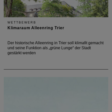
WETTBEWERB
Klimaraum Alleenring Trier
Der historische Alleenring in Trier soll klimafit gemacht
und seine Funktion als „grüne Lunge“ der Stadt
gestärkt werden