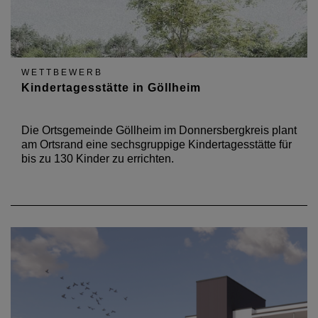
WETTBEWERB
Kindertagesstätte in Göllheim
Die Ortsgemeinde Göllheim im Donnersbergkreis plant
am Ortsrand eine sechsgruppige Kindertagesstätte für
bis zu 130 Kinder zu errichten.