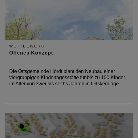
WETTBEWERB
Offenes Konzept
Die Ortsgemeinde Hördt plant den Neubau einer
viergruppigen Kindertagesstätte für bis zu 100 Kinder
im Alter von zwei bis sechs Jahren in Ortskernlage.