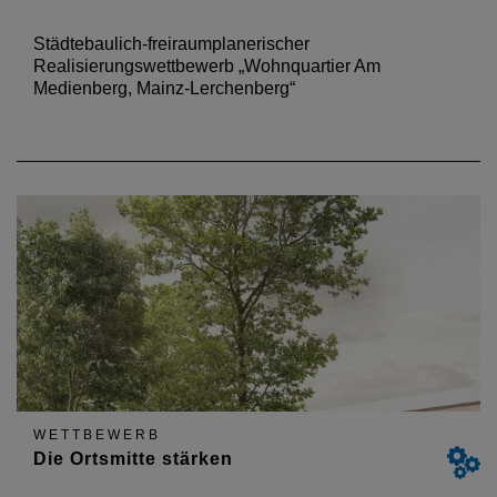
Städtebaulich-freiraumplanerischer
Realisierungswettbewerb „Wohnquartier Am
Medienberg, Mainz-Lerchenberg“
WETTBEWERB
Die Ortsmitte stärken