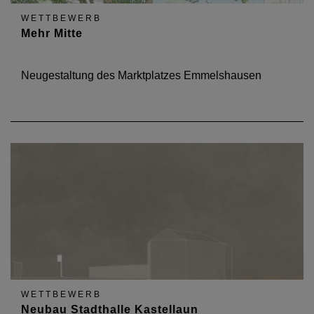
WETTBEWERB
Mehr Mitte
Neugestaltung des Marktplatzes Emmelshausen
WETTBEWERB
Neubau Stadthalle Kastellaun