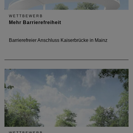
WETTBEWERB
Mehr Barrierefreiheit
Barrierefreier Anschluss Kaiserbrücke in Mainz