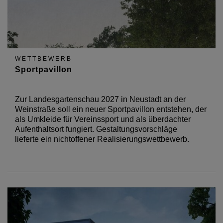
WETTBEWERB
Sportpavillon
Zur Landesgartenschau 2027 in Neustadt an der
Weinstraße soll ein neuer Sportpavillon entstehen, der
als Umkleide für Vereinssport und als überdachter
Aufenthaltsort fungiert. Gestaltungsvorschläge
lieferte ein nichtoffener Realisierungswettbewerb.