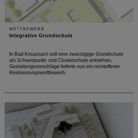
WETTBEWERB
Integrative Grundschule
In Bad Kreuznach soll eine zweizügige Grundschule
als Schwerpunkt- und Clusterschule entstehen.
Gestaltungsvorschläge lieferte nun ein nichtoffener
Realisierungswettbewerb.