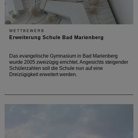
WETTBEWERB
Erweiterung Schule Bad Marienberg
Das evangelische Gymnasium in Bad Marienberg
wurde 2005 zweizügig errichtet. Angesichts steigender
Schülerzahlen soll die Schule nun auf eine
Dreizügigkeit erweitert werden.