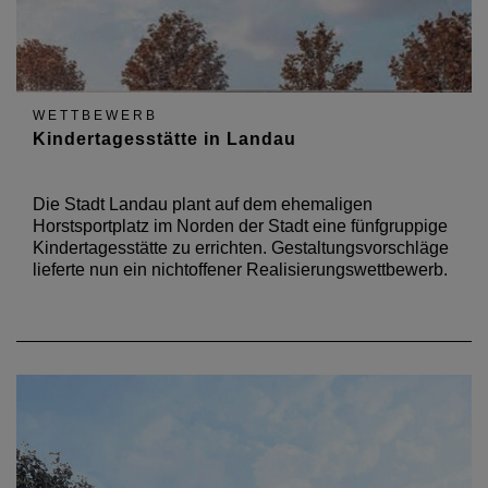
WETTBEWERB
Kindertagesstätte in Landau
Die Stadt Landau plant auf dem ehemaligen
Horstsportplatz im Norden der Stadt eine fünfgruppige
Kindertagesstätte zu errichten. Gestaltungsvorschläge
lieferte nun ein nichtoffener Realisierungswettbewerb.