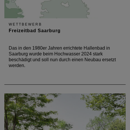
WETTBEWERB
Freizeitbad Saarburg
Das in den 1980er Jahren errichtete Hallenbad in
Saarburg wurde beim Hochwasser 2024 stark
beschädigt und soll nun durch einen Neubau ersetzt
werden.