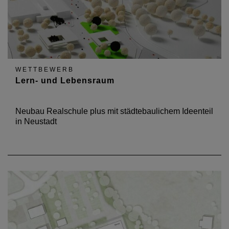
WETTBEWERB
Lern- und Lebensraum
Neubau Realschule plus mit städtebaulichem Ideenteil
in Neustadt