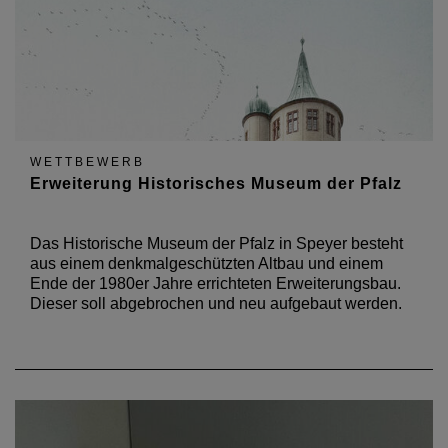
WETTBEWERB
Erweiterung Historisches Museum der Pfalz
Das Historische Museum der Pfalz in Speyer besteht
aus einem denkmalgeschützten Altbau und einem
Ende der 1980er Jahre errichteten Erweiterungsbau.
Dieser soll abgebrochen und neu aufgebaut werden.