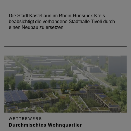
Die Stadt Kastellaun im Rhein-Hunsrück-Kreis
beabsichtigt die vorhandene Stadthalle Tivoli durch
einen Neubau zu ersetzen.
WETTBEWERB
Durchmischtes Wohnquartier