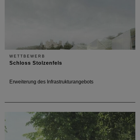
WETTBEWERB
Schloss Stolzenfels
Erweiterung des Infrastrukturangebots