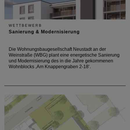
WETTBEWERB
Sanierung & Modernisierung
Die Wohnungsbaugesellschaft Neustadt an der
Weinstraße (WBG) plant eine energetische Sanierung
und Modernisierung des in die Jahre gekommenen
Wohnblocks ‚Am Knappengraben 2-18‘.