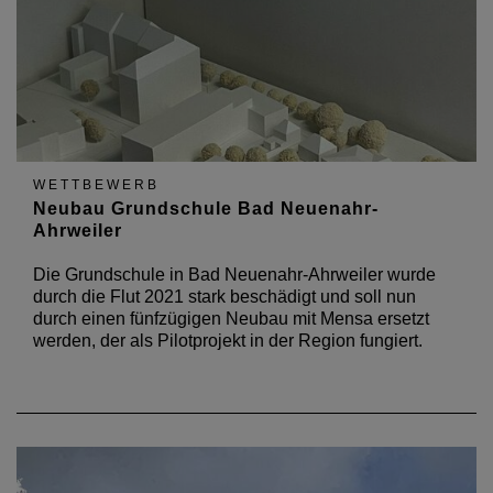
WETTBEWERB
Neubau Grundschule Bad Neuenahr-
Ahrweiler
Die Grundschule in Bad Neuenahr-Ahrweiler wurde
durch die Flut 2021 stark beschädigt und soll nun
durch einen fünfzügigen Neubau mit Mensa ersetzt
werden, der als Pilotprojekt in der Region fungiert.