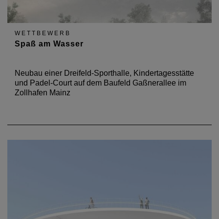
WETTBEWERB
Spaß am Wasser
Neubau einer Dreifeld-Sporthalle, Kindertagesstätte
und Padel-Court auf dem Baufeld Gaßnerallee im
Zollhafen Mainz