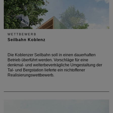
WETTBEWERB
Seilbahn Koblenz
Die Koblenzer Seilbahn soll in einen dauerhaften
Betrieb überführt werden. Vorschläge für eine
denkmal- und welterbeverträgliche Umgestaltung der
Tal- und Bergstation lieferte ein nichtoffener
Realisierungswettbewerb.