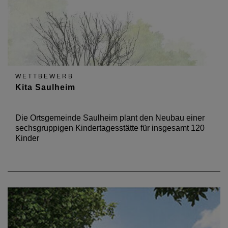
WETTBEWERB
Kita Saulheim
Die Ortsgemeinde Saulheim plant den Neubau einer
sechsgruppigen Kindertagesstätte für insgesamt 120
Kinder