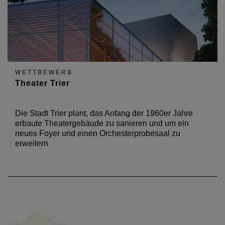
WETTBEWERB
Theater Trier
Die Stadt Trier plant, das Anfang der 1960er Jahre
erbaute Theatergebäude zu sanieren und um ein
neues Foyer und einen Orchesterprobesaal zu
erweitern