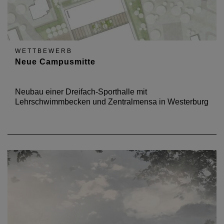
WETTBEWERB
Neue Campusmitte
Neubau einer Dreifach-Sporthalle mit
Lehrschwimmbecken und Zentralmensa in Westerburg