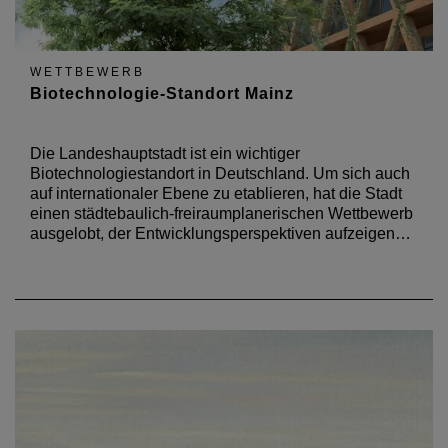
WETTBEWERB
Biotechnologie-Standort Mainz
Die Landeshauptstadt ist ein wichtiger
Biotechnologiestandort in Deutschland. Um sich auch
auf internationaler Ebene zu etablieren, hat die Stadt
einen städtebaulich-freiraumplanerischen Wettbewerb
ausgelobt, der Entwicklungsperspektiven aufzeigen…