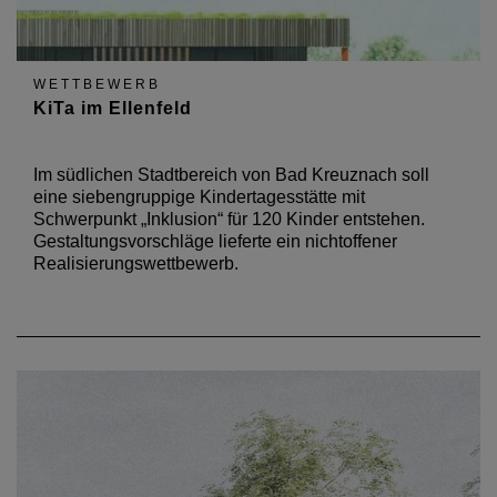
WETTBEWERB
KiTa im Ellenfeld
Im südlichen Stadtbereich von Bad Kreuznach soll
eine siebengruppige Kindertagesstätte mit
Schwerpunkt „Inklusion“ für 120 Kinder entstehen.
Gestaltungsvorschläge lieferte ein nichtoffener
Realisierungswettbewerb.