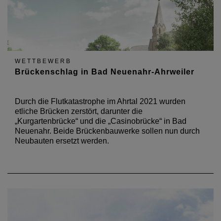
WETTBEWERB
Brückenschlag in Bad Neuenahr-Ahrweiler
Durch die Flutkatastrophe im Ahrtal 2021 wurden
etliche Brücken zerstört, darunter die
„Kurgartenbrücke“ und die „Casinobrücke“ in Bad
Neuenahr. Beide Brückenbauwerke sollen nun durch
Neubauten ersetzt werden.