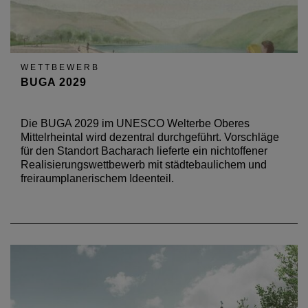
WETTBEWERB
BUGA 2029
Die BUGA 2029 im UNESCO Welterbe Oberes
Mittelrheintal wird dezentral durchgeführt. Vorschläge
für den Standort Bacharach lieferte ein nichtoffener
Realisierungswettbewerb mit städtebaulichem und
freiraumplanerischem Ideenteil.