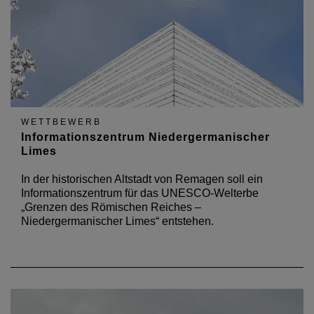
WETTBEWERB
Informationszentrum Niedergermanischer
Limes
In der historischen Altstadt von Remagen soll ein
Informationszentrum für das UNESCO-Welterbe
„Grenzen des Römischen Reiches –
Niedergermanischer Limes“ entstehen.