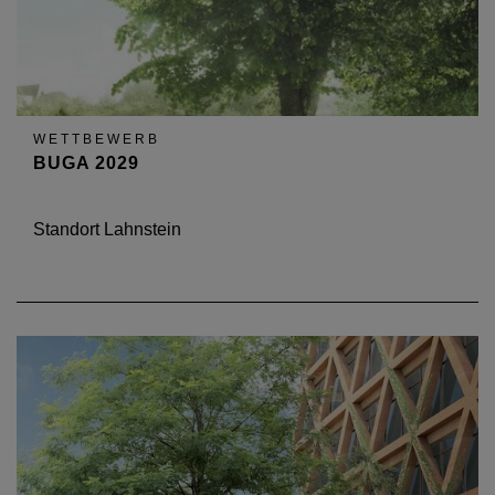
WETTBEWERB
BUGA 2029
Standort Lahnstein