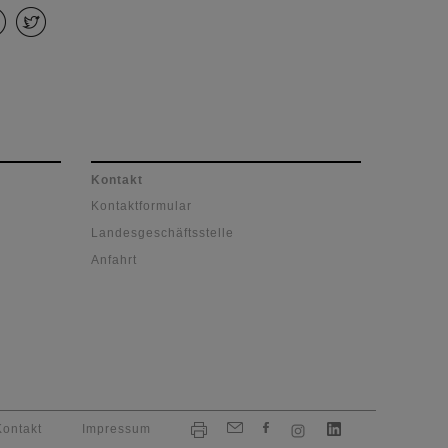
Kontakt
Kontaktformular
Landesgeschäftsstelle
Anfahrt
Kontakt
Impressum