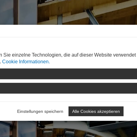
n Sie einzelne Technologien, die auf dieser Website verwendet
.
Cookie Informationen.
Einstellungen speichern
Alle Cookies akzeptieren