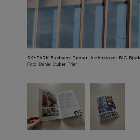
SKYPARK Business Center, Architekten: BIG Bja
Foto: Daniel Stüber, Trier