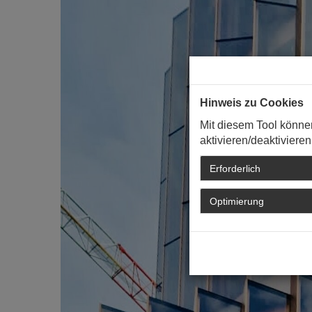
Hinweis zu Cookies
Mit diesem Tool könne
aktivieren/deaktivieren
Erforderlich
Optimierung