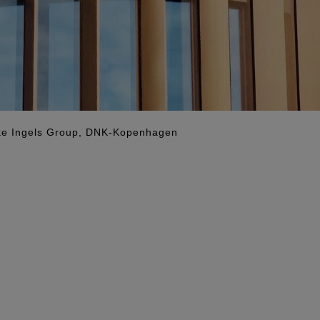
rke Ingels Group, DNK-Kopenhagen