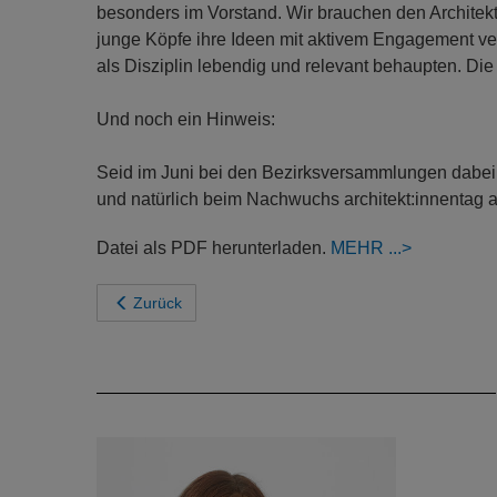
besonders im Vorstand. Wir brauchen den Architek
junge Köpfe ihre Ideen mit aktivem Engagement ver
als Disziplin lebendig und relevant behaupten. Di
Und noch ein Hinweis:
Seid im Juni bei den Bezirksversammlungen dabei – 
und natürlich beim Nachwuchs architekt:innentag a
Datei als PDF herunterladen.
MEHR
Zurück