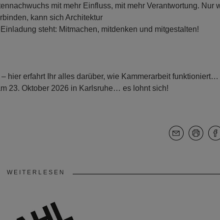
tennachwuchs mit mehr Einfluss, mit mehr Verantwortung. Nur
binden, kann sich Architektur
e Einladung steht: Mitmachen, mitdenken und mitgestalten!
hier erfahrt Ihr alles darüber, wie Kammerarbeit funktioniert…
m 23. Oktober 2026 in Karlsruhe… es lohnt sich!
WEITERLESEN