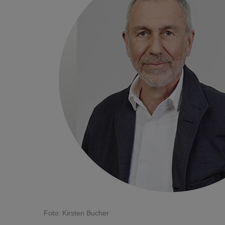
Foto: Kirsten Bucher