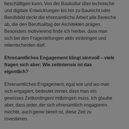
beschäftigen kann. Von der Baukultur über technische
und digitale Entwicklungen bis hin zu Baurecht oder
Berufsbild deckt die ehrenamtliche Arbeit alle Bereiche
ab, die den Berufsalltag der Architekten prägen.
Besonders motivierend finde ich hierbei, dass man
sich bei den Fragestellungen aktiv einbringen und
mitentscheiden darf.
Ehrenamtliches Engagement klingt sinnvoll – viele
fragen sich aber: Wie zeitintensiv ist das
eigentlich?
Ehrenamtliches Engagement, egal wie und wo man
sich engagiert, bedeutet immer, dass man ein
gewisses Zeitkontingent mitbringen muss. Ich glaube
aber, dass jeder, der sich ehrenamtlich engagieren
möchte, auch gerne bereit ist, diese Zeit zu
investieren.