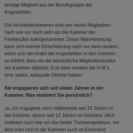
einzige Mitglied aus der Berufsgruppe der
Angestellten.
Die Architektenkammer wird von vielen Mitgliedern
nach wie vor noch sehr als die Kammer der
Freiberufler wahrgenommen. Diese Wahrnehmung
kann sich meiner Einschätzung nach nur dann ändern,
wenn sich der Anteil der Angestellten in den Gremien
so erhöht, dass sie die tatsächliche Mitgliederstruktur
der Kammer abbildet. Erst dann werden die A+B´s
eine starke, adäquate Stimme haben.
Sie engagieren sich seit vielen Jahren in der
Kammer. Was motiviert Sie persönlich?
Ja, ich engagiere mich mittlerweile seit 15 Jahren in
der Kammer, davon seit 14 Jahren im Vorstand. Mich
motiviert nach wie vor das breite Themenspektrum, mit
dem man sich in der Kammer auch im Ehrenamt