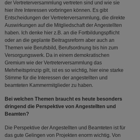
der Vertreterversammlung vertreten sind und wie sie
hier ihre Interessen vorbringen können. Es gibt
Entscheidungen der Vertreterversammlung, die direkte
Auswirkungen auf die Mitgliedschaft der Angestellten
haben. Ich denke hier z.B. an die Fortbildungspflicht
oder an die geplante Beitragsreform aber auch an
Themen wie Berufsbild, Berufsordnung bis hin zum
Versorgungswerk. Da in einem demokratischen
Gremium wie der Vertreterversammlung das
Mehrheitsprinzip gilt, ist es so wichtig, hier eine starke
Stimme für die Interessen der angestellten und
beamteten Kammermitglieder zu haben.
Bei welchen Themen braucht es heute besonders
dringend die Perspektive von Angestellten und
Beamten?
Die Perspektive der Angestellten und Beamteten ist für
das gute Gelingen von Projekten enorm wichtig. Von