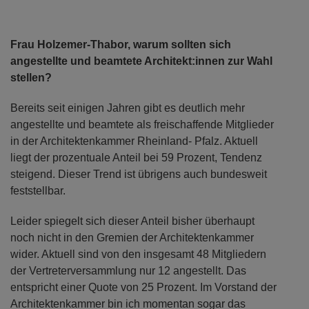
Frau Holzemer-Thabor, warum sollten sich
angestellte und beamtete Architekt:innen zur Wahl
stellen?
Bereits seit einigen Jahren gibt es deutlich mehr
angestellte und beamtete als freischaffende Mitglieder
in der Architektenkammer Rheinland- Pfalz. Aktuell
liegt der prozentuale Anteil bei 59 Prozent, Tendenz
steigend. Dieser Trend ist übrigens auch bundesweit
feststellbar.
Leider spiegelt sich dieser Anteil bisher überhaupt
noch nicht in den Gremien der Architektenkammer
wider. Aktuell sind von den insgesamt 48 Mitgliedern
der Vertreterversammlung nur 12 angestellt. Das
entspricht einer Quote von 25 Prozent. Im Vorstand der
Architektenkammer bin ich momentan sogar das