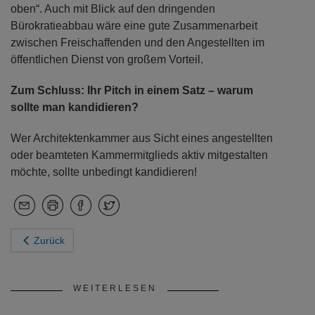
oben“. Auch mit Blick auf den dringenden
Bürokratieabbau wäre eine gute Zusammenarbeit
zwischen Freischaffenden und den Angestellten im
öffentlichen Dienst von großem Vorteil.
Zum Schluss: Ihr Pitch in einem Satz – warum
sollte man kandidieren?
Wer Architektenkammer aus Sicht eines angestellten
oder beamteten Kammermitglieds aktiv mitgestalten
möchte, sollte unbedingt kandidieren!
Zurück
WEITERLESEN