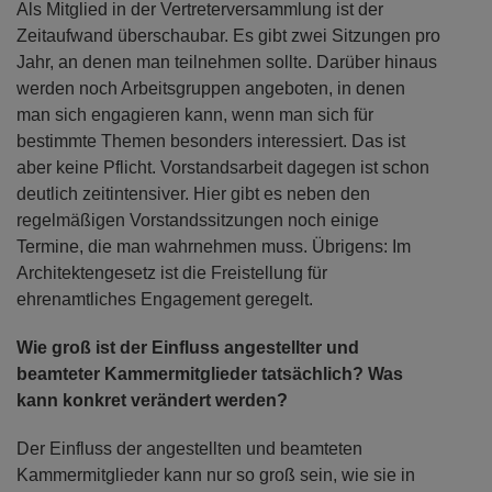
Als Mitglied in der Vertreterversammlung ist der
Zeitaufwand überschaubar. Es gibt zwei Sitzungen pro
Jahr, an denen man teilnehmen sollte. Darüber hinaus
werden noch Arbeitsgruppen angeboten, in denen
man sich engagieren kann, wenn man sich für
bestimmte Themen besonders interessiert. Das ist
aber keine Pflicht. Vorstandsarbeit dagegen ist schon
deutlich zeitintensiver. Hier gibt es neben den
regelmäßigen Vorstandssitzungen noch einige
Termine, die man wahrnehmen muss. Übrigens: Im
Architektengesetz ist die Freistellung für
ehrenamtliches Engagement geregelt.
Wie groß ist der Einfluss angestellter und
beamteter Kammermitglieder tatsächlich? Was
kann konkret verändert werden?
Der Einfluss der angestellten und beamteten
Kammermitglieder kann nur so groß sein, wie sie in