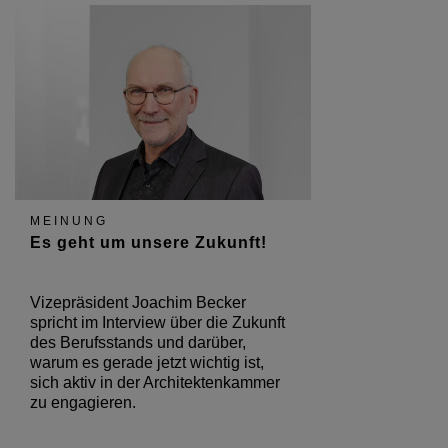
MEINUNG
Es geht um unsere Zukunft!
Vizepräsident Joachim Becker
spricht im Interview über die Zukunft
des Berufsstands und darüber,
warum es gerade jetzt wichtig ist,
sich aktiv in der Architektenkammer
zu engagieren.