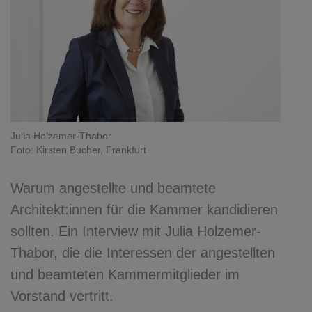
Julia Holzemer-Thabor
Foto: Kirsten Bucher, Frankfurt
Warum angestellte und beamtete
Architekt:innen für die Kammer kandidieren
sollten. Ein Interview mit Julia Holzemer-
Thabor, die die Interessen der angestellten
und beamteten Kammermitglieder im
Vorstand vertritt.