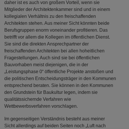
daher ist es auch von großem Vorteil, wenn sie
Mitglieder der Architektenkammer sind und in einem
kollegialen Verhältnis zu den freischaffenden
Architekten stehen. Aus meiner Sicht könnten beide
Berufsgruppen enorm voneinander profitieren. Das
betrifft vor allem die Kollegen im öffentlichen Dienst.
Sie sind die direkten Ansprechpartner der
freischaffenden Architekten bei allen hoheitlichen
Fragestellungen. Auch sind sie bei öffentlichen
Bauvorhaben meist diejenigen, die in der
„Leistungsphase 0“ öffentliche Projekte anstoßen und
die politischen Entscheidungsträger in den Kommunen
entsprechend beraten. Sie können in den Kommunen
den Grundstein für Baukultur legen, indem sie
qualitätssichernde Verfahren wie
Wettbewerbsverfahren vorschlagen.
Im gegenseitigen Verständnis besteht aus meiner
Sicht allerdings auf beiden Seiten noch „Luft nach