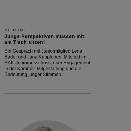
MEINUNG
Junge Perspektiven müssen mit
am Tisch sitzen!
Ein Gespräch mit Juniormitglied Lena
Bader und Jana Krippleben, Mitglied im
BAK-Juniorausschuss, über Engagement
in der Kammer, Mitgestaltung und die
Bedeutung junger Stimmen.